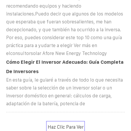
recomendando equipos y haciendo
instalaciones.Puedo decir que algunos de los modelos
que esperaba que fueran sobresalientes, me han
decepcionado, y que también ha ocurrido a la inversa.
Por eso, puedes considerar este top 10 como una guía
práctica para a yudarte a elegir Ver más en
elconsultorsolar Afore New Energy Technology
Cómo Elegir El Inversor Adecuado: Guía Completa
De Inversores
En esta guía, le guiaré a través de todo lo que necesita
saber sobre la selección de un inversor solar o un
inversor doméstico en general: cálculos de carga,
adaptación de la batería, potencia de
Haz Clic Para Ver