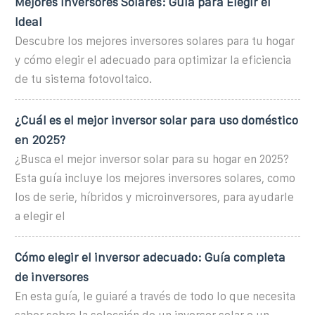
Mejores Inversores Solares: Guía para Elegir el
Ideal
Descubre los mejores inversores solares para tu hogar
y cómo elegir el adecuado para optimizar la eficiencia
de tu sistema fotovoltaico.
¿Cuál es el mejor inversor solar para uso doméstico
en 2025?
¿Busca el mejor inversor solar para su hogar en 2025?
Esta guía incluye los mejores inversores solares, como
los de serie, híbridos y microinversores, para ayudarle
a elegir el
Cómo elegir el inversor adecuado: Guía completa
de inversores
En esta guía, le guiaré a través de todo lo que necesita