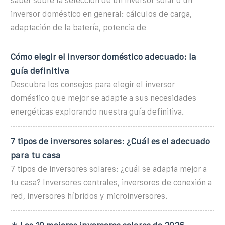
saber sobre la selección de un inversor solar o un
inversor doméstico en general: cálculos de carga,
adaptación de la batería, potencia de
Cómo elegir el inversor doméstico adecuado: la
guía definitiva
Descubra los consejos para elegir el inversor
doméstico que mejor se adapte a sus necesidades
energéticas explorando nuestra guía definitiva.
7 tipos de inversores solares: ¿Cuál es el adecuado
para tu casa
7 tipos de inversores solares: ¿cuál se adapta mejor a
tu casa? Inversores centrales, inversores de conexión a
red, inversores híbridos y microinversores.