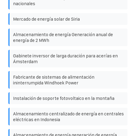
nacionales
Mercado de energía solar de Siria
Almacenamiento de energía Generación anual de
energía de 2 MWh
Gabinete inversor de larga duración para acerías en
Ámsterdam
Fabricante de sistemas de alimentación
ininterrumpida Windhoek Power
Instalación de soporte fotovoltaico en la montaña
Almacenamiento centralizado de energía en centrales
eléctricas en Indonesia
Almacenamiento de energía generación de energía