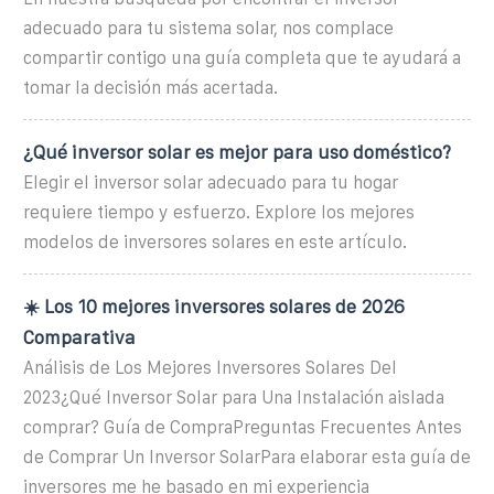
adecuado para tu sistema solar, nos complace
compartir contigo una guía completa que te ayudará a
tomar la decisión más acertada.
¿Qué inversor solar es mejor para uso doméstico?
Elegir el inversor solar adecuado para tu hogar
requiere tiempo y esfuerzo. Explore los mejores
modelos de inversores solares en este artículo.
☀️ Los 10 mejores inversores solares de 2026
Comparativa
Análisis de Los Mejores Inversores Solares Del
2023¿Qué Inversor Solar para Una Instalación aislada
comprar? Guía de CompraPreguntas Frecuentes Antes
de Comprar Un Inversor SolarPara elaborar esta guía de
inversores me he basado en mi experiencia