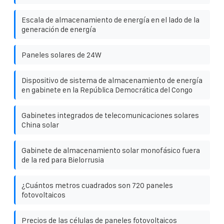
Escala de almacenamiento de energía en el lado de la
generación de energía
Paneles solares de 24W
Dispositivo de sistema de almacenamiento de energía
en gabinete en la República Democrática del Congo
Gabinetes integrados de telecomunicaciones solares
China solar
Gabinete de almacenamiento solar monofásico fuera
de la red para Bielorrusia
¿Cuántos metros cuadrados son 720 paneles
fotovoltaicos
Precios de las células de paneles fotovoltaicos