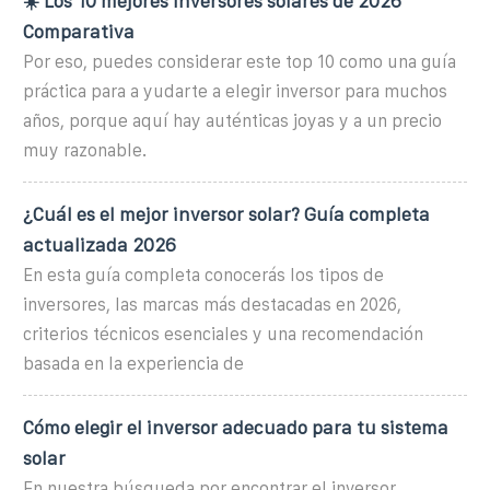
☀️ Los 10 mejores inversores solares de 2026
Comparativa
Por eso, puedes considerar este top 10 como una guía
práctica para a yudarte a elegir inversor para muchos
años, porque aquí hay auténticas joyas y a un precio
muy razonable.
¿Cuál es el mejor inversor solar? Guía completa
actualizada 2026
En esta guía completa conocerás los tipos de
inversores, las marcas más destacadas en 2026,
criterios técnicos esenciales y una recomendación
basada en la experiencia de
Cómo elegir el inversor adecuado para tu sistema
solar
En nuestra búsqueda por encontrar el inversor