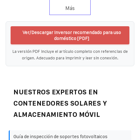
Más
Ver/Descargar Inversor recomendado para uso
doméstico [PDF]
La versión PDF incluye el artículo completo con referencias de
origen. Adecuado para imprimir y leer sin conexión.
NUESTROS EXPERTOS EN
CONTENEDORES SOLARES Y
ALMACENAMIENTO MÓVIL
Guía de inspección de soportes fotovoltaicos