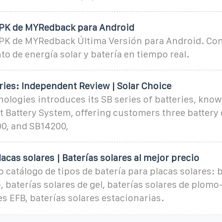
PK de MYRedback para Android
PK de MYRedback Última Versión para Android. Con
 de energía solar y batería en tiempo real.
ries: Independent Review | Solar Choice
logies introduces its SB series of batteries, know
 Battery System, offering customers three battery 
0, and SB14200,
lacas solares | Baterías solares al mejor precio
 catálogo de tipos de batería para placas solares: 
o, baterías solares de gel, baterías solares de plomo
es EFB, baterías solares estacionarias.