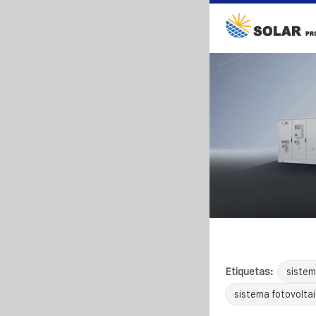
Etiquetas:
sistem
sistema fotovolta