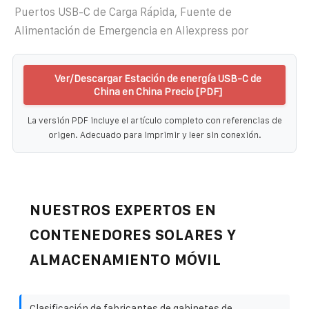
Puertos USB-C de Carga Rápida, Fuente de
Alimentación de Emergencia en Aliexpress por
Ver/Descargar Estación de energía USB-C de
China en China Precio [PDF]
La versión PDF incluye el artículo completo con referencias de
origen. Adecuado para imprimir y leer sin conexión.
NUESTROS EXPERTOS EN
CONTENEDORES SOLARES Y
ALMACENAMIENTO MÓVIL
Clasificación de fabricantes de gabinetes de