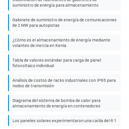
suministro de energía para almacenamiento
Gabinete de suministro de energía de comunicaciones
de 2 MW para autopistas
¿Cómo es el almacenamiento de energía mediante
volantes de inercia en Kenia
Tabla de valores estándar ​​para carga de panel
fotovoltaico individual
Análisis de costos de racks industriales con IP65 para
nodos de transmisión
Diagrama del sistema de bomba de calor para
almacenamiento de energía en contenedores
Los paneles solares experimentaron una caída del 6 1