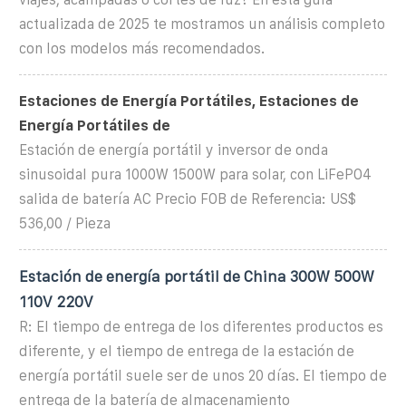
actualizada de 2025 te mostramos un análisis completo
con los modelos más recomendados.
Estaciones de Energía Portátiles, Estaciones de
Energía Portátiles de
Estación de energía portátil y inversor de onda
sinusoidal pura 1000W 1500W para solar, con LiFePO4
salida de batería AC Precio FOB de Referencia: US$
536,00 / Pieza
Estación de energía portátil de China 300W 500W
110V 220V
R: El tiempo de entrega de los diferentes productos es
diferente, y el tiempo de entrega de la estación de
energía portátil suele ser de unos 20 días. El tiempo de
entrega de la batería de almacenamiento