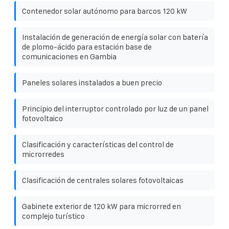
Contenedor solar autónomo para barcos 120 kW
Instalación de generación de energía solar con batería
de plomo-ácido para estación base de
comunicaciones en Gambia
Paneles solares instalados a buen precio
Principio del interruptor controlado por luz de un panel
fotovoltaico
Clasificación y características del control de
microrredes
Clasificación de centrales solares fotovoltaicas
Gabinete exterior de 120 kW para microrred en
complejo turístico