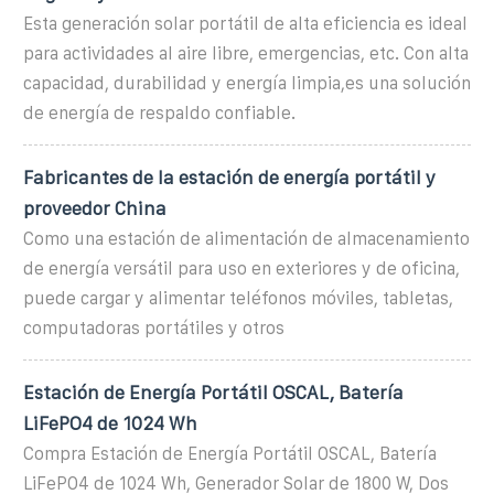
Esta generación solar portátil de alta eficiencia es ideal
para actividades al aire libre, emergencias, etc. Con alta
capacidad, durabilidad y energía limpia,es una solución
de energía de respaldo confiable.
Fabricantes de la estación de energía portátil y
proveedor China
Como una estación de alimentación de almacenamiento
de energía versátil para uso en exteriores y de oficina,
puede cargar y alimentar teléfonos móviles, tabletas,
computadoras portátiles y otros
Estación de Energía Portátil OSCAL, Batería
LiFePO4 de 1024 Wh
Compra Estación de Energía Portátil OSCAL, Batería
LiFePO4 de 1024 Wh, Generador Solar de 1800 W, Dos