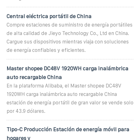
Central eléctrica portátil de China
Compre estaciones de suministro de energía portátiles
de alta calidad de Jieyo Technology Co., Ltd en China.
Cargue sus dispositivos mientras viaja con soluciones
de energía confiables y eficientes.
Master shopee DC48V 1920WH carga inalámbrica
auto recargable China
En la plataforma Alibaba, el Master shopee DC48V
1920WH carga inalámbrica auto recargable China
estación de energía portátil de gran valor se vende solo
por 43.9 dólares.
Tipo-C Producción Estación de energía móvil para
hogares y