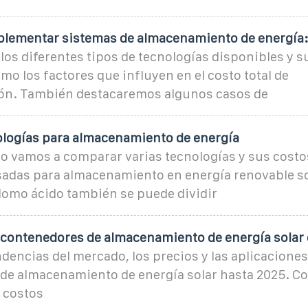
mplementar sistemas de almacenamiento de energía
os diferentes tipos de tecnologías disponibles y s
omo los factores que influyen en el costo total de
ón. También destacaremos algunos casos de
ologías para almacenamiento de energía
lo vamos a comparar varias tecnologías y sus costo
sadas para almacenamiento en energía renovable 
 Plomo ácido también se puede dividir
s contenedores de almacenamiento de energía solar
ndencias del mercado, los precios y las aplicaciones
de almacenamiento de energía solar hasta 2025. Co
 costos