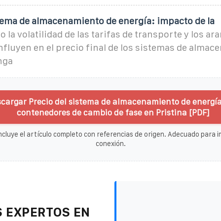
stema de almacenamiento de energía: impacto de la
la volatilidad de las tarifas de transporte y los ar
fluyen en el precio final de los sistemas de almac
nga
cargar Precio del sistema de almacenamiento de energía
contenedores de cambio de fase en Pristina [PDF]
ncluye el artículo completo con referencias de origen. Adecuado para im
conexión.
 EXPERTOS EN