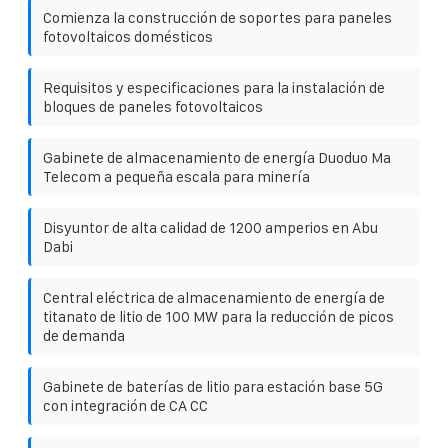
Comienza la construcción de soportes para paneles
fotovoltaicos domésticos
Requisitos y especificaciones para la instalación de
bloques de paneles fotovoltaicos
Gabinete de almacenamiento de energía Duoduo Ma
Telecom a pequeña escala para minería
Disyuntor de alta calidad de 1200 amperios en Abu
Dabi
Central eléctrica de almacenamiento de energía de
titanato de litio de 100 MW para la reducción de picos
de demanda
Gabinete de baterías de litio para estación base 5G
con integración de CA CC