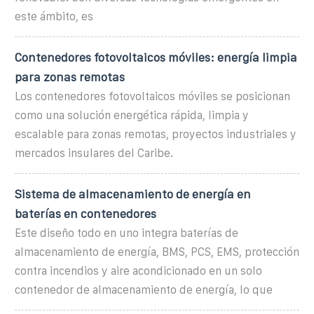
este ámbito, es
Contenedores fotovoltaicos móviles: energía limpia
para zonas remotas
Los contenedores fotovoltaicos móviles se posicionan
como una solución energética rápida, limpia y
escalable para zonas remotas, proyectos industriales y
mercados insulares del Caribe.
Sistema de almacenamiento de energía en
baterías en contenedores
Este diseño todo en uno integra baterías de
almacenamiento de energía, BMS, PCS, EMS, protección
contra incendios y aire acondicionado en un solo
contenedor de almacenamiento de energía, lo que