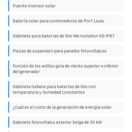
Puente inversor solar
Batería solar para contenedores de Port Louis
Gabinete para baterías de litio Microstation 5G IP67
Piezas de expansión para paneles fotovoltaicos
Función de los anillos guía de viento superior e inferior
del generador
Gabinete italiano para baterías de litio con
temperatura y humedad constantes
¿Cuál es el costo de la generación de energía solar
Gabinete fotovoltaico exterior belga de 30 kW