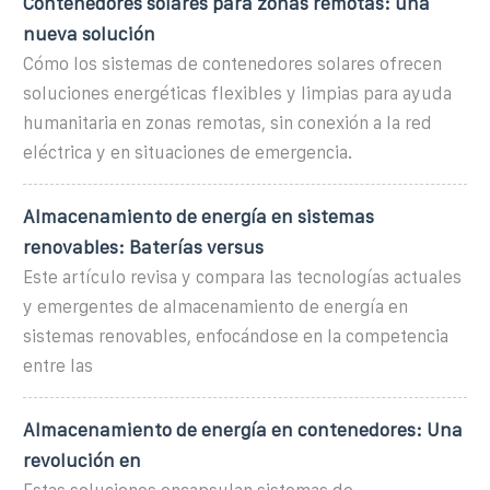
Contenedores solares para zonas remotas: una
nueva solución
Cómo los sistemas de contenedores solares ofrecen
soluciones energéticas flexibles y limpias para ayuda
humanitaria en zonas remotas, sin conexión a la red
eléctrica y en situaciones de emergencia.
Almacenamiento de energía en sistemas
renovables: Baterías versus
Este artículo revisa y compara las tecnologías actuales
y emergentes de almacenamiento de energía en
sistemas renovables, enfocándose en la competencia
entre las
Almacenamiento de energía en contenedores: Una
revolución en