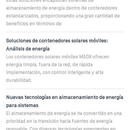
Estas soluciones encapsulan sistemas de
almacenamiento de energía dentro de contenedores
estandarizados, proporcionando una gran cantidad de
beneficios en términos de
Soluciones de contenedores solares móviles:
Análisis de energía
Los contenedores solares móviles MEOX ofrecen
energía limpia, fuera de la red, de rápida
implementación, con control inteligente y alta
durabilidad.
Nuevas tecnologías en almacenamiento de energía
para sistemas
El almacenamiento de energía se ha convertido en una
prioridad en la transición hacia fuentes de energía
renovable. Con diversas tecnologías emergentes en