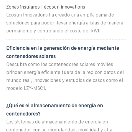
Zonas insulares | écosun innovations
Ecosun Innovations ha creado una amplia gama de
soluciones para poder llevar energía a islas de manera
permanente y controlando el coste del kWh.
Eficiencia en la generación de energía mediante
contenedores solares
Descubra cómo los contenedores solares móviles
brindan energía eficiente fuera de la red con datos del
mundo real, innovaciones y estudios de casos como el
modelo LZY-MSC1.
¿Qué es el almacenamiento de energía en
contenedores?
Los sistemas de almacenamiento de energía en
contenedor, con su modularidad, movilidad y alta