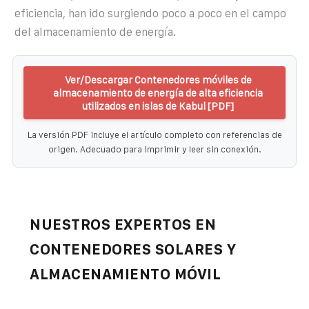
eficiencia, han ido surgiendo poco a poco en el campo
del almacenamiento de energía.
Ver/Descargar Contenedores móviles de
almacenamiento de energía de alta eficiencia
utilizados en islas de Kabul [PDF]
La versión PDF incluye el artículo completo con referencias de
origen. Adecuado para imprimir y leer sin conexión.
NUESTROS EXPERTOS EN
CONTENEDORES SOLARES Y
ALMACENAMIENTO MÓVIL