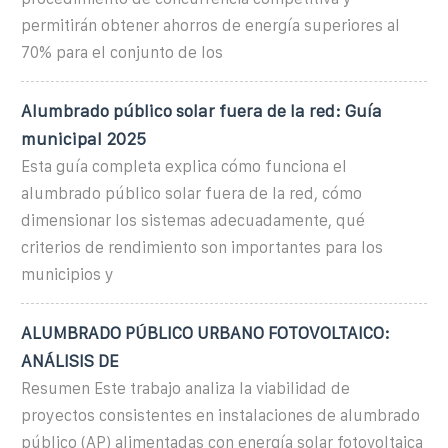
permitirán obtener ahorros de energía superiores al
70% para el conjunto de los
Alumbrado público solar fuera de la red: Guía
municipal 2025
Esta guía completa explica cómo funciona el
alumbrado público solar fuera de la red, cómo
dimensionar los sistemas adecuadamente, qué
criterios de rendimiento son importantes para los
municipios y
ALUMBRADO PÚBLICO URBANO FOTOVOLTAICO:
ANÁLISIS DE
Resumen Este trabajo analiza la viabilidad de
proyectos consistentes en instalaciones de alumbrado
público (AP) alimentadas con energía solar fotovoltaica