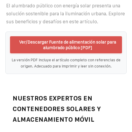
El alumbrado público con energía solar presenta una
solución sostenible para la iluminación urbana. Explore
sus beneficios y desafíos en este artículo.
Ver/Descargar Fuente de alimentación solar para
alumbrado público [PDF]
La versión PDF incluye el artículo completo con referencias de
origen. Adecuado para imprimir y leer sin conexión.
NUESTROS EXPERTOS EN
CONTENEDORES SOLARES Y
ALMACENAMIENTO MÓVIL