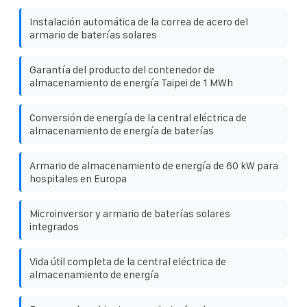
Instalación automática de la correa de acero del
armario de baterías solares
Garantía del producto del contenedor de
almacenamiento de energía Taipei de 1 MWh
Conversión de energía de la central eléctrica de
almacenamiento de energía de baterías
Armario de almacenamiento de energía de 60 kW para
hospitales en Europa
Microinversor y armario de baterías solares
integrados
Vida útil completa de la central eléctrica de
almacenamiento de energía