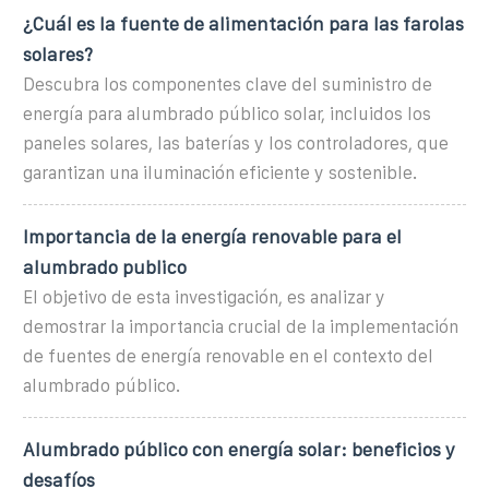
¿Cuál es la fuente de alimentación para las farolas
solares?
Descubra los componentes clave del suministro de
energía para alumbrado público solar, incluidos los
paneles solares, las baterías y los controladores, que
garantizan una iluminación eficiente y sostenible.
Importancia de la energía renovable para el
alumbrado publico
El objetivo de esta investigación, es analizar y
demostrar la importancia crucial de la implementación
de fuentes de energía renovable en el contexto del
alumbrado público.
Alumbrado público con energía solar: beneficios y
desafíos