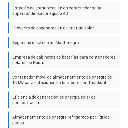
Estación de comunicación en contenedor solar
supercondensador equipo 4G
Proyecto de cogeneración de energía solar
Seguridad eléctrica en Montenegro
Empresa de gabinetes de baterías para contenedores
solares de Nauru
Contenedor móvil de almacenamiento de energía de
15 kW para estaciones de bomberos en Tashkent
Eficiencia de generación de energía solar de
concentración
Almacenamiento de energía refrigerado por líquido
griego