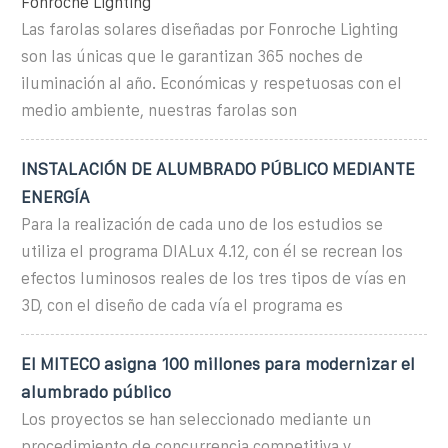
Fonroche Lighting
Las farolas solares diseñadas por Fonroche Lighting
son las únicas que le garantizan 365 noches de
iluminación al año. Económicas y respetuosas con el
medio ambiente, nuestras farolas son
INSTALACIÓN DE ALUMBRADO PÚBLICO MEDIANTE
ENERGÍA
Para la realización de cada uno de los estudios se
utiliza el programa DIALux 4.12, con él se recrean los
efectos luminosos reales de los tres tipos de vías en
3D, con el diseño de cada vía el programa es
El MITECO asigna 100 millones para modernizar el
alumbrado público
Los proyectos se han seleccionado mediante un
procedimiento de concurrencia competitiva y