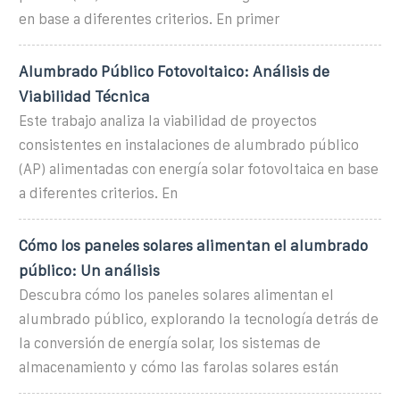
en base a diferentes criterios. En primer
Alumbrado Público Fotovoltaico: Análisis de
Viabilidad Técnica
Este trabajo analiza la viabilidad de proyectos
consistentes en instalaciones de alumbrado público
(AP) alimentadas con energía solar fotovoltaica en base
a diferentes criterios. En
Cómo los paneles solares alimentan el alumbrado
público: Un análisis
Descubra cómo los paneles solares alimentan el
alumbrado público, explorando la tecnología detrás de
la conversión de energía solar, los sistemas de
almacenamiento y cómo las farolas solares están