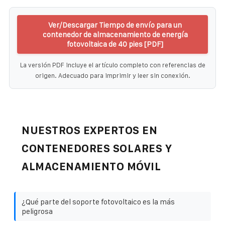
Ver/Descargar Tiempo de envío para un
contenedor de almacenamiento de energía
fotovoltaica de 40 pies [PDF]
La versión PDF incluye el artículo completo con referencias de
origen. Adecuado para imprimir y leer sin conexión.
NUESTROS EXPERTOS EN
CONTENEDORES SOLARES Y
ALMACENAMIENTO MÓVIL
¿Qué parte del soporte fotovoltaico es la más
peligrosa