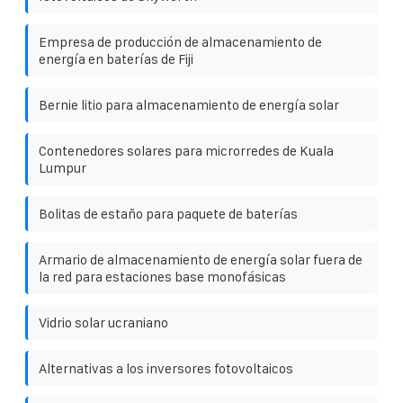
Empresa de producción de almacenamiento de
energía en baterías de Fiji
Bernie litio para almacenamiento de energía solar
Contenedores solares para microrredes de Kuala
Lumpur
Bolitas de estaño para paquete de baterías
Armario de almacenamiento de energía solar fuera de
la red para estaciones base monofásicas
Vidrio solar ucraniano
Alternativas a los inversores fotovoltaicos