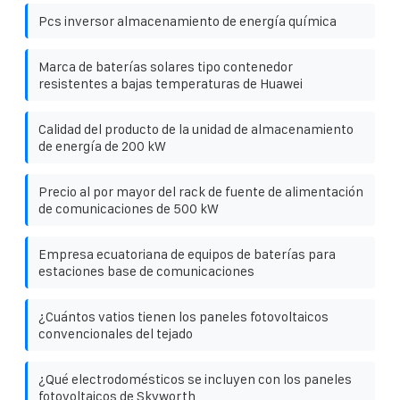
Pcs inversor almacenamiento de energía química
Marca de baterías solares tipo contenedor
resistentes a bajas temperaturas de Huawei
Calidad del producto de la unidad de almacenamiento
de energía de 200 kW
Precio al por mayor del rack de fuente de alimentación
de comunicaciones de 500 kW
Empresa ecuatoriana de equipos de baterías para
estaciones base de comunicaciones
¿Cuántos vatios tienen los paneles fotovoltaicos
convencionales del tejado
¿Qué electrodomésticos se incluyen con los paneles
fotovoltaicos de Skyworth