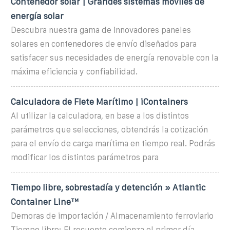
Contenedor solar | Grandes sistemas móviles de
energía solar
Descubra nuestra gama de innovadores paneles
solares en contenedores de envío diseñados para
satisfacer sus necesidades de energía renovable con la
máxima eficiencia y confiabilidad.
Calculadora de Flete Marítimo | iContainers
Al utilizar la calculadora, en base a los distintos
parámetros que selecciones, obtendrás la cotización
para el envío de carga marítima en tiempo real. Podrás
modificar los distintos parámetros para
Tiempo libre, sobrestadía y detención » Atlantic
Container Line™
Demoras de importación / Almacenamiento ferroviario
Tiempo libre: El recuento comienza el primer día