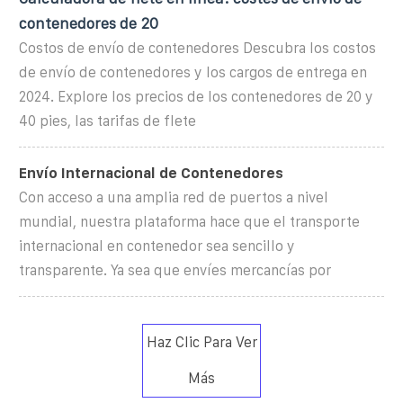
contenedores de 20
Costos de envío de contenedores Descubra los costos
de envío de contenedores y los cargos de entrega en
2024. Explore los precios de los contenedores de 20 y
40 pies, las tarifas de flete
Envío Internacional de Contenedores
Con acceso a una amplia red de puertos a nivel
mundial, nuestra plataforma hace que el transporte
internacional en contenedor sea sencillo y
transparente. Ya sea que envíes mercancías por
Haz Clic Para Ver
Más