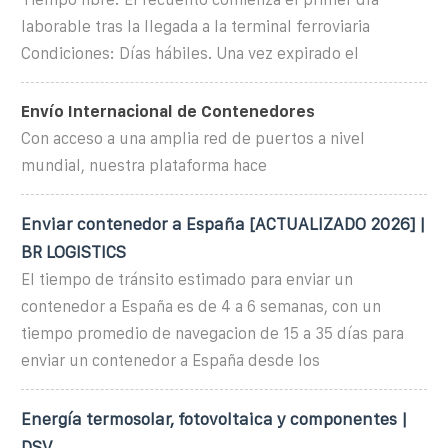
laborable tras la llegada a la terminal ferroviaria
Condiciones: Días hábiles. Una vez expirado el
Envío Internacional de Contenedores
Con acceso a una amplia red de puertos a nivel
mundial, nuestra plataforma hace
Enviar contenedor a España [ACTUALIZADO 2026] |
BR LOGISTICS
El tiempo de tránsito estimado para enviar un
contenedor a España es de 4 a 6 semanas, con un
tiempo promedio de navegacion de 15 a 35 días para
enviar un contenedor a España desde los
Energía termosolar, fotovoltaica y componentes |
DSV