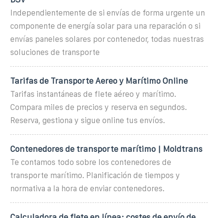
Independientemente de si envías de forma urgente un
componente de energía solar para una reparación o si
envías paneles solares por contenedor, todas nuestras
soluciones de transporte
Tarifas de Transporte Aereo y Marítimo Online
Tarifas instantáneas de flete aéreo y marítimo.
Compara miles de precios y reserva en segundos.
Reserva, gestiona y sigue online tus envíos.
Contenedores de transporte marítimo | Moldtrans
Te contamos todo sobre los contenedores de
transporte marítimo. Planificación de tiempos y
normativa a la hora de enviar contenedores.
Calculadora de flete en línea: costes de envío de