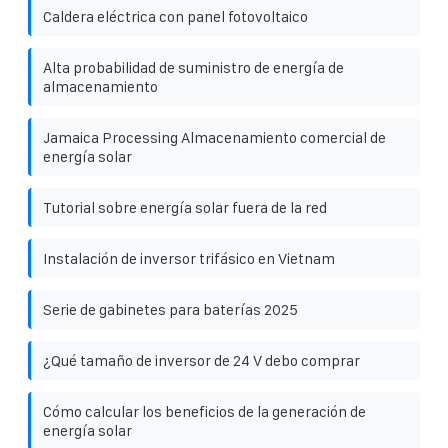
Caldera eléctrica con panel fotovoltaico
Alta probabilidad de suministro de energía de
almacenamiento
Jamaica Processing Almacenamiento comercial de
energía solar
Tutorial sobre energía solar fuera de la red
Instalación de inversor trifásico en Vietnam
Serie de gabinetes para baterías 2025
¿Qué tamaño de inversor de 24 V debo comprar
Cómo calcular los beneficios de la generación de
energía solar