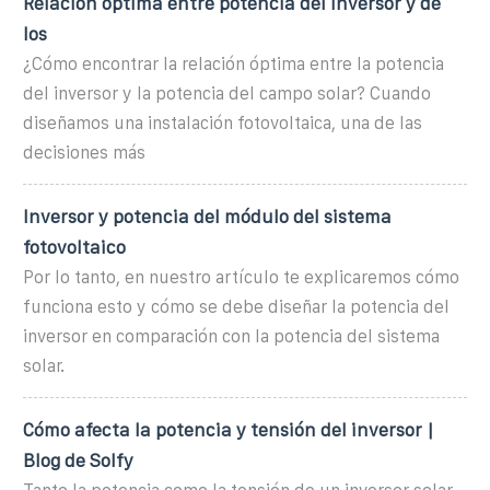
Relación óptima entre potencia del inversor y de
los
¿Cómo encontrar la relación óptima entre la potencia
del inversor y la potencia del campo solar? Cuando
diseñamos una instalación fotovoltaica, una de las
decisiones más
Inversor y potencia del módulo del sistema
fotovoltaico
Por lo tanto, en nuestro artículo te explicaremos cómo
funciona esto y cómo se debe diseñar la potencia del
inversor en comparación con la potencia del sistema
solar.
Cómo afecta la potencia y tensión del inversor |
Blog de Solfy