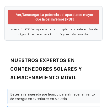
Ver/Descargar La potencia del aparato es mayor
que la del inversor [PDF]
La versión PDF incluye el artículo completo con referencias de
origen. Adecuado para imprimir y leer sin conexión.
NUESTROS EXPERTOS EN
CONTENEDORES SOLARES Y
ALMACENAMIENTO MÓVIL
Batería refrigerada por líquido para almacenamiento
de energía en exteriores en Malasia