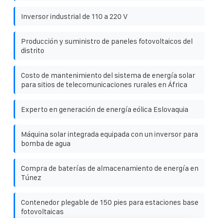
Inversor industrial de 110 a 220 V
Producción y suministro de paneles fotovoltaicos del
distrito
Costo de mantenimiento del sistema de energía solar
para sitios de telecomunicaciones rurales en África
Experto en generación de energía eólica Eslovaquia
Máquina solar integrada equipada con un inversor para
bomba de agua
Compra de baterías de almacenamiento de energía en
Túnez
Contenedor plegable de 150 pies para estaciones base
fotovoltaicas