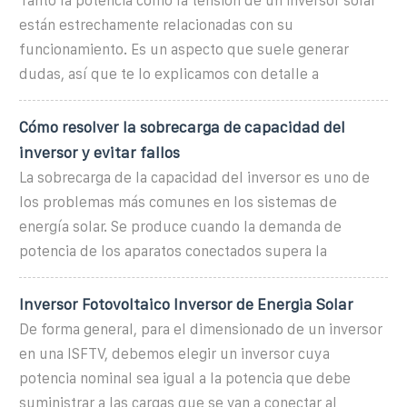
Tanto la potencia como la tensión de un inversor solar
están estrechamente relacionadas con su
funcionamiento. Es un aspecto que suele generar
dudas, así que te lo explicamos con detalle a
Cómo resolver la sobrecarga de capacidad del
inversor y evitar fallos
La sobrecarga de la capacidad del inversor es uno de
los problemas más comunes en los sistemas de
energía solar. Se produce cuando la demanda de
potencia de los aparatos conectados supera la
Inversor Fotovoltaico Inversor de Energia Solar
De forma general, para el dimensionado de un inversor
en una ISFTV, debemos elegir un inversor cuya
potencia nominal sea igual a la potencia que debe
suministrar a las cargas que se van a conectar al