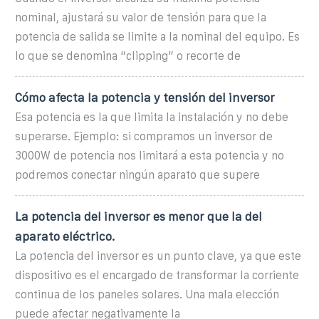
nominal, ajustará su valor de tensión para que la
potencia de salida se limite a la nominal del equipo. Es
lo que se denomina “clipping” o recorte de
Cómo afecta la potencia y tensión del inversor
Esa potencia es la que limita la instalación y no debe
superarse. Ejemplo: si compramos un inversor de
3000W de potencia nos limitará a esta potencia y no
podremos conectar ningún aparato que supere
La potencia del inversor es menor que la del
aparato eléctrico.
La potencia del inversor es un punto clave, ya que este
dispositivo es el encargado de transformar la corriente
continua de los paneles solares. Una mala elección
puede afectar negativamente la