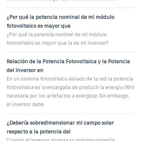
¿Por qué la potencia nominal de mi módulo
fotovoltaico es mayor que
¿Por qué la potencia nominal de mi módulo
fotovoltaico es mayor que la de mi inversor?
Relación de la Potencia Fotovoltaica y la Potencia
del Inversor en
En un sistema fotovoltaico aislado de la red la potencia
fotovoltaica es la encargada de producir la energía (Wh)
necesaria por los artefactos a energizar. Sin embargo,
el inversor debe
¿Debería sobredimensionar mi campo solar
respecto a la potencia del
Cuando el inversor alcanza su máxima potencia