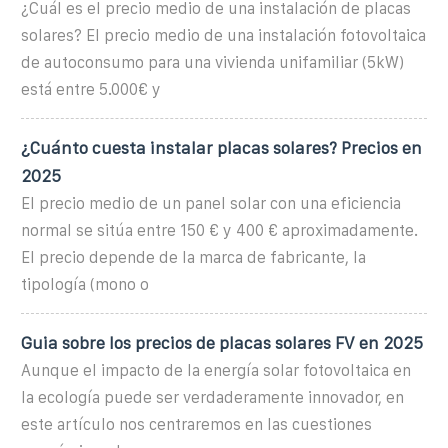
¿Cuál es el precio medio de una instalación de placas
solares? El precio medio de una instalación fotovoltaica
de autoconsumo para una vivienda unifamiliar (5kW)
está entre 5.000€ y
¿Cuánto cuesta instalar placas solares? Precios en
2025
El precio medio de un panel solar con una eficiencia
normal se sitúa entre 150 € y 400 € aproximadamente.
El precio depende de la marca de fabricante, la
tipología (mono o
Guia sobre los precios de placas solares FV en 2025
Aunque el impacto de la energía solar fotovoltaica en
la ecología puede ser verdaderamente innovador, en
este artículo nos centraremos en las cuestiones