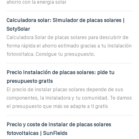
ahorro con la energía solar
Calculadora solar: Simulador de placas solares |
SotySolar
Calculadora Solar de placas solares para descubrir de
forma rápida el ahorro estimado gracias a tu instalación
fotovoltaica. Consigue tu presupuesto.
Precio instalación de placas solares: pide tu
presupuesto gratis
El precio de instalar placas solares depende de sus
componentes, la instaladora y tu comunidad. Te damos
el presupuesto que más se adapte a ti gratis
Precio y coste de instalar de placas solares
fotovoltaicas | SunFields