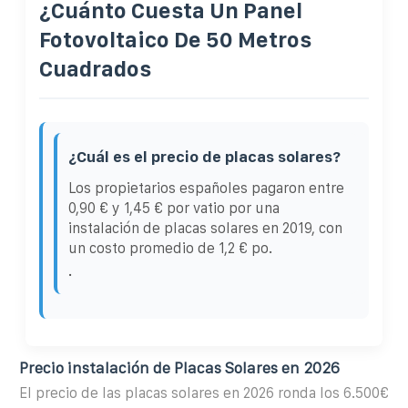
¿Cuánto Cuesta Un Panel
Fotovoltaico De 50 Metros
Cuadrados
¿Cuál es el precio de placas solares?
Los propietarios españoles pagaron entre
0,90 € y 1,45 € por vatio por una
instalación de placas solares en 2019, con
un costo promedio de 1,2 € po.
.
Precio instalación de Placas Solares en 2026
El precio de las placas solares en 2026 ronda los 6.500€