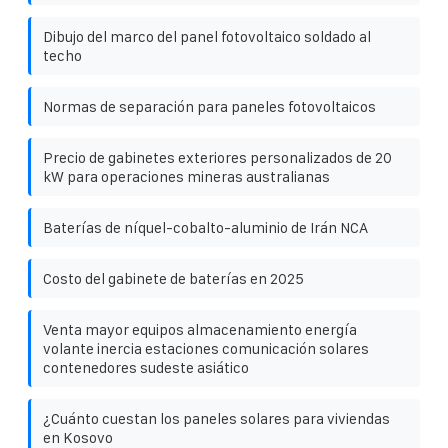
Dibujo del marco del panel fotovoltaico soldado al
techo
Normas de separación para paneles fotovoltaicos
Precio de gabinetes exteriores personalizados de 20
kW para operaciones mineras australianas
Baterías de níquel-cobalto-aluminio de Irán NCA
Costo del gabinete de baterías en 2025
Venta mayor equipos almacenamiento energía
volante inercia estaciones comunicación solares
contenedores sudeste asiático
¿Cuánto cuestan los paneles solares para viviendas
en Kosovo