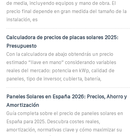
de media, incluyendo equipos y mano de obra. El
precio final depende en gran medida del tamaño de la
instalación, es
Calculadora de precios de placas solares 2025:
Presupuesto
Con la calculadora de abajo obtendrás un precio
estimado “llave en mano” considerando variables
reales del mercado: potencia en kWp, calidad de
paneles, tipo de inversor, cubierta, batería,
Paneles Solares en España 2026: Precios, Ahorro y
Amortización
Guía completa sobre el precio de paneles solares en
España para 2025. Descubra costes reales,
amortización, normativas clave y cómo maximizar su