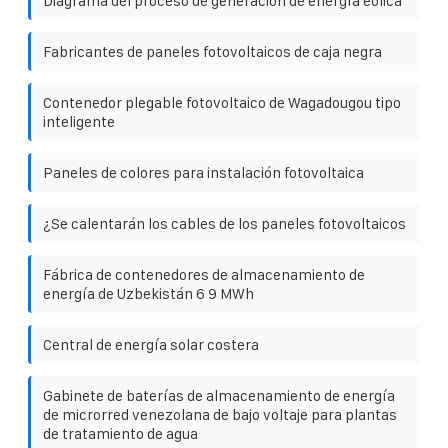
Diagrama del proceso de generación de energía eólica
Fabricantes de paneles fotovoltaicos de caja negra
Contenedor plegable fotovoltaico de Wagadougou tipo
inteligente
Paneles de colores para instalación fotovoltaica
¿Se calentarán los cables de los paneles fotovoltaicos
Fábrica de contenedores de almacenamiento de
energía de Uzbekistán 6 9 MWh
Central de energía solar costera
Gabinete de baterías de almacenamiento de energía
de microrred venezolana de bajo voltaje para plantas
de tratamiento de agua