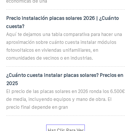
económicas de una
Precio instalación placas solares 2026 | ¿Cuánto
cuesta?
Aquí te dejamos una tabla comparativa para hacer una
aproximación sobre cuánto cuesta instalar módulos
fotovoltaicos en viviendas unifamiliares, en
comunidades de vecinos o en industrias.
¿Cuánto cuesta instalar placas solares? Precios en
2025
El precio de las placas solares en 2026 ronda los 6.500€
de media, incluyendo equipos y mano de obra. El
precio final depende en gran
Haz Clic Para Ver