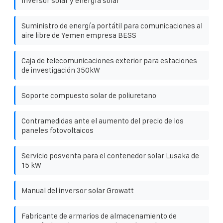
Inversor solar y energía solar
Suministro de energía portátil para comunicaciones al
aire libre de Yemen empresa BESS
Caja de telecomunicaciones exterior para estaciones
de investigación 350kW
Soporte compuesto solar de poliuretano
Contramedidas ante el aumento del precio de los
paneles fotovoltaicos
Servicio posventa para el contenedor solar Lusaka de
15 kW
Manual del inversor solar Growatt
Fabricante de armarios de almacenamiento de