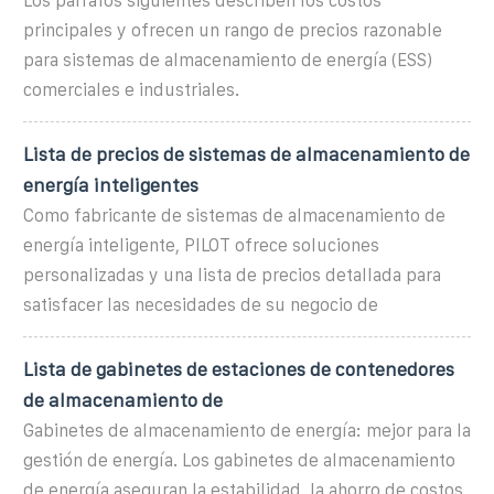
Los párrafos siguientes describen los costos
principales y ofrecen un rango de precios razonable
para sistemas de almacenamiento de energía (ESS)
comerciales e industriales.
Lista de precios de sistemas de almacenamiento de
energía inteligentes
Como fabricante de sistemas de almacenamiento de
energía inteligente, PILOT ofrece soluciones
personalizadas y una lista de precios detallada para
satisfacer las necesidades de su negocio de
Lista de gabinetes de estaciones de contenedores
de almacenamiento de
Gabinetes de almacenamiento de energía: mejor para la
gestión de energía. Los gabinetes de almacenamiento
de energía aseguran la estabilidad, la ahorro de costos