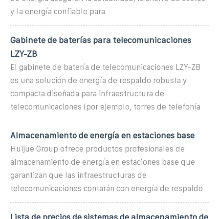
y la energía confiable para
Gabinete de baterías para telecomunicaciones
LZY-ZB
El gabinete de batería de telecomunicaciones LZY-ZB
es una solución de energía de respaldo robusta y
compacta diseñada para infraestructura de
telecomunicaciones (por ejemplo, torres de telefonía
Almacenamiento de energía en estaciones base
Huijue Group ofrece productos profesionales de
almacenamiento de energía en estaciones base que
garantizan que las infraestructuras de
telecomunicaciones contarán con energía de respaldo
Lista de precios de sistemas de almacenamiento de