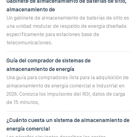
Gabinete de almacenamiento de baterías de sitio,
almacenamiento de
Un gabinete de almacenamiento de baterías de sitio es
una unidad modular de respaldo de energía diseñada
específicamente para estaciones base de
telecomunicaciones.
Guía del comprador de sistemas de
almacenamiento de energía
Una guía para compradores lista para la adquisición de
almacenamiento de energía comercial e industrial en
2026. Conozca los impulsores del ROI, datos de carga
de 15 minutos,
¿Cuánto cuesta un sistema de almacenamiento de
energía comercial