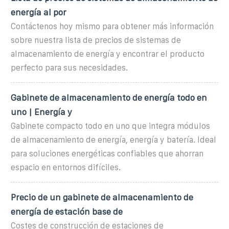
energía al por
Contáctenos hoy mismo para obtener más información
sobre nuestra lista de precios de sistemas de
almacenamiento de energía y encontrar el producto
perfecto para sus necesidades.
Gabinete de almacenamiento de energía todo en
uno | Energía y
Gabinete compacto todo en uno que integra módulos
de almacenamiento de energía, energía y batería. Ideal
para soluciones energéticas confiables que ahorran
espacio en entornos difíciles.
Precio de un gabinete de almacenamiento de
energía de estación base de
Costes de construcción de estaciones de