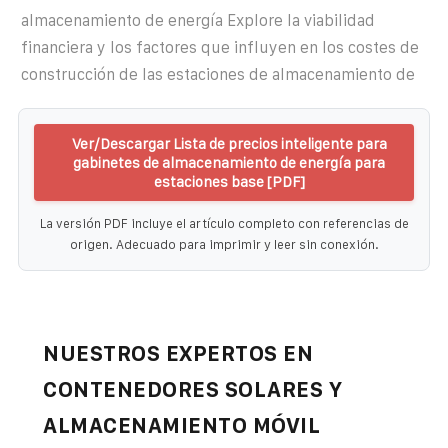
almacenamiento de energía Explore la viabilidad
financiera y los factores que influyen en los costes de
construcción de las estaciones de almacenamiento de
Ver/Descargar Lista de precios inteligente para
gabinetes de almacenamiento de energía para
estaciones base [PDF]
La versión PDF incluye el artículo completo con referencias de
origen. Adecuado para imprimir y leer sin conexión.
NUESTROS EXPERTOS EN
CONTENEDORES SOLARES Y
ALMACENAMIENTO MÓVIL