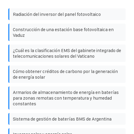
Radiación del inversor del panel fotovoltaico
Construcción de una estación base fotovoltaica en
Vaduz
¿Cuál es la clasificación EMS del gabinete integrado de
telecomunicaciones solares del Vaticano
Cómo obtener créditos de carbono por la generación
de energía solar
Armarios de almacenamiento de energía en baterías
para zonas remotas con temperatura y humedad
constantes
Sistema de gestión de baterías BMS de Argentina