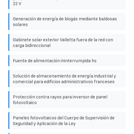
22 V
Generación de energía de biogás mediante baldosas
solares
Gabinete solar exterior Valletta fuera de la red con
carga bidireccional
Fuente de alimentación ininterrumpida hs
Solución de almacenamiento de energía industrial y
comercial para edificios administrativos franceses
Protección contra rayos para inversor de panel
fotovoltaico
Paneles fotovoltaicos del Cuerpo de Supervisión de
Seguridad y Aplicación de la Ley