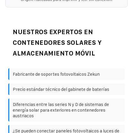
NUESTROS EXPERTOS EN
CONTENEDORES SOLARES Y
ALMACENAMIENTO MÓVIL
Fabricante de soportes fotovoltaicos Zekun
Precio estándar técnico del gabinete de baterías
Diferencias entre las series N y D de sistemas de
energía solar para exteriores en contenedores
austriacos
¿Se pueden conectar paneles fotovoltaicos a luces de