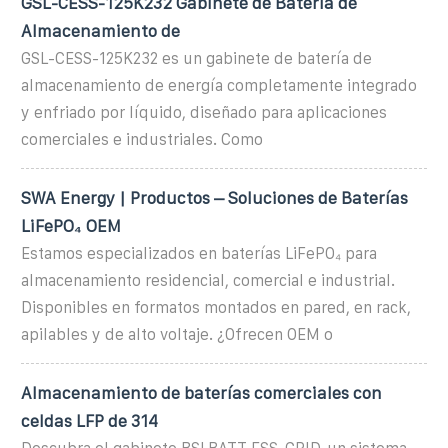
GSL-CESS-125K232 Gabinete de Batería de
Almacenamiento de
GSL-CESS-125K232 es un gabinete de batería de
almacenamiento de energía completamente integrado
y enfriado por líquido, diseñado para aplicaciones
comerciales e industriales. Como
SWA Energy | Productos – Soluciones de Baterías
LiFePO₄ OEM
Estamos especializados en baterías LiFePO₄ para
almacenamiento residencial, comercial e industrial.
Disponibles en formatos montados en pared, en rack,
apilables y de alto voltaje. ¿Ofrecen OEM o
Almacenamiento de baterías comerciales con
celdas LFP de 314