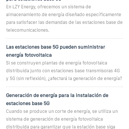
En LZY Energy, ofrecemos un sistema de
almacenamiento de energía diseñado específicamente
para satisfacer las demandas de las estaciones base de
telecomunicaciones.
Las estaciones base 5G pueden suministrar
energía fotovoltaica
Si se construyen plantas de energía fotovoltaica
distribuida junto con estaciones base transmisoras 4G
y 5G (sin reflexión), ¿afectará la generación de energía?
Generación de energía para la instalación de
estaciones base 5G
Cuando se produce un corte de energía, se utiliza un
sistema de generación de energía fotovoltaica
distribuida para garantizar que la estación base siga