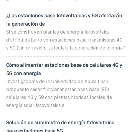
¿Las estaciones base fotovoltaicas y 5G afectarán
la generación de
Si se construyen plantas de energía fotovoltaica
distribuida junto con estaciones base transmisoras 4G
y 5G (sin reflexión), ¿afectará la generación de energía?
Cómo alimentar estaciones base de celulares 4G y
5G con energía
Investigadores de la Universidad de Kuwait han
propuesto hacer funcionar estaciones base (EB)
celulares 4G y 5G con plantas híbridas locales de
energía solar fotovoltaica e
Solución de suministro de energía fotovoltaica
para estaciones base 5G