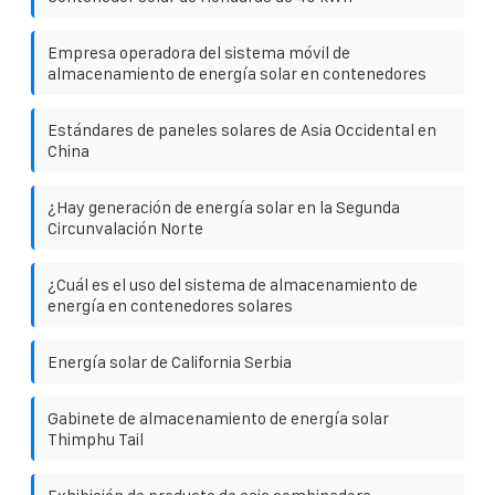
Empresa operadora del sistema móvil de
almacenamiento de energía solar en contenedores
Estándares de paneles solares de Asia Occidental en
China
¿Hay generación de energía solar en la Segunda
Circunvalación Norte
¿Cuál es el uso del sistema de almacenamiento de
energía en contenedores solares
Energía solar de California Serbia
Gabinete de almacenamiento de energía solar
Thimphu Tail