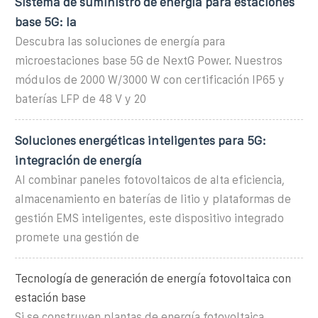
Sistema de suministro de energía para estaciones
base 5G: la
Descubra las soluciones de energía para
microestaciones base 5G de NextG Power. Nuestros
módulos de 2000 W/3000 W con certificación IP65 y
baterías LFP de 48 V y 20
Soluciones energéticas inteligentes para 5G:
integración de energía
Al combinar paneles fotovoltaicos de alta eficiencia,
almacenamiento en baterías de litio y plataformas de
gestión EMS inteligentes, este dispositivo integrado
promete una gestión de
Tecnología de generación de energía fotovoltaica con
estación base
Si se construyen plantas de energía fotovoltaica