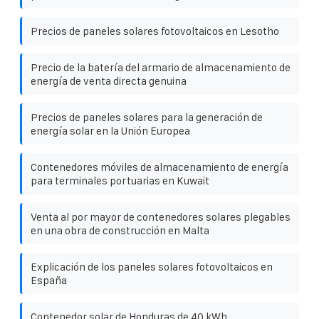
Precios de paneles solares fotovoltaicos en Lesotho
Precio de la batería del armario de almacenamiento de
energía de venta directa genuina
Precios de paneles solares para la generación de
energía solar en la Unión Europea
Contenedores móviles de almacenamiento de energía
para terminales portuarias en Kuwait
Venta al por mayor de contenedores solares plegables
en una obra de construcción en Malta
Explicación de los paneles solares fotovoltaicos en
España
Contenedor solar de Honduras de 40 kWh