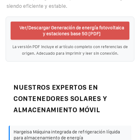
siendo eficiente y estable.
Ver/Descargar Generación de energía fotovoltaica
y estaciones base 5G [PDF]
La versión PDF incluye el artículo completo con referencias de
origen. Adecuado para imprimir y leer sin conexión.
NUESTROS EXPERTOS EN
CONTENEDORES SOLARES Y
ALMACENAMIENTO MÓVIL
Hargeisa Máquina integrada de refrigeración líquida
para almacenamiento de energía