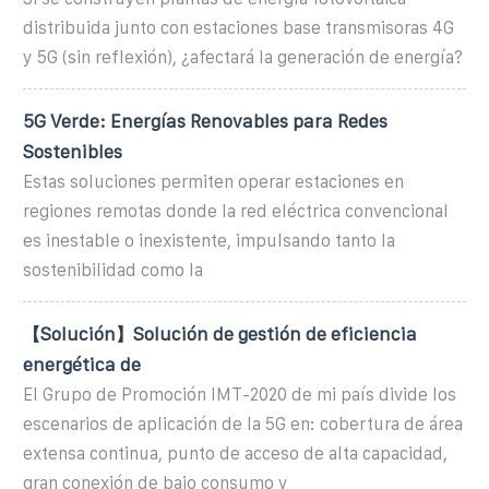
distribuida junto con estaciones base transmisoras 4G
y 5G (sin reflexión), ¿afectará la generación de energía?
5G Verde: Energías Renovables para Redes
Sostenibles
Estas soluciones permiten operar estaciones en
regiones remotas donde la red eléctrica convencional
es inestable o inexistente, impulsando tanto la
sostenibilidad como la
【Solución】Solución de gestión de eficiencia
energética de
El Grupo de Promoción IMT-2020 de mi país divide los
escenarios de aplicación de la 5G en: cobertura de área
extensa continua, punto de acceso de alta capacidad,
gran conexión de bajo consumo y