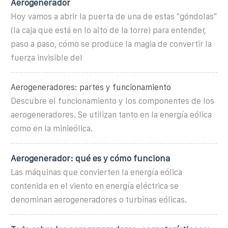
Aerogenerador
Hoy vamos a abrir la puerta de una de estas "góndolas"
(la caja que está en lo alto de la torre) para entender,
paso a paso, cómo se produce la magia de convertir la
fuerza invisible del
Aerogeneradores: partes y funcionamiento
Descubre el funcionamiento y los componentes de los
aerogeneradores. Se utilizan tanto en la energía eólica
como en la minieólica.
Aerogenerador: qué es y cómo funciona
Las máquinas que convierten la energía eólica
contenida en el viento en energía eléctrica se
denominan aerogeneradores o turbinas eólicas.