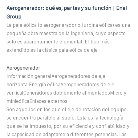
Aerogenerador: qué es, partes y su función | Enel
Group
La pala eólica (o aerogenerador o turbina eólica) es una
pequeña obra maestra de la ingeniería, cuyo aspecto
solo es aparentemente elemental. El tipo más
extendido es la clásica pala eólica de eje
Aerogenerador
Información generalAerogeneradores de eje
horizontalEnergía eólicaAerogeneradores de eje
verticalGeneradores doblemente alimentadosMicro y
minieólicaEnlaces externos
Son aquellos en los que el eje de rotación del equipo
se encuentra paralelo al suelo. Esta es la tecnología
que se ha impuesto, por su eficiencia y confiabilidad y
la capacidad de adaptarse a diferentes potencias. Las