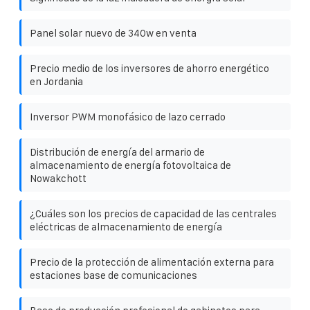
Panel solar nuevo de 340w en venta
Precio medio de los inversores de ahorro energético
en Jordania
Inversor PWM monofásico de lazo cerrado
Distribución de energía del armario de
almacenamiento de energía fotovoltaica de
Nowakchott
¿Cuáles son los precios de capacidad de las centrales
eléctricas de almacenamiento de energía
Precio de la protección de alimentación externa para
estaciones base de comunicaciones