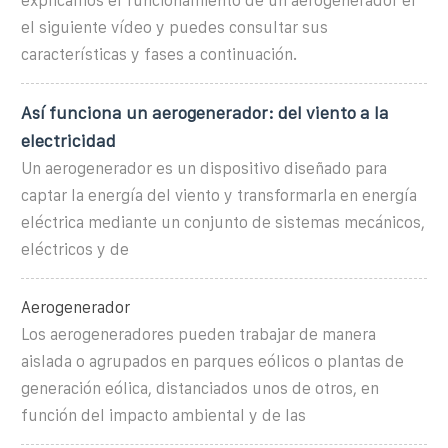
explicamos el funcionamiento de un aerogenerador el
el siguiente vídeo y puedes consultar sus
características y fases a continuación.
Así funciona un aerogenerador: del viento a la
electricidad
Un aerogenerador es un dispositivo diseñado para
captar la energía del viento y transformarla en energía
eléctrica mediante un conjunto de sistemas mecánicos,
eléctricos y de
Aerogenerador
Los aerogeneradores pueden trabajar de manera
aislada o agrupados en parques eólicos o plantas de
generación eólica, distanciados unos de otros, en
función del impacto ambiental y de las