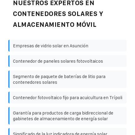
NUESTROS EXPERTOS EN
CONTENEDORES SOLARES Y
ALMACENAMIENTO MÓVIL
Empresas de vidrio solar en Asunción
Contenedor de paneles solares fotovoltaicos
Segmento de paquete de baterías de litio para
contenedores solares
Contenedor fotovoltaico fijo para acuicultura en Trípoli
Garantía para productos de carga bidireccional de
gabinetes de almacenamiento de energía solar
Significado de la luz indicadora de energía solar