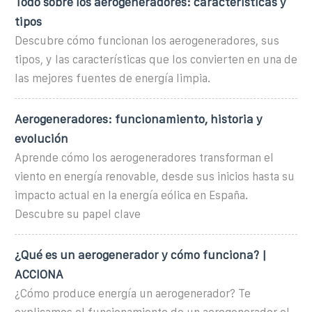
Todo sobre los aerogeneradores: características y
tipos
Descubre cómo funcionan los aerogeneradores, sus
tipos, y las características que los convierten en una de
las mejores fuentes de energía limpia.
Aerogeneradores: funcionamiento, historia y
evolución
Aprende cómo los aerogeneradores transforman el
viento en energía renovable, desde sus inicios hasta su
impacto actual en la energía eólica en España.
Descubre su papel clave
¿Qué es un aerogenerador y cómo funciona? |
ACCIONA
¿Cómo produce energía un aerogenerador? Te