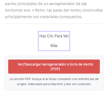
partes principales de un aerogenerador de eje
horizontal son: • Rotor: las palas del motor, construidas
principalmente con materiales compuestos,
Haz Clic Para Ver
Más
Ver/Descargar Aerogenerador o torre de viento
[PDF]
La versión PDF incluye el artículo completo con referencias de
origen. Adecuado para imprimir y leer sin conexión.