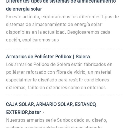
Diferentes tipos de sistemas de almacenamiento
de energía solar
En este artículo, exploraremos los diferentes tipos de
sistemas de almacenamiento de energía solar
disponibles en la actualidad. Desglosaremos cada
opción, explicaremos sus
Armarios de Poliéster Polibox | Solera
Los armarios Polibox de Solera están fabricados en
poliéster reforzado con fibra de vidrio, un material
especialmente diseñado para resistir condiciones
extremas, tanto en exteriores como en entornos
CAJA SOLAR, ARMARIO SOLAR, ESTANCO,
EXTERIOR,bater ·
Nuestros armarios serie Sunbox dado su diseño,
acabado y estanqueidad están especialmente