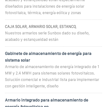
diseñados para instalaciones de energía solar
fotovoltaica, térmica, energía eólica y zonas
CAJA SOLAR, ARMARIO SOLAR, ESTANCO,
Nuestros armarios serie Sunbox dado su diseño,
acabado y estanqueidad están
Gabinete de almacenamiento de energía para
sistema solar
Armario de almacenamiento de energía integrado de 1
MW y 2.4 MWH para sistemas solares fotovoltaicos.
Solución comercial e industrial lista para implementar
con gestión inteligente, diseño
Armario integrado para almacenamiento de
energía fotovoltaica en