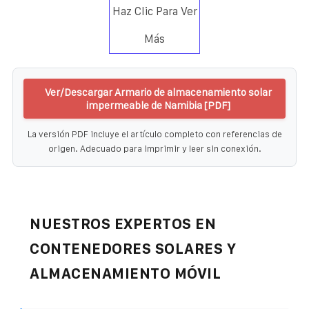
Haz Clic Para Ver
Más
Ver/Descargar Armario de almacenamiento solar
impermeable de Namibia [PDF]
La versión PDF incluye el artículo completo con referencias de
origen. Adecuado para imprimir y leer sin conexión.
NUESTROS EXPERTOS EN
CONTENEDORES SOLARES Y
ALMACENAMIENTO MÓVIL