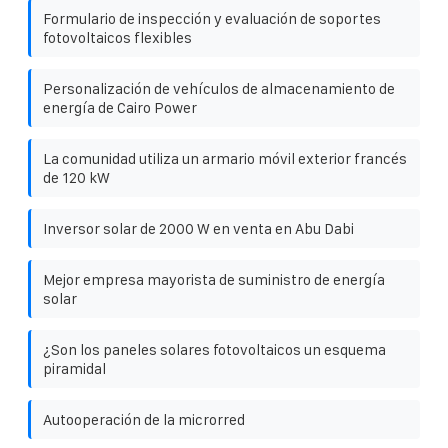
Formulario de inspección y evaluación de soportes
fotovoltaicos flexibles
Personalización de vehículos de almacenamiento de
energía de Cairo Power
La comunidad utiliza un armario móvil exterior francés
de 120 kW
Inversor solar de 2000 W en venta en Abu Dabi
Mejor empresa mayorista de suministro de energía
solar
¿Son los paneles solares fotovoltaicos un esquema
piramidal
Autooperación de la microrred