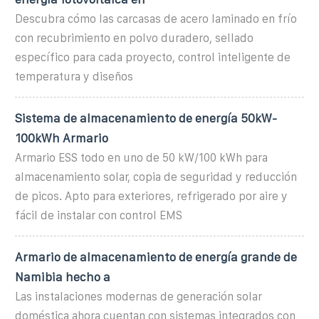
Descubra cómo las carcasas de acero laminado en frío
con recubrimiento en polvo duradero, sellado
específico para cada proyecto, control inteligente de
temperatura y diseños
Sistema de almacenamiento de energía 50kW-
100kWh Armario
Armario ESS todo en uno de 50 kW/100 kWh para
almacenamiento solar, copia de seguridad y reducción
de picos. Apto para exteriores, refrigerado por aire y
fácil de instalar con control EMS
Armario de almacenamiento de energía grande de
Namibia hecho a
Las instalaciones modernas de generación solar
doméstica ahora cuentan con sistemas integrados con