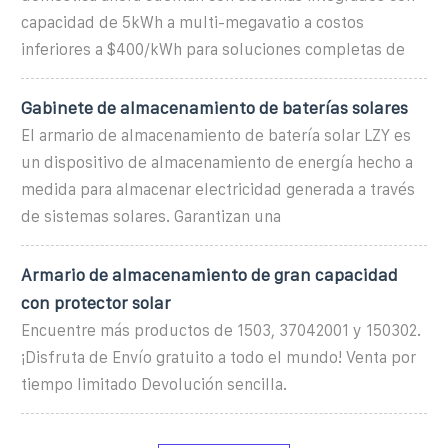
capacidad de 5kWh a multi-megavatio a costos
inferiores a $400/kWh para soluciones completas de
Gabinete de almacenamiento de baterías solares
El armario de almacenamiento de batería solar LZY es
un dispositivo de almacenamiento de energía hecho a
medida para almacenar electricidad generada a través
de sistemas solares. Garantizan una
Armario de almacenamiento de gran capacidad
con protector solar
Encuentre más productos de 1503, 37042001 y 150302.
¡Disfruta de Envío gratuito a todo el mundo! Venta por
tiempo limitado Devolución sencilla.