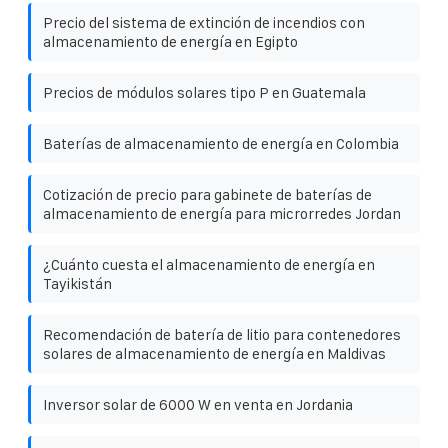
Precio del sistema de extinción de incendios con
almacenamiento de energía en Egipto
Precios de módulos solares tipo P en Guatemala
Baterías de almacenamiento de energía en Colombia
Cotización de precio para gabinete de baterías de
almacenamiento de energía para microrredes Jordan
¿Cuánto cuesta el almacenamiento de energía en
Tayikistán
Recomendación de batería de litio para contenedores
solares de almacenamiento de energía en Maldivas
Inversor solar de 6000 W en venta en Jordania