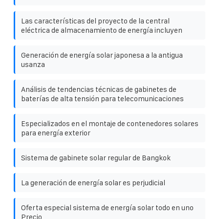
Las características del proyecto de la central
eléctrica de almacenamiento de energía incluyen
Generación de energía solar japonesa a la antigua
usanza
Análisis de tendencias técnicas de gabinetes de
baterías de alta tensión para telecomunicaciones
Especializados en el montaje de contenedores solares
para energía exterior
Sistema de gabinete solar regular de Bangkok
La generación de energía solar es perjudicial
Oferta especial sistema de energía solar todo en uno
Precio