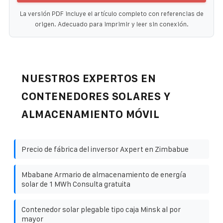
La versión PDF incluye el artículo completo con referencias de
origen. Adecuado para imprimir y leer sin conexión.
NUESTROS EXPERTOS EN
CONTENEDORES SOLARES Y
ALMACENAMIENTO MÓVIL
Precio de fábrica del inversor Axpert en Zimbabue
Mbabane Armario de almacenamiento de energía
solar de 1 MWh Consulta gratuita
Contenedor solar plegable tipo caja Minsk al por
mayor