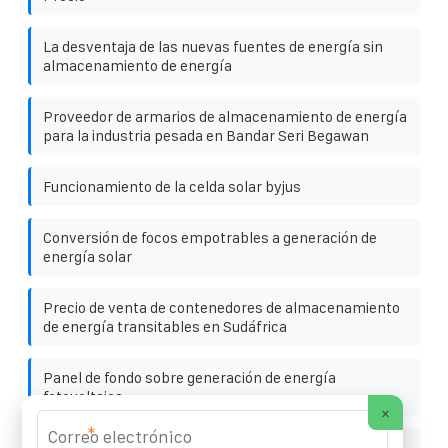
La desventaja de las nuevas fuentes de energía sin
almacenamiento de energía
Proveedor de armarios de almacenamiento de energía
para la industria pesada en Bandar Seri Begawan
Funcionamiento de la celda solar byjus
Conversión de focos empotrables a generación de
energía solar
Precio de venta de contenedores de almacenamiento
de energía transitables en Sudáfrica
Panel de fondo sobre generación de energía
fotovoltaica
×
*
Cristal solar antirreflejos