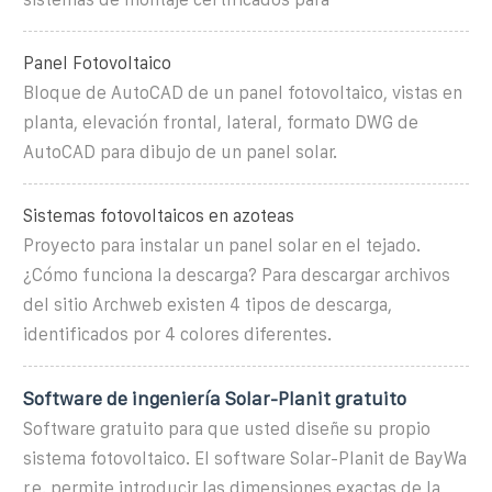
Panel Fotovoltaico
Bloque de AutoCAD de un panel fotovoltaico, vistas en
planta, elevación frontal, lateral, formato DWG de
AutoCAD para dibujo de un panel solar.
Sistemas fotovoltaicos en azoteas
Proyecto para instalar un panel solar en el tejado.
¿Cómo funciona la descarga? Para descargar archivos
del sitio Archweb existen 4 tipos de descarga,
identificados por 4 colores diferentes.
Software de ingeniería Solar-Planit gratuito
Software gratuito para que usted diseñe su propio
sistema fotovoltaico. El software Solar-Planit de BayWa
r.e. permite introducir las dimensiones exactas de la