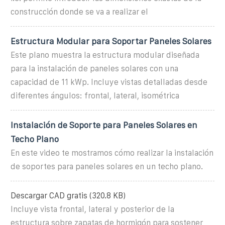
construcción donde se va a realizar el
Estructura Modular para Soportar Paneles Solares
Este plano muestra la estructura modular diseñada
para la instalación de paneles solares con una
capacidad de 11 kWp. Incluye vistas detalladas desde
diferentes ángulos: frontal, lateral, isométrica
Instalación de Soporte para Paneles Solares en
Techo Plano
En este video te mostramos cómo realizar la instalación
de soportes para paneles solares en un techo plano.
Descargar CAD gratis (320.8 KB)
Incluye vista frontal, lateral y posterior de la
estructura sobre zapatas de hormigón para sostener