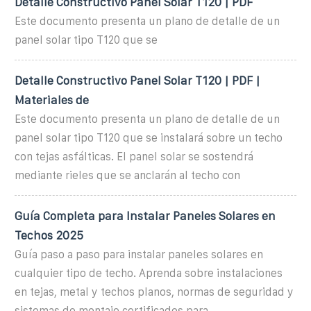
Detalle Constructivo Panel Solar T120 | PDF
Este documento presenta un plano de detalle de un
panel solar tipo T120 que se
Detalle Constructivo Panel Solar T120 | PDF |
Materiales de
Este documento presenta un plano de detalle de un
panel solar tipo T120 que se instalará sobre un techo
con tejas asfálticas. El panel solar se sostendrá
mediante rieles que se anclarán al techo con
Guía Completa para Instalar Paneles Solares en
Techos 2025
Guía paso a paso para instalar paneles solares en
cualquier tipo de techo. Aprenda sobre instalaciones
en tejas, metal y techos planos, normas de seguridad y
sistemas de montaje certificados para