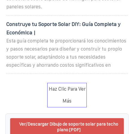
paneles solares.
Construye tu Soporte Solar DIY: Guía Completa y
Económica |
Esta guía completa te proporcionará los conocimientos
y pasos necesarios para diseñar y construir tu propio
soporte solar, adaptándolo a tus necesidades
específicas y ahorrando costos significativos en
Haz Clic Para Ver
Más
Ver/Descargar Dibujo de soporte solar para techo
plano [PDF]