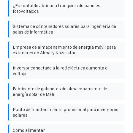
¿Es rentable abrir una franquicia de paneles
fotovoltaicos
Sistema de contenedores solares para ingeniería de
salas de informática
Empresa de almacenamiento de energía móvil para
exteriores en Almaty Kazajistán
Inversor conectado a la red eléctrica aumenta el
voltaje
Fabricante de gabinetes de almacenamiento de
energía solar de Malí
Punto de mantenimiento profesional para inversores
solares
Cómo alimentar