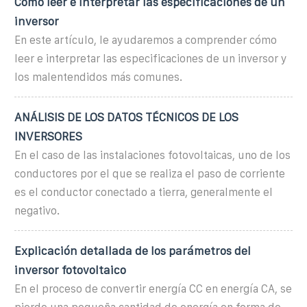
Cómo leer e interpretar las especificaciones de un
inversor
En este artículo, le ayudaremos a comprender cómo
leer e interpretar las especificaciones de un inversor y
los malentendidos más comunes.
ANÁLISIS DE LOS DATOS TÉCNICOS DE LOS
INVERSORES
En el caso de las instalaciones fotovoltaicas, uno de los
conductores por el que se realiza el paso de corriente
es el conductor conectado a tierra, generalmente el
negativo.
Explicación detallada de los parámetros del
inversor fotovoltaico
En el proceso de convertir energía CC en energía CA, se