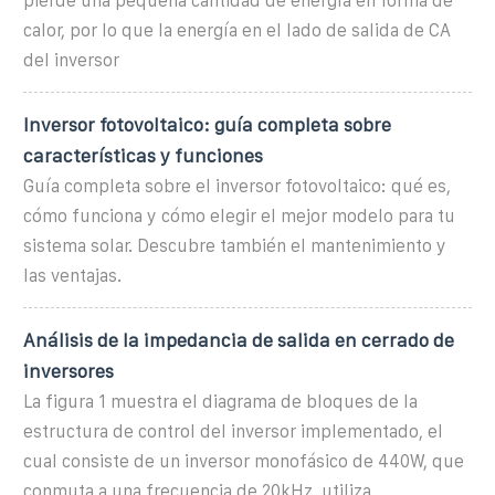
pierde una pequeña cantidad de energía en forma de
calor, por lo que la energía en el lado de salida de CA
del inversor
Inversor fotovoltaico: guía completa sobre
características y funciones
Guía completa sobre el inversor fotovoltaico: qué es,
cómo funciona y cómo elegir el mejor modelo para tu
sistema solar. Descubre también el mantenimiento y
las ventajas.
Análisis de la impedancia de salida en cerrado de
inversores
La figura 1 muestra el diagrama de bloques de la
estructura de control del inversor implementado, el
cual consiste de un inversor monofásico de 440W, que
conmuta a una frecuencia de 20kHz, utiliza