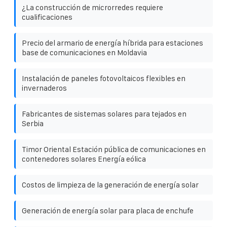
¿La construcción de microrredes requiere
cualificaciones
Precio del armario de energía híbrida para estaciones
base de comunicaciones en Moldavia
Instalación de paneles fotovoltaicos flexibles en
invernaderos
Fabricantes de sistemas solares para tejados en
Serbia
Timor Oriental Estación pública de comunicaciones en
contenedores solares Energía eólica
Costos de limpieza de la generación de energía solar
Generación de energía solar para placa de enchufe