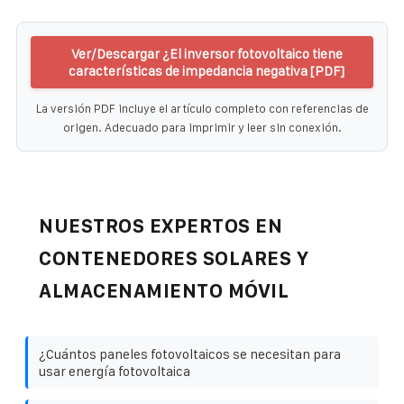
Ver/Descargar ¿El inversor fotovoltaico tiene
características de impedancia negativa [PDF]
La versión PDF incluye el artículo completo con referencias de
origen. Adecuado para imprimir y leer sin conexión.
NUESTROS EXPERTOS EN
CONTENEDORES SOLARES Y
ALMACENAMIENTO MÓVIL
¿Cuántos paneles fotovoltaicos se necesitan para
usar energía fotovoltaica