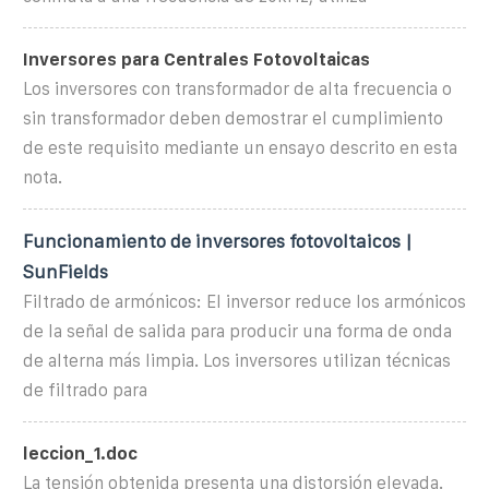
Inversores para Centrales Fotovoltaicas
Los inversores con transformador de alta frecuencia o
sin transformador deben demostrar el cumplimiento
de este requisito mediante un ensayo descrito en esta
nota.
Funcionamiento de inversores fotovoltaicos |
SunFields
Filtrado de armónicos: El inversor reduce los armónicos
de la señal de salida para producir una forma de onda
de alterna más limpia. Los inversores utilizan técnicas
de filtrado para
leccion_1.doc
La tensión obtenida presenta una distorsión elevada.