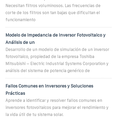
Necesitan filtros voluminosos. Las frecuencias de
corte de los filtros son tan bajas que dificultan el
funcionamiento
Modelo de Impedancia de Inversor Fotovoltaico y
Análisis de un
Desarrollo de un modelo de simulación de un inversor
fotovoltaico, propiedad de la empresa Toshiba
Mitsubishi – Electric Industrial Systems Corporation y
análisis del sistema de potencia genérico de
Fallos Comunes en Inversores y Soluciones
Prácticas
Aprende a identificar y resolver fallos comunes en
inversores fotovoltaicos para mejorar el rendimiento y
la vida útil de tu sistema solar.