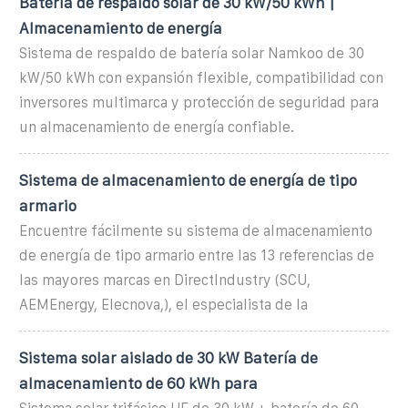
Batería de respaldo solar de 30 kW/50 kWh |
Almacenamiento de energía
Sistema de respaldo de batería solar Namkoo de 30
kW/50 kWh con expansión flexible, compatibilidad con
inversores multimarca y protección de seguridad para
un almacenamiento de energía confiable.
Sistema de almacenamiento de energía de tipo
armario
Encuentre fácilmente su sistema de almacenamiento
de energía de tipo armario entre las 13 referencias de
las mayores marcas en DirectIndustry (SCU,
AEMEnergy, Elecnova,), el especialista de la
Sistema solar aislado de 30 kW Batería de
almacenamiento de 60 kWh para