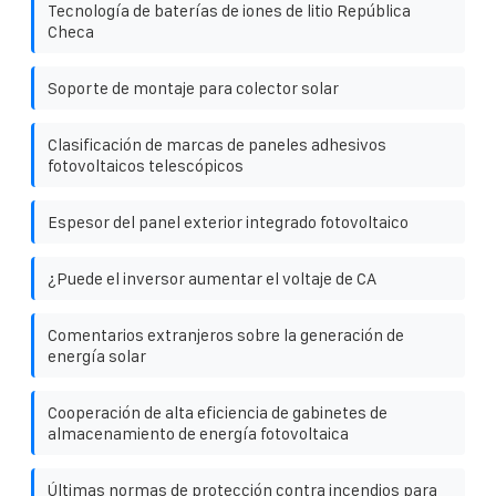
Tecnología de baterías de iones de litio República
Checa
Soporte de montaje para colector solar
Clasificación de marcas de paneles adhesivos
fotovoltaicos telescópicos
Espesor del panel exterior integrado fotovoltaico
¿Puede el inversor aumentar el voltaje de CA
Comentarios extranjeros sobre la generación de
energía solar
Cooperación de alta eficiencia de gabinetes de
almacenamiento de energía fotovoltaica
Últimas normas de protección contra incendios para