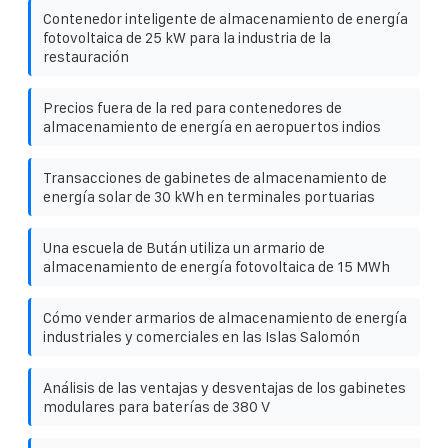
Contenedor inteligente de almacenamiento de energía
fotovoltaica de 25 kW para la industria de la
restauración
Precios fuera de la red para contenedores de
almacenamiento de energía en aeropuertos indios
Transacciones de gabinetes de almacenamiento de
energía solar de 30 kWh en terminales portuarias
Una escuela de Bután utiliza un armario de
almacenamiento de energía fotovoltaica de 15 MWh
Cómo vender armarios de almacenamiento de energía
industriales y comerciales en las Islas Salomón
Análisis de las ventajas y desventajas de los gabinetes
modulares para baterías de 380 V