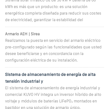
Sistema solar trifásico UE de 30 kW + batería de 60
kWh es más que un producto: es una solución
energética completa diseñada para reducir sus costes
de electricidad, garantizar la estabilidad del
Armario AEH | Sirea
Realizamos la puesta en servicio del armario eléctrico
pre-configurado según las funcionalidades que usted
desee beneficiarse y en concordancia con la
configuración eléctrica de su instalación.
Sistema de almacenamiento de energía de alta
tensión industrial y
El sistema de almacenamiento de energía industrial y
comercial KUVO HV integra un inversor híbrido de alto
voltaje y módulos de baterías LiFePO₄ montados en
bastidor en una solución de armario único.