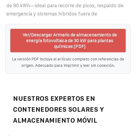
de 80 kWh—ideal para recorte de picos, respaldo de
emergencia y sistemas híbridos fuera de
Ver/Descargar Armario de almacenamiento de
energía fotovoltaica de 30 kW para plantas
químicas [PDF]
La versión PDF incluye el artículo completo con referencias de
origen. Adecuado para imprimir y leer sin conexión.
NUESTROS EXPERTOS EN
CONTENEDORES SOLARES Y
ALMACENAMIENTO MÓVIL