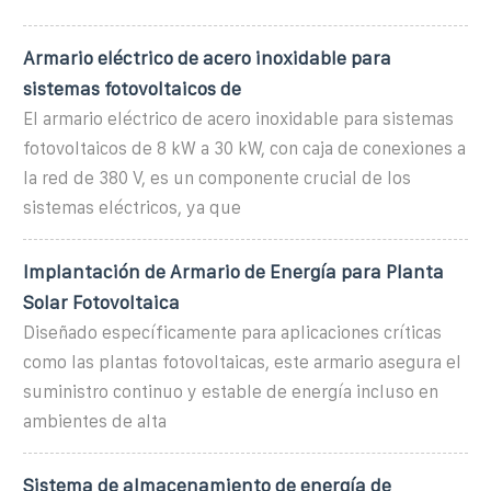
Armario eléctrico de acero inoxidable para
sistemas fotovoltaicos de
El armario eléctrico de acero inoxidable para sistemas
fotovoltaicos de 8 kW a 30 kW, con caja de conexiones a
la red de 380 V, es un componente crucial de los
sistemas eléctricos, ya que
Implantación de Armario de Energía para Planta
Solar Fotovoltaica
Diseñado específicamente para aplicaciones críticas
como las plantas fotovoltaicas, este armario asegura el
suministro continuo y estable de energía incluso en
ambientes de alta
Sistema de almacenamiento de energía de