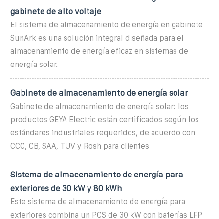
gabinete de alto voltaje
El sistema de almacenamiento de energía en gabinete
SunArk es una solución integral diseñada para el
almacenamiento de energía eficaz en sistemas de
energía solar.
Gabinete de almacenamiento de energía solar
Gabinete de almacenamiento de energía solar: los
productos GEYA Electric están certificados según los
estándares industriales requeridos, de acuerdo con
CCC, CB, SAA, TUV y Rosh para clientes
Sistema de almacenamiento de energía para
exteriores de 30 kW y 80 kWh
Este sistema de almacenamiento de energía para
exteriores combina un PCS de 30 kW con baterías LFP