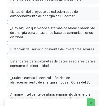
Licitación del proyecto de estación base de
almacenamiento de energía de Bucarest
¿Hay alguien que venda sistemas de almacenamiento
de energía para estaciones base de comunicaciones
en Chad
Dirección del servicio posventa de inversores solares
Estándares para gabinetes de baterías solares para el
consumo de electricidad
¿Cuánto cuesta la central eléctrica de
almacenamiento de energía en Busan Corea del Sur
Armario inteligente de almacenamiento de energía
fotovoltaica de 15 MWh para el norte de Asia
×