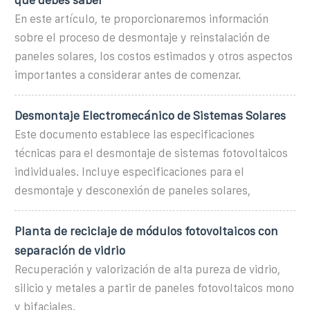
En este artículo, te proporcionaremos información
sobre el proceso de desmontaje y reinstalación de
paneles solares, los costos estimados y otros aspectos
importantes a considerar antes de comenzar.
Desmontaje Electromecánico de Sistemas Solares
Este documento establece las especificaciones
técnicas para el desmontaje de sistemas fotovoltaicos
individuales. Incluye especificaciones para el
desmontaje y desconexión de paneles solares,
Planta de reciclaje de módulos fotovoltaicos con
separación de vidrio
Recuperación y valorización de alta pureza de vidrio,
silicio y metales a partir de paneles fotovoltaicos mono
y bifaciales.