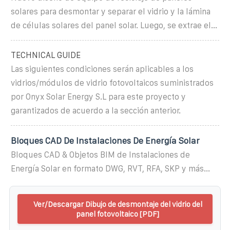
solares para desmontar y separar el vidrio y la lámina
de células solares del panel solar. Luego, se extrae el...
TECHNICAL GUIDE
Las siguientes condiciones serán aplicables a los
vidrios/módulos de vidrio fotovoltaicos suministrados
por Onyx Solar Energy S.L para este proyecto y
garantizados de acuerdo a la sección anterior.
Bloques CAD De Instalaciones De Energía Solar
Bloques CAD & Objetos BIM de Instalaciones de
Energía Solar en formato DWG, RVT, RFA, SKP y más...
Ver/Descargar Dibujo de desmontaje del vidrio del
panel fotovoltaico [PDF]