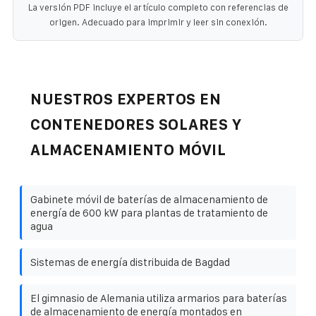
La versión PDF incluye el artículo completo con referencias de
origen. Adecuado para imprimir y leer sin conexión.
NUESTROS EXPERTOS EN
CONTENEDORES SOLARES Y
ALMACENAMIENTO MÓVIL
Gabinete móvil de baterías de almacenamiento de
energía de 600 kW para plantas de tratamiento de
agua
Sistemas de energía distribuida de Bagdad
El gimnasio de Alemania utiliza armarios para baterías
de almacenamiento de energía montados en