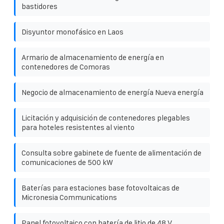
bastidores
Disyuntor monofásico en Laos
Armario de almacenamiento de energía en
contenedores de Comoras
Negocio de almacenamiento de energía Nueva energía
Licitación y adquisición de contenedores plegables
para hoteles resistentes al viento
Consulta sobre gabinete de fuente de alimentación de
comunicaciones de 500 kW
Baterías para estaciones base fotovoltaicas de
Micronesia Communications
Panel fotovoltaico con batería de litio de 48 V