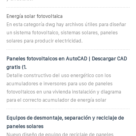
Energía solar fotovoltaica
En esta categoría dwg hay archivos útiles para diseñar
un sistema fotovoltaico, sistemas solares, paneles
solares para producir electricidad.
Paneles fotovoltaicos en AutoCAD | Descargar CAD
gratis (1.
Detalle constructivo del uso energético con los
acumuladores e inversores para uso de paneles
fotovoltaicos en una vivienda instalación y diagrama
para el correcto acumulador de energía solar
Equipos de desmontaje, separación y reciclaje de
paneles solares
Nuevo diseño de equipo de reciclaje de paneles