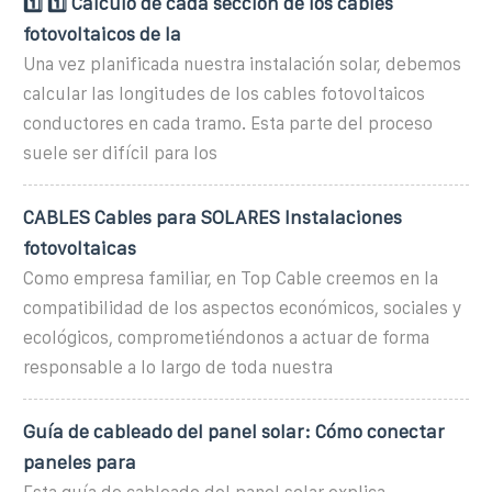
1️⃣ 1️⃣ Cálculo de cada sección de los cables
fotovoltaicos de la
Una vez planificada nuestra instalación solar, debemos
calcular las longitudes de los cables fotovoltaicos
conductores en cada tramo. Esta parte del proceso
suele ser difícil para los
CABLES Cables para SOLARES Instalaciones
fotovoltaicas
Como empresa familiar, en Top Cable creemos en la
compatibilidad de los aspectos económicos, sociales y
ecológicos, comprometiéndonos a actuar de forma
responsable a lo largo de toda nuestra
Guía de cableado del panel solar: Cómo conectar
paneles para