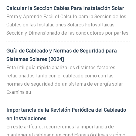
Calcular la Seccion Cables Para Instalación Solar
Entra y Aprende Facil el Calculo para la Seccion de los
Cables en las Instalaciones Solares Fotovoltaicas.
Sección y Dimensionado de las conductores por partes.
Guía de Cableado y Normas de Seguridad para
Sistemas Solares [2024]
Esta útil guía rápida analiza los distintos factores
relacionados tanto con el cableado como con las
normas de seguridad de un sistema de energía solar.
Examina su
Importancia de la Revisión Periódica del Cableado
en Instalaciones
En este artículo, recorreremos la importancia de
mantener el cableado en condiciones óptimas y cómo