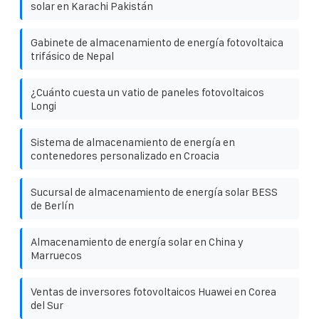
solar en Karachi Pakistán
Gabinete de almacenamiento de energía fotovoltaica
trifásico de Nepal
¿Cuánto cuesta un vatio de paneles fotovoltaicos
Longi
Sistema de almacenamiento de energía en
contenedores personalizado en Croacia
Sucursal de almacenamiento de energía solar BESS
de Berlín
Almacenamiento de energía solar en China y
Marruecos
Ventas de inversores fotovoltaicos Huawei en Corea
del Sur