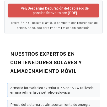
Ver/Descargar Depuración del cableado de
paneles fotovoltaicos [PDF]
La versión PDF incluye el artículo completo con referencias de
origen. Adecuado para imprimir y leer sin conexión.
NUESTROS EXPERTOS EN
CONTENEDORES SOLARES Y
ALMACENAMIENTO MÓVIL
Armario fotovoltaico exterior IP55 de 15 kW utilizado
en una refinería de petróleo eslovaca
Precio del sistema de almacenamiento de energía