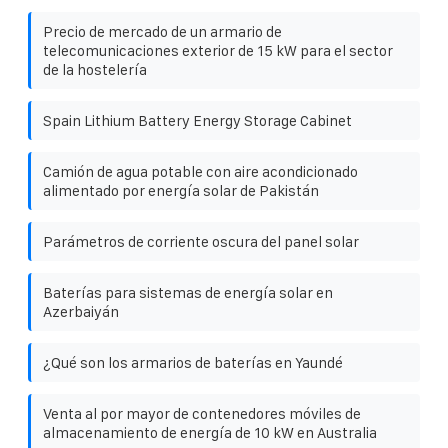
Precio de mercado de un armario de
telecomunicaciones exterior de 15 kW para el sector
de la hostelería
Spain Lithium Battery Energy Storage Cabinet
Camión de agua potable con aire acondicionado
alimentado por energía solar de Pakistán
Parámetros de corriente oscura del panel solar
Baterías para sistemas de energía solar en
Azerbaiyán
¿Qué son los armarios de baterías en Yaundé
Venta al por mayor de contenedores móviles de
almacenamiento de energía de 10 kW en Australia