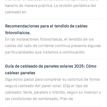
hacerlo de manera práctica. La revisión periódica del
cableado en
Recomendaciones para el tendido de cables
fotovoltaicos.
En las instalaciones fotovoltaicas, el tendido de los
cables del lado de corriente continua presenta algunas
particularidades que tratamos a continuación.
Guía de cableado de paneles solares 2025: Cómo
cablear paneles
Siga estos pasos para completar su solicitud de forma
segura cableado del panel solar: Elija el tipo de
cableado: Serie, paralelo o híbrido, según su inversor y
las condiciones de sombreado. Plan de