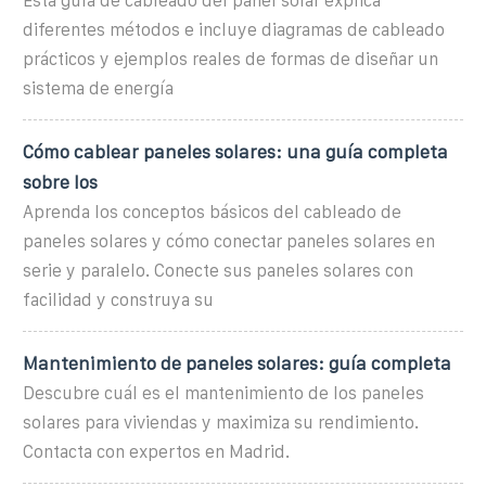
Esta guía de cableado del panel solar explica
diferentes métodos e incluye diagramas de cableado
prácticos y ejemplos reales de formas de diseñar un
sistema de energía
Cómo cablear paneles solares: una guía completa
sobre los
Aprenda los conceptos básicos del cableado de
paneles solares y cómo conectar paneles solares en
serie y paralelo. Conecte sus paneles solares con
facilidad y construya su
Mantenimiento de paneles solares: guía completa
Descubre cuál es el mantenimiento de los paneles
solares para viviendas y maximiza su rendimiento.
Contacta con expertos en Madrid.