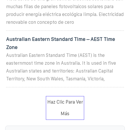
muchas filas de paneles fotovoltaicos solares para
producir energía eléctrica ecológica limpia. Electricidad
renovable con concepto de cero
Australian Eastern Standard Time – AEST Time
Zone
Australian Eastern Standard Time (AEST) is the
easternmost time zone in Australia. It is used in five
Australian states and territories: Australian Capital
Territory, New South Wales, Tasmania, Victoria,
Haz Clic Para Ver
Más