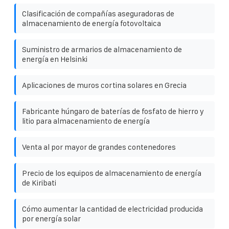
Clasificación de compañías aseguradoras de
almacenamiento de energía fotovoltaica
Suministro de armarios de almacenamiento de
energía en Helsinki
Aplicaciones de muros cortina solares en Grecia
Fabricante húngaro de baterías de fosfato de hierro y
litio para almacenamiento de energía
Venta al por mayor de grandes contenedores
Precio de los equipos de almacenamiento de energía
de Kiribati
Cómo aumentar la cantidad de electricidad producida
por energía solar