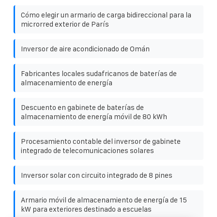
Cómo elegir un armario de carga bidireccional para la
microrred exterior de París
Inversor de aire acondicionado de Omán
Fabricantes locales sudafricanos de baterías de
almacenamiento de energía
Descuento en gabinete de baterías de
almacenamiento de energía móvil de 80 kWh
Procesamiento contable del inversor de gabinete
integrado de telecomunicaciones solares
Inversor solar con circuito integrado de 8 pines
Armario móvil de almacenamiento de energía de 15
kW para exteriores destinado a escuelas