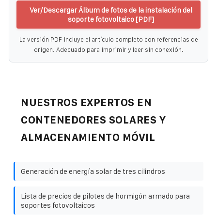
Ver/Descargar Álbum de fotos de la instalación del
soporte fotovoltaico [PDF]
La versión PDF incluye el artículo completo con referencias de
origen. Adecuado para imprimir y leer sin conexión.
NUESTROS EXPERTOS EN
CONTENEDORES SOLARES Y
ALMACENAMIENTO MÓVIL
Generación de energía solar de tres cilindros
Lista de precios de pilotes de hormigón armado para
soportes fotovoltaicos