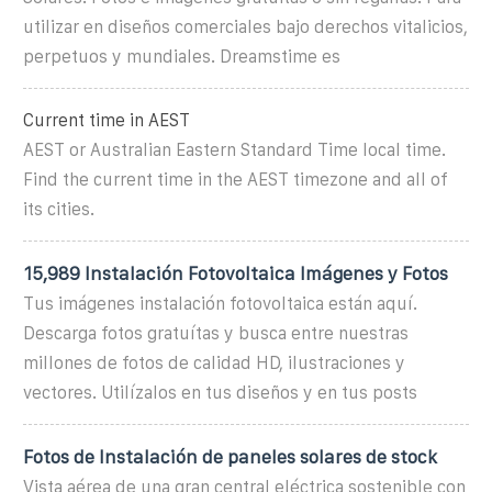
utilizar en diseños comerciales bajo derechos vitalicios,
perpetuos y mundiales. Dreamstime es
Current time in AEST
AEST or Australian Eastern Standard Time local time.
Find the current time in the AEST timezone and all of
its cities.
15,989 Instalación Fotovoltaica Imágenes y Fotos
Tus imágenes instalación fotovoltaica están aquí.
Descarga fotos gratuítas y busca entre nuestras
millones de fotos de calidad HD, ilustraciones y
vectores. Utilízalos en tus diseños y en tus posts
Fotos de Instalación de paneles solares de stock
Vista aérea de una gran central eléctrica sostenible con