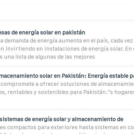
sas de energía solar en pakistán
la demanda de energía aumenta en el país, cada ve
 invirtiendo en instalaciones de energía solar. En e
 una lista de algunas de las mejores
lmacenamiento solar en Pakistán: Energía estable p
 compromete a ofrecer soluciones de almacenamie
es, rentables y sostenibles para Pakistán.''s hogare
 sistemas de energía solar y almacenamiento de
es compactos para exteriores hasta sistemas en c