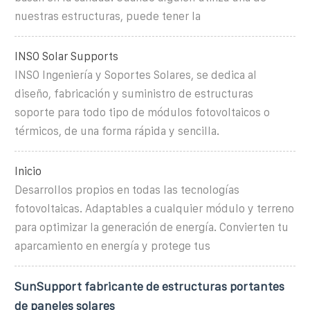
nuestras estructuras, puede tener la
INSO Solar Supports
INSO Ingeniería y Soportes Solares, se dedica al
diseño, fabricación y suministro de estructuras
soporte para todo tipo de módulos fotovoltaicos o
térmicos, de una forma rápida y sencilla.
Inicio
Desarrollos propios en todas las tecnologías
fotovoltaicas. Adaptables a cualquier módulo y terreno
para optimizar la generación de energía. Convierten tu
aparcamiento en energía y protege tus
SunSupport fabricante de estructuras portantes
de paneles solares