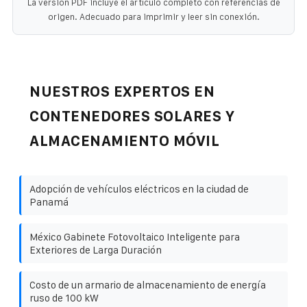
La versión PDF incluye el artículo completo con referencias de
origen. Adecuado para imprimir y leer sin conexión.
NUESTROS EXPERTOS EN
CONTENEDORES SOLARES Y
ALMACENAMIENTO MÓVIL
Adopción de vehículos eléctricos en la ciudad de
Panamá
México Gabinete Fotovoltaico Inteligente para
Exteriores de Larga Duración
Costo de un armario de almacenamiento de energía
ruso de 100 kW