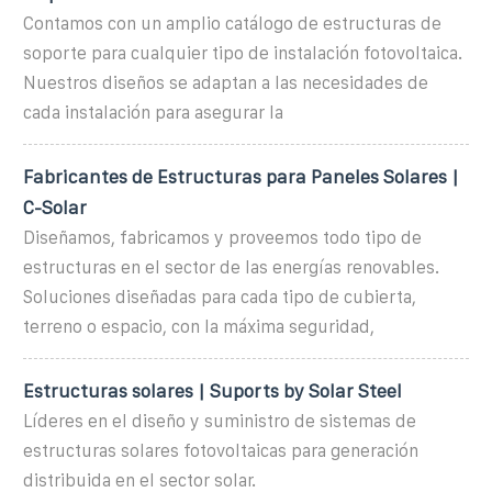
Contamos con un amplio catálogo de estructuras de
soporte para cualquier tipo de instalación fotovoltaica.
Nuestros diseños se adaptan a las necesidades de
cada instalación para asegurar la
Fabricantes de Estructuras para Paneles Solares |
C-Solar
Diseñamos, fabricamos y proveemos todo tipo de
estructuras en el sector de las energías renovables.
Soluciones diseñadas para cada tipo de cubierta,
terreno o espacio, con la máxima seguridad,
Estructuras solares | Suports by Solar Steel
Líderes en el diseño y suministro de sistemas de
estructuras solares fotovoltaicas para generación
distribuida en el sector solar.