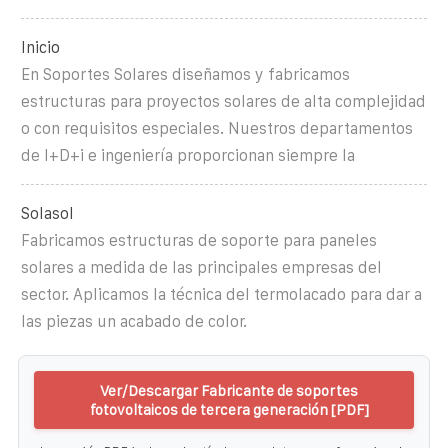
Inicio
En Soportes Solares diseñamos y fabricamos
estructuras para proyectos solares de alta complejidad
o con requisitos especiales. Nuestros departamentos
de I+D+i e ingeniería proporcionan siempre la
Solasol
Fabricamos estructuras de soporte para paneles
solares a medida de las principales empresas del
sector. Aplicamos la técnica del termolacado para dar a
las piezas un acabado de color.
Ver/Descargar Fabricante de soportes
fotovoltaicos de tercera generación [PDF]