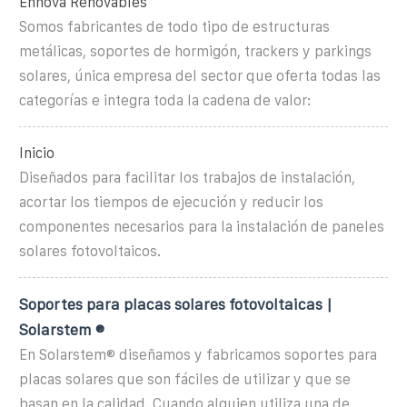
Ennova Renovables
Somos fabricantes de todo tipo de estructuras
metálicas, soportes de hormigón, trackers y parkings
solares, única empresa del sector que oferta todas las
categorías e integra toda la cadena de valor:
Inicio
Diseñados para facilitar los trabajos de instalación,
acortar los tiempos de ejecución y reducir los
componentes necesarios para la instalación de paneles
solares fotovoltaicos.
Soportes para placas solares fotovoltaicas |
Solarstem ®
En Solarstem® diseñamos y fabricamos soportes para
placas solares que son fáciles de utilizar y que se
basan en la calidad. Cuando alguien utiliza una de