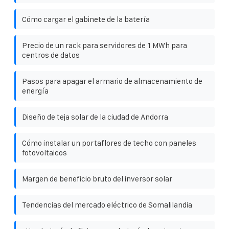
Cómo cargar el gabinete de la batería
Precio de un rack para servidores de 1 MWh para
centros de datos
Pasos para apagar el armario de almacenamiento de
energía
Diseño de teja solar de la ciudad de Andorra
Cómo instalar un portaflores de techo con paneles
fotovoltaicos
Margen de beneficio bruto del inversor solar
Tendencias del mercado eléctrico de Somalilandia