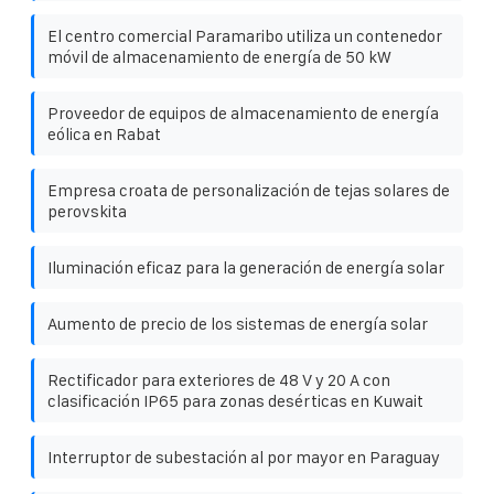
El centro comercial Paramaribo utiliza un contenedor
móvil de almacenamiento de energía de 50 kW
Proveedor de equipos de almacenamiento de energía
eólica en Rabat
Empresa croata de personalización de tejas solares de
perovskita
Iluminación eficaz para la generación de energía solar
Aumento de precio de los sistemas de energía solar
Rectificador para exteriores de 48 V y 20 A con
clasificación IP65 para zonas desérticas en Kuwait
Interruptor de subestación al por mayor en Paraguay