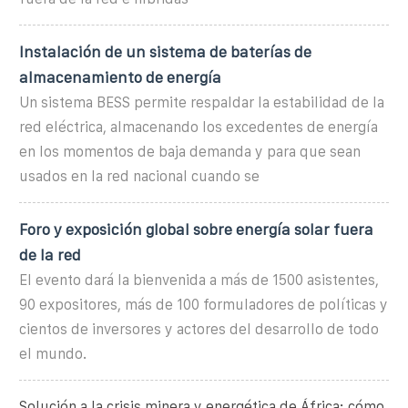
Instalación de un sistema de baterías de
almacenamiento de energía
Un sistema BESS permite respaldar la estabilidad de la
red eléctrica, almacenando los excedentes de energía
en los momentos de baja demanda y para que sean
usados en la red nacional cuando se
Foro y exposición global sobre energía solar fuera
de la red
El evento dará la bienvenida a más de 1500 asistentes,
90 expositores, más de 100 formuladores de políticas y
cientos de inversores y actores del desarrollo de todo
el mundo.
Solución a la crisis minera y energética de África: cómo