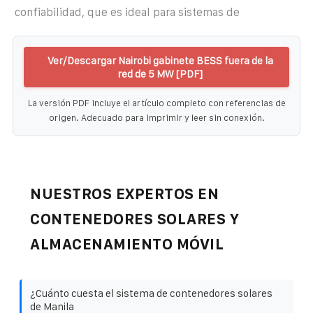
confiabilidad, que es ideal para sistemas de
Ver/Descargar Nairobi gabinete BESS fuera de la
red de 5 MW [PDF]
La versión PDF incluye el artículo completo con referencias de
origen. Adecuado para imprimir y leer sin conexión.
NUESTROS EXPERTOS EN
CONTENEDORES SOLARES Y
ALMACENAMIENTO MÓVIL
¿Cuánto cuesta el sistema de contenedores solares
de Manila