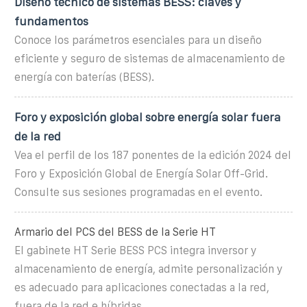
Diseño técnico de sistemas BESS: claves y
fundamentos
Conoce los parámetros esenciales para un diseño
eficiente y seguro de sistemas de almacenamiento de
energía con baterías (BESS).
Foro y exposición global sobre energía solar fuera
de la red
Vea el perfil de los 187 ponentes de la edición 2024 del
Foro y Exposición Global de Energía Solar Off-Grid.
Consulte sus sesiones programadas en el evento.
Armario del PCS del BESS de la Serie HT
El gabinete HT Serie BESS PCS integra inversor y
almacenamiento de energía, admite personalización y
es adecuado para aplicaciones conectadas a la red,
fuera de la red e híbridas