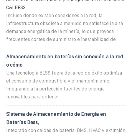
C&I BESS
Incluso donde existen conexiones a la red, la
infraestructura obsoleta a menudo no satisface la alta
demanda energética de la minería, lo que provoca
frecuentes cortes de suministro e inestabilidad de
Almacenamiento en baterías sin conexión a la red
o cómo
Una tecnología BESS fuera de la red de éxito optimiza
el consumo de combustible y el mantenimiento,
integrando a la perfección fuentes de energía
renovables para obtener
Sistema de Almacenamiento de Energía en
Baterías Bess,
Integrado con celdas de batería, BMS, HVAC y extinción