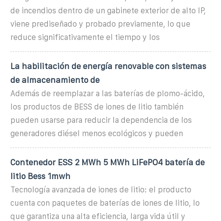
de incendios dentro de un gabinete exterior de alto IP,
viene prediseñado y probado previamente, lo que
reduce significativamente el tiempo y los
La habilitación de energía renovable con sistemas
de almacenamiento de
Además de reemplazar a las baterías de plomo-ácido,
los productos de BESS de iones de litio también
pueden usarse para reducir la dependencia de los
generadores diésel menos ecológicos y pueden
Contenedor ESS 2 MWh 5 MWh LiFePO4 batería de
litio Bess 1mwh
Tecnología avanzada de iones de litio: el producto
cuenta con paquetes de baterías de iones de litio, lo
que garantiza una alta eficiencia, larga vida útil y