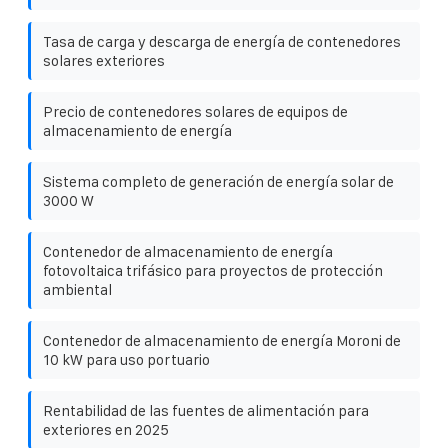
Tasa de carga y descarga de energía de contenedores
solares exteriores
Precio de contenedores solares de equipos de
almacenamiento de energía
Sistema completo de generación de energía solar de
3000 W
Contenedor de almacenamiento de energía
fotovoltaica trifásico para proyectos de protección
ambiental
Contenedor de almacenamiento de energía Moroni de
10 kW para uso portuario
Rentabilidad de las fuentes de alimentación para
exteriores en 2025