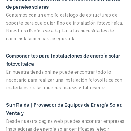
de paneles solares
Contamos con un amplio catálogo de estructuras de
soporte para cualquier tipo de instalación fotovoltaica.
Nuestros diseños se adaptan a las necesidades de
cada instalación para asegurar la
Componentes para instalaciones de energía solar
fotovoltaica
En nuestra tienda online puede encontrar todo lo
necesario para realizar una instalación fotovoltaica con
materiales de las mejores marcas y fabricantes.
SunFields | Proveedor de Equipos de Energía Solar.
Venta y
Desde nuestra página web puedes encontrar empresas
instaladoras de energía solar certificadas (elegir