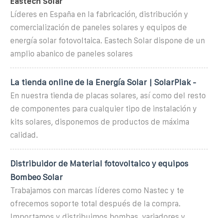
Eastech Solar
Líderes en España en la fabricación, distribución y
comercialización de paneles solares y equipos de
energía solar fotovoltaica. Eastech Solar dispone de un
amplio abanico de paneles solares
La tienda online de la Energía Solar | SolarPlak -
En nuestra tienda de placas solares, así como del resto
de componentes para cualquier tipo de instalación y
kits solares, disponemos de productos de máxima
calidad.
Distribuidor de Material fotovoltaico y equipos
Bombeo Solar
Trabajamos con marcas líderes como Nastec y te
ofrecemos soporte total después de la compra.
Importamos y distribuimos bombas, variadores y