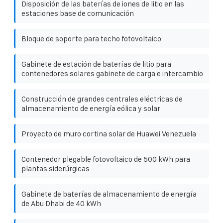
Disposición de las baterías de iones de litio en las
estaciones base de comunicación
Bloque de soporte para techo fotovoltaico
Gabinete de estación de baterías de litio para
contenedores solares gabinete de carga e intercambio
Construcción de grandes centrales eléctricas de
almacenamiento de energía eólica y solar
Proyecto de muro cortina solar de Huawei Venezuela
Contenedor plegable fotovoltaico de 500 kWh para
plantas siderúrgicas
Gabinete de baterías de almacenamiento de energía
de Abu Dhabi de 40 kWh