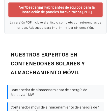
Ver/Descargar Fabricantes de equipos para la
instalación de paneles fotovoltaicos [PDF]
La versión PDF incluye el artículo completo con referencias de
origen. Adecuado para imprimir y leer sin conexión.
NUESTROS EXPERTOS EN
CONTENEDORES SOLARES Y
ALMACENAMIENTO MÓVIL
Contenedor de almacenamiento de energía de
Moldavia 1MW
Contenedor móvil de almacenamiento de energía de 1