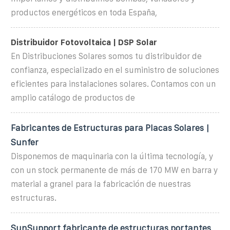
productos energéticos en toda España,
Distribuidor Fotovoltaica | DSP Solar
En Distribuciones Solares somos tu distribuidor de
confianza, especializado en el suministro de soluciones
eficientes para instalaciones solares. Contamos con un
amplio catálogo de productos de
Fabricantes de Estructuras para Placas Solares |
Sunfer
Disponemos de maquinaria con la última tecnología, y
con un stock permanente de más de 170 MW en barra y
material a granel para la fabricación de nuestras
estructuras.
SunSupport fabricante de estructuras portantes