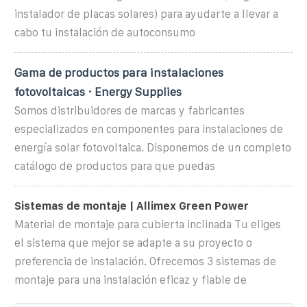
instalador de placas solares) para ayudarte a llevar a
cabo tu instalación de autoconsumo
Gama de productos para instalaciones
fotovoltaicas · Energy Supplies
Somos distribuidores de marcas y fabricantes
especializados en componentes para instalaciones de
energía solar fotovoltaica. Disponemos de un completo
catálogo de productos para que puedas
Sistemas de montaje | Allimex Green Power
Material de montaje para cubierta inclinada Tu eliges
el sistema que mejor se adapte a su proyecto o
preferencia de instalación. Ofrecemos 3 sistemas de
montaje para una instalación eficaz y fiable de