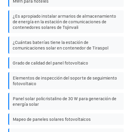
MWh para hoteles
¿Es apropiado instalar armarios de almacenamiento
de energía en la estación de comunicaciones de
contenedores solares de Tsjinvali
¿Cuántas baterías tiene la estación de
comunicaciones solar en contenedor de Tiraspol
Grado de calidad del panel fotovoltaico
Elementos de inspección del soporte de seguimiento
fotovoltaico
Panel solar policristalino de 30 W para generación de
energía solar
Mapeo de paneles solares fotovoltaicos