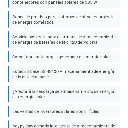
contenedores con paneles solares de 585 W
Banco de pruebas para sistemas de almacenamiento
de energía doméstica
Servicio posventa para el armario de almacenamiento
de energía de baterías de litio 42U de Polonia
Cómo fabricar tu propio generador de energía solar
Estación base 5G 48100 Almacenamiento de energía
de la estación base
¿Afectará la descarga de almacenamiento de energía
a la energía solar
Las ventas de inversores solares son difíciles
Naypyidaw armario inteligente de almacenamiento de