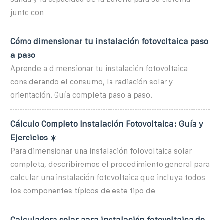
junto con
Cómo dimensionar tu instalación fotovoltaica paso
a paso
Aprende a dimensionar tu instalación fotovoltaica
considerando el consumo, la radiación solar y
orientación. Guía completa paso a paso.
Cálculo Completo Instalación Fotovoltaica: Guía y
Ejercicios ☀️
Para dimensionar una instalación fotovoltaica solar
completa, describiremos el procedimiento general para
calcular una instalación fotovoltaica que incluya todos
los componentes típicos de este tipo de
Calculadora solar para instalación fotovoltaica de