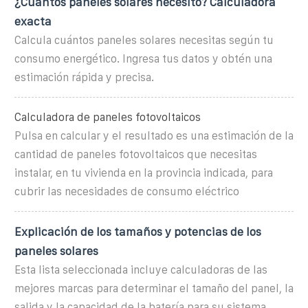
¿Cuántos paneles solares necesito? Calculadora
exacta
Calcula cuántos paneles solares necesitas según tu
consumo energético. Ingresa tus datos y obtén una
estimación rápida y precisa.
Calculadora de paneles fotovoltaicos
Pulsa en calcular y el resultado es una estimación de la
cantidad de paneles fotovoltaicos que necesitas
instalar, en tu vivienda en la provincia indicada, para
cubrir las necesidades de consumo eléctrico
Explicación de los tamaños y potencias de los
paneles solares
Esta lista seleccionada incluye calculadoras de las
mejores marcas para determinar el tamaño del panel, la
salida y la capacidad de la batería para su sistema