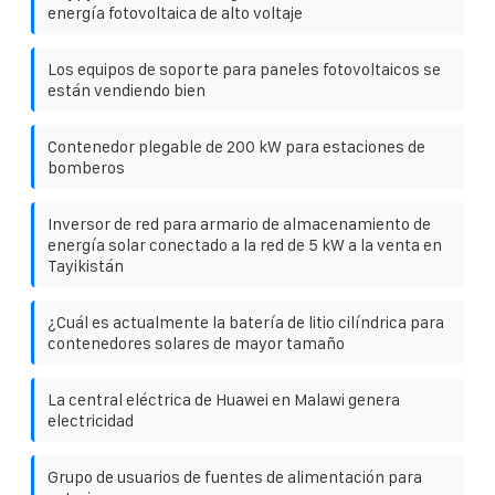
energía fotovoltaica de alto voltaje
Los equipos de soporte para paneles fotovoltaicos se
están vendiendo bien
Contenedor plegable de 200 kW para estaciones de
bomberos
Inversor de red para armario de almacenamiento de
energía solar conectado a la red de 5 kW a la venta en
Tayikistán
¿Cuál es actualmente la batería de litio cilíndrica para
contenedores solares de mayor tamaño
La central eléctrica de Huawei en Malawi genera
electricidad
Grupo de usuarios de fuentes de alimentación para