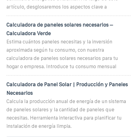
artículo, desglosaremos los aspectos clave a
Calculadora de paneles solares necesarios –
Calculadora Verde
Estima cuántos paneles necesitas y la inversión
aproximada según tu consumo, con nuestra
calculadora de paneles solares necesarios para tu
hogar o empresa. Introduce tu consumo mensual
Calculadora de Panel Solar | Producción y Paneles
Necesarios
Calcula la producción anual de energía de un sistema
de paneles solares y la cantidad de paneles que
necesitas. Herramienta interactiva para planificar tu
instalación de energía limpia.