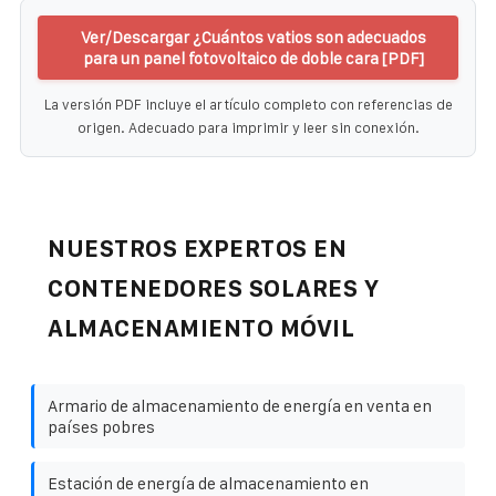
Ver/Descargar ¿Cuántos vatios son adecuados
para un panel fotovoltaico de doble cara [PDF]
La versión PDF incluye el artículo completo con referencias de
origen. Adecuado para imprimir y leer sin conexión.
NUESTROS EXPERTOS EN
CONTENEDORES SOLARES Y
ALMACENAMIENTO MÓVIL
Armario de almacenamiento de energía en venta en
países pobres
Estación de energía de almacenamiento en