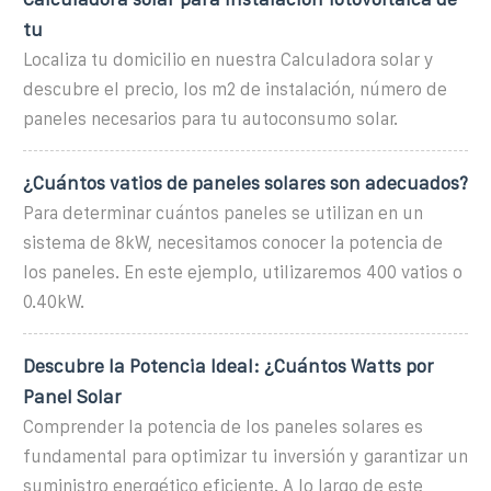
tu
Localiza tu domicilio en nuestra Calculadora solar y
descubre el precio, los m2 de instalación, número de
paneles necesarios para tu autoconsumo solar.
¿Cuántos vatios de paneles solares son adecuados?
Para determinar cuántos paneles se utilizan en un
sistema de 8kW, necesitamos conocer la potencia de
los paneles. En este ejemplo, utilizaremos 400 vatios o
0.40kW.
Descubre la Potencia Ideal: ¿Cuántos Watts por
Panel Solar
Comprender la potencia de los paneles solares es
fundamental para optimizar tu inversión y garantizar un
suministro energético eficiente. A lo largo de este