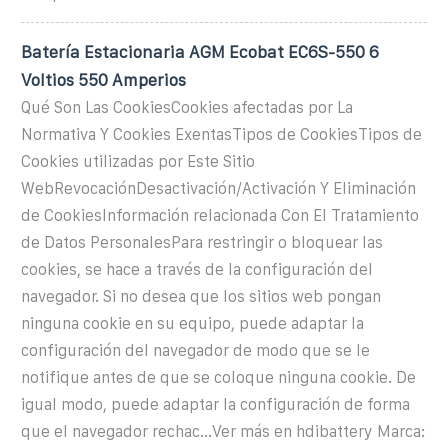
Batería Estacionaria AGM Ecobat EC6S-550 6
Voltios 550 Amperios
Qué Son Las CookiesCookies afectadas por La
Normativa Y Cookies ExentasTipos de CookiesTipos de
Cookies utilizadas por Este Sitio
WebRevocaciónDesactivación/Activación Y Eliminación
de CookiesInformación relacionada Con El Tratamiento
de Datos PersonalesPara restringir o bloquear las
cookies, se hace a través de la configuración del
navegador. Si no desea que los sitios web pongan
ninguna cookie en su equipo, puede adaptar la
configuración del navegador de modo que se le
notifique antes de que se coloque ninguna cookie. De
igual modo, puede adaptar la configuración de forma
que el navegador rechac...Ver más en hdibattery Marca: