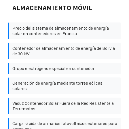
ALMACENAMIENTO MÓVIL
Precio del sistema de almacenamiento de energía
solar en contenedores en Francia
Contenedor de almacenamiento de energía de Bolivia
de 30 kW
Grupo electrógeno especial en contenedor
Generación de energía mediante torres eólicas
solares
Vaduz Contenedor Solar Fuera de la Red Resistente a
Terremotos
Carga rápida de armarios fotovoltaicos exteriores para
campings