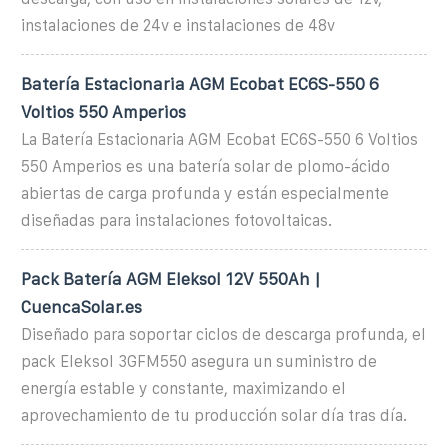
instalaciones de 24v e instalaciones de 48v
Batería Estacionaria AGM Ecobat EC6S-550 6
Voltios 550 Amperios
La Batería Estacionaria AGM Ecobat EC6S-550 6 Voltios
550 Amperios es una batería solar de plomo-ácido
abiertas de carga profunda y están especialmente
diseñadas para instalaciones fotovoltaicas.
Pack Batería AGM Eleksol 12V 550Ah |
CuencaSolar.es
Diseñado para soportar ciclos de descarga profunda, el
pack Eleksol 3GFM550 asegura un suministro de
energía estable y constante, maximizando el
aprovechamiento de tu producción solar día tras día.