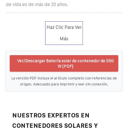
de vida es de más de 20 años.
Haz Clic Para Ver
Más
Ver/Descargar Batería solar de contenedor de 550
W [PDF]
La versión PDF incluye el artículo completo con referencias de
origen. Adecuado para imprimir y leer sin conexión.
NUESTROS EXPERTOS EN
CONTENEDORES SOLARES Y