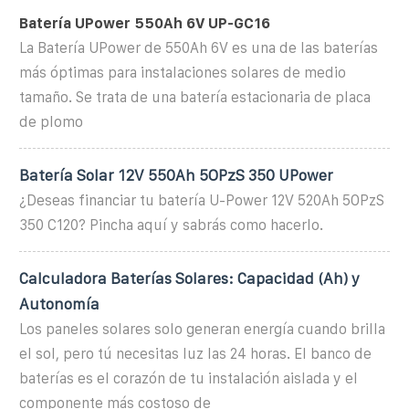
Batería UPower 550Ah 6V UP-GC16
La Batería UPower de 550Ah 6V es una de las baterías
más óptimas para instalaciones solares de medio
tamaño. Se trata de una batería estacionaria de placa
de plomo
Batería Solar 12V 550Ah 5OPzS 350 UPower
¿Deseas financiar tu batería U-Power 12V 520Ah 5OPzS
350 C120? Pincha aquí y sabrás como hacerlo.
Calculadora Baterías Solares: Capacidad (Ah) y
Autonomía
Los paneles solares solo generan energía cuando brilla
el sol, pero tú necesitas luz las 24 horas. El banco de
baterías es el corazón de tu instalación aislada y el
componente más costoso de