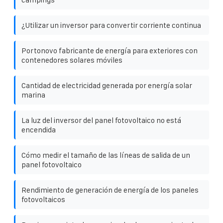
¿Utilizar un inversor para convertir corriente continua
Portonovo fabricante de energía para exteriores con
contenedores solares móviles
Cantidad de electricidad generada por energía solar
marina
La luz del inversor del panel fotovoltaico no está
encendida
Cómo medir el tamaño de las líneas de salida de un
panel fotovoltaico
Rendimiento de generación de energía de los paneles
fotovoltaicos