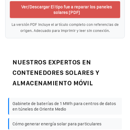
Ver/Descargar El tipo fue a reparar los paneles
solares [PDF]
La versión PDF incluye el artículo completo con referencias de
origen. Adecuado para imprimir y leer sin conexión.
NUESTROS EXPERTOS EN
CONTENEDORES SOLARES Y
ALMACENAMIENTO MÓVIL
Gabinete de baterías de 1 MWh para centros de datos
en túneles de Oriente Medio
Cómo generar energía solar para particulares