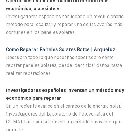
Científicos españoles hallan un método más
económico, accesible y
Investigadores españoles han ideado un revolucionario
método para localizar y reparar una de las averías más
comunes en los paneles solares.
Cómo Reparar Paneles Solares Rotos | Arqueluz
Descubre todo lo que necesitas saber sobre cómo
reparar paneles solares, desde identificar daños hasta
realizar reparaciones.
Investigadores españoles inventan un método muy
económico para reparar
En un reciente avance en el campo de la energía solar,
investigadores del Laboratorio de Fotovoltaica del
CIEMAT han dado a conocer un método innovador que
permite