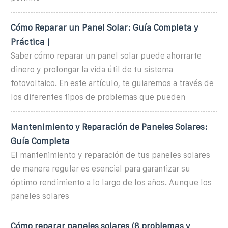
Cómo Reparar un Panel Solar: Guía Completa y
Práctica |
Saber cómo reparar un panel solar puede ahorrarte
dinero y prolongar la vida útil de tu sistema
fotovoltaico. En este artículo, te guiaremos a través de
los diferentes tipos de problemas que pueden
Mantenimiento y Reparación de Paneles Solares:
Guía Completa
El mantenimiento y reparación de tus paneles solares
de manera regular es esencial para garantizar su
óptimo rendimiento a lo largo de los años. Aunque los
paneles solares
Cómo reparar paneles solares (8 problemas y