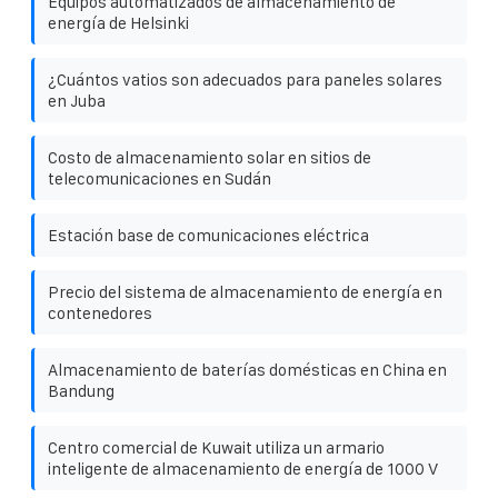
Equipos automatizados de almacenamiento de
energía de Helsinki
¿Cuántos vatios son adecuados para paneles solares
en Juba
Costo de almacenamiento solar en sitios de
telecomunicaciones en Sudán
Estación base de comunicaciones eléctrica
Precio del sistema de almacenamiento de energía en
contenedores
Almacenamiento de baterías domésticas en China en
Bandung
Centro comercial de Kuwait utiliza un armario
inteligente de almacenamiento de energía de 1000 V