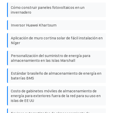
Cómo construir paneles fotovoltaicos en un
invernadero
Inversor Huawei Khartoum
Aplicación de muro cortina solar de fácil instalación en
Níger
Personalización del suministro de energía para
almacenamiento en las Islas Marshall
Estándar brasileño de almacenamiento de energía en
baterías BMS
Costo de gabinetes móviles de almacenamiento de
energía para exteriores fuera de la red para su uso en
islas de EE UU