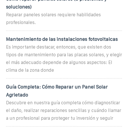
soluciones)
Reparar paneles solares requiere habilidades
profesionales.
Mantenimiento de las instalaciones fotovoltaicas
Es importante destacar, entonces, que existen dos
tipos de mantenimiento para las placas solares, y elegir
el más adecuado depende de algunos aspectos: El
clima de la zona donde
Guía Completa: Cómo Reparar un Panel Solar
Agrietado
Descubre en nuestra guía completa cómo diagnosticar
el daño, realizar reparaciones sencillas y cuándo llamar
a un profesional para proteger tu inversión y seguir