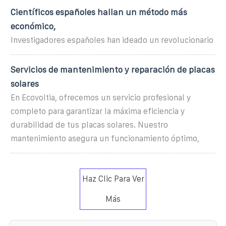
Científicos españoles hallan un método más
económico,
Investigadores españoles han ideado un revolucionario
Servicios de mantenimiento y reparación de placas
solares
En Ecovoltia, ofrecemos un servicio profesional y
completo para garantizar la máxima eficiencia y
durabilidad de tus placas solares. Nuestro
mantenimiento asegura un funcionamiento óptimo,
Haz Clic Para Ver
Más