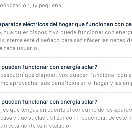
eñalización, tv pequeña,
s aparatos eléctricos del hogar que funcionan con p
 cualquier dispositivo puede funcionar con energía
 sistema esté diseñado para satisfacer las necesid
e cada usuario.
 pueden funcionar con energía solar?
: descubrí qué dispositivos pueden funcionar con e
ómo aprovechar sus beneficios en el hogar y las em
 pueden funcionar con energía solar?
sí, es que tengas en cuenta el consumo de los aparat
casa y que suelas utilizar con frecuencia. De este
orrectamente tu instalación