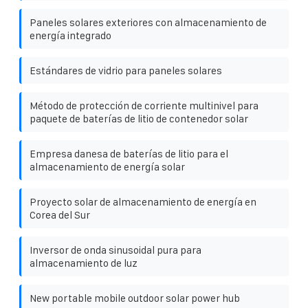
Paneles solares exteriores con almacenamiento de
energía integrado
Estándares de vidrio para paneles solares
Método de protección de corriente multinivel para
paquete de baterías de litio de contenedor solar
Empresa danesa de baterías de litio para el
almacenamiento de energía solar
Proyecto solar de almacenamiento de energía en
Corea del Sur
Inversor de onda sinusoidal pura para
almacenamiento de luz
New portable mobile outdoor solar power hub