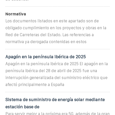
Normativa
Los documentos listados en este apartado son de
obligado cumplimiento en los proyectos y obras en la
Red de Carreteras del Estado. Las referencias a
normativa ya derogada contenidas en estos
Apagón en la península ibérica de 2025
Apagón en la península ibérica de 2025 El apagón en la
península ibérica del 28 de abril de 2025 fue una
interrupción generalizada del suministro eléctrico que
afectó principalmente a España
Sistema de suministro de energía solar mediante
estación base de
Para servir mejor a la próxima era 5G, además de la gran