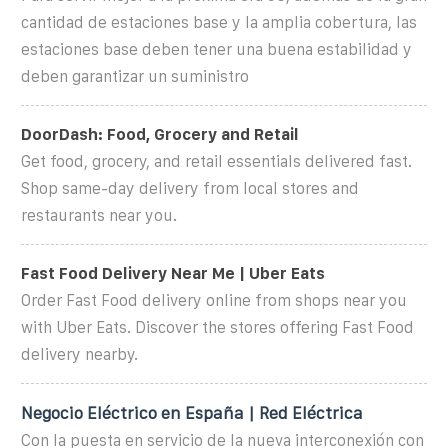
cantidad de estaciones base y la amplia cobertura, las
estaciones base deben tener una buena estabilidad y
deben garantizar un suministro
DoorDash: Food, Grocery and Retail
Get food, grocery, and retail essentials delivered fast.
Shop same-day delivery from local stores and
restaurants near you.
Fast Food Delivery Near Me | Uber Eats
Order Fast Food delivery online from shops near you
with Uber Eats. Discover the stores offering Fast Food
delivery nearby.
Negocio Eléctrico en España | Red Eléctrica
Con la puesta en servicio de la nueva interconexión con