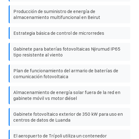
Producción de suministro de energía de
almacenamiento multifuncional en Beirut
Estrategia básica de control de microrredes
Gabinete para baterías fotovoltaicas Njirumud IP65
tipo resistente al viento
Plan de funcionamiento del armario de baterías de
comunicación fotovoltaica
Almacenamiento de energía solar fuera de la red en
gabinete móvil vs motor diésel
Gabinete fotovoltaico exterior de 350 kW para uso en
centros de datos de Luanda
El aeropuerto de Trípoli utiliza un contenedor