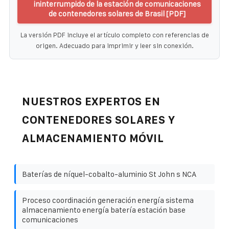
ininterrumpido de la estación de comunicaciones
de contenedores solares de Brasil [PDF]
La versión PDF incluye el artículo completo con referencias de
origen. Adecuado para imprimir y leer sin conexión.
NUESTROS EXPERTOS EN
CONTENEDORES SOLARES Y
ALMACENAMIENTO MÓVIL
Baterías de níquel-cobalto-aluminio St John s NCA
Proceso coordinación generación energía sistema
almacenamiento energía batería estación base
comunicaciones