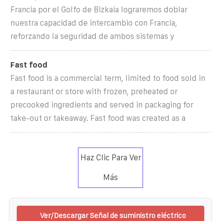
Francia por el Golfo de Bizkaia lograremos doblar
nuestra capacidad de intercambio con Francia,
reforzando la seguridad de ambos sistemas y
Fast food
Fast food is a commercial term, limited to food sold in
a restaurant or store with frozen, preheated or
precooked ingredients and served in packaging for
take-out or takeaway. Fast food was created as a
Haz Clic Para Ver
Más
Ver/Descargar Señal de suministro eléctrico