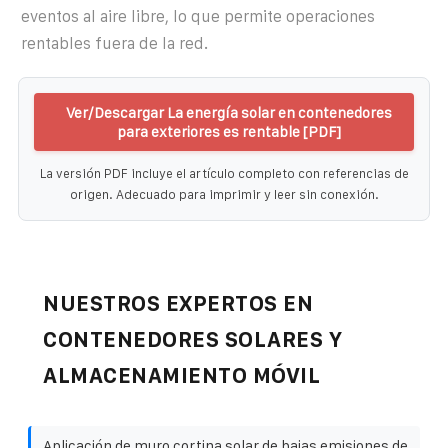
eventos al aire libre, lo que permite operaciones
rentables fuera de la red.
Ver/Descargar La energía solar en contenedores
para exteriores es rentable [PDF]
La versión PDF incluye el artículo completo con referencias de
origen. Adecuado para imprimir y leer sin conexión.
NUESTROS EXPERTOS EN
CONTENEDORES SOLARES Y
ALMACENAMIENTO MÓVIL
Aplicación de muro cortina solar de bajas emisiones de