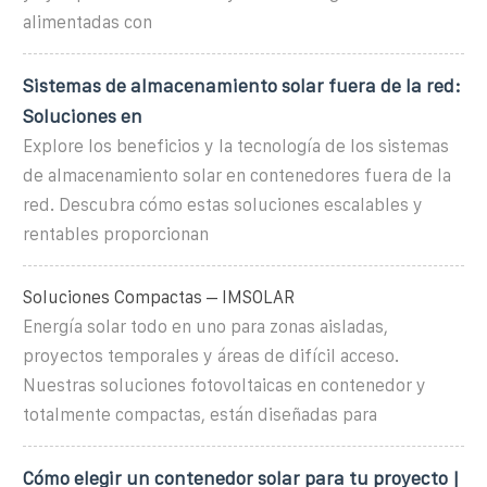
alimentadas con
Sistemas de almacenamiento solar fuera de la red:
Soluciones en
Explore los beneficios y la tecnología de los sistemas
de almacenamiento solar en contenedores fuera de la
red. Descubra cómo estas soluciones escalables y
rentables proporcionan
Soluciones Compactas – IMSOLAR
Energía solar todo en uno para zonas aisladas,
proyectos temporales y áreas de difícil acceso.
Nuestras soluciones fotovoltaicas en contenedor y
totalmente compactas, están diseñadas para
Cómo elegir un contenedor solar para tu proyecto |