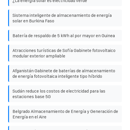
¿La energía solar es electricidad verde
Sistema inteligente de almacenamiento de energía
solar en Burkina Faso
Batería de respaldo de 5 kWh al por mayor en Guinea
Atracciones turísticas de Sofía Gabinete fotovoltaico
modular exterior ampliable
Afganistán Gabinete de baterías de almacenamiento
de energía fotovoltaica inteligente tipo híbrido
Sudán reduce los costos de electricidad para las
estaciones base 5G
Belgrado Almacenamiento de Energía y Generación de
Energía en el Aire