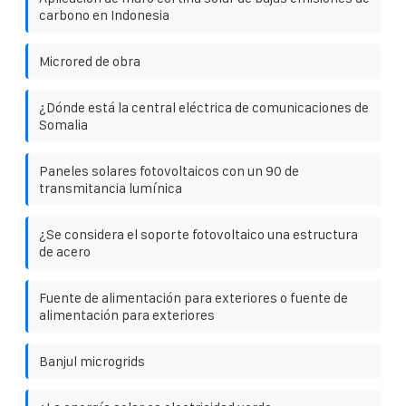
carbono en Indonesia
Microred de obra
¿Dónde está la central eléctrica de comunicaciones de
Somalia
Paneles solares fotovoltaicos con un 90 de
transmitancia lumínica
¿Se considera el soporte fotovoltaico una estructura
de acero
Fuente de alimentación para exteriores o fuente de
alimentación para exteriores
Banjul microgrids