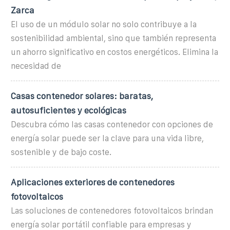
Zarca
El uso de un módulo solar no solo contribuye a la
sostenibilidad ambiental, sino que también representa
un ahorro significativo en costos energéticos. Elimina la
necesidad de
Casas contenedor solares: baratas,
autosuficientes y ecológicas
Descubra cómo las casas contenedor con opciones de
energía solar puede ser la clave para una vida libre,
sostenible y de bajo coste.
Aplicaciones exteriores de contenedores
fotovoltaicos
Las soluciones de contenedores fotovoltaicos brindan
energía solar portátil confiable para empresas y