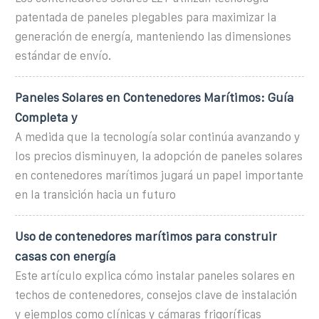
patentada de paneles plegables para maximizar la
generación de energía, manteniendo las dimensiones
estándar de envío.
Paneles Solares en Contenedores Marítimos: Guía
Completa y
A medida que la tecnología solar continúa avanzando y
los precios disminuyen, la adopción de paneles solares
en contenedores marítimos jugará un papel importante
en la transición hacia un futuro
Uso de contenedores marítimos para construir
casas con energía
Este artículo explica cómo instalar paneles solares en
techos de contenedores, consejos clave de instalación
y ejemplos como clínicas y cámaras frigoríficas