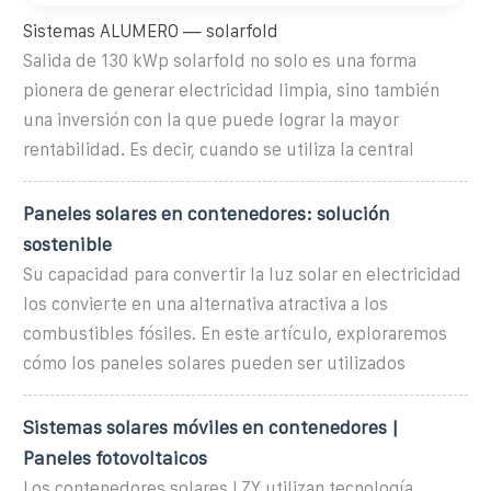
Sistemas ALUMERO — solarfold
Salida de 130 kWp solarfold no solo es una forma
pionera de generar electricidad limpia, sino también
una inversión con la que puede lograr la mayor
rentabilidad. Es decir, cuando se utiliza la central
Paneles solares en contenedores: solución
sostenible
Su capacidad para convertir la luz solar en electricidad
los convierte en una alternativa atractiva a los
combustibles fósiles. En este artículo, exploraremos
cómo los paneles solares pueden ser utilizados
Sistemas solares móviles en contenedores |
Paneles fotovoltaicos
Los contenedores solares LZY utilizan tecnología