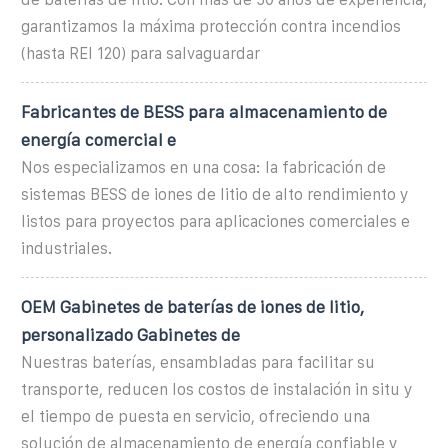
garantizamos la máxima protección contra incendios
(hasta REI 120) para salvaguardar
Fabricantes de BESS para almacenamiento de
energía comercial e
Nos especializamos en una cosa: la fabricación de
sistemas BESS de iones de litio de alto rendimiento y
listos para proyectos para aplicaciones comerciales e
industriales.
OEM Gabinetes de baterías de iones de litio,
personalizado Gabinetes de
Nuestras baterías, ensambladas para facilitar su
transporte, reducen los costos de instalación in situ y
el tiempo de puesta en servicio, ofreciendo una
solución de almacenamiento de energía confiable y