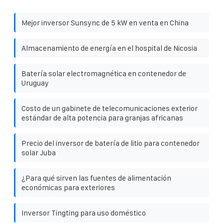
Mejor inversor Sunsync de 5 kW en venta en China
Almacenamiento de energía en el hospital de Nicosia
Batería solar electromagnética en contenedor de
Uruguay
Costo de un gabinete de telecomunicaciones exterior
estándar de alta potencia para granjas africanas
Precio del inversor de batería de litio para contenedor
solar Juba
¿Para qué sirven las fuentes de alimentación
económicas para exteriores
Inversor Tingting para uso doméstico