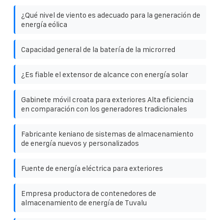
¿Qué nivel de viento es adecuado para la generación de
energía eólica
Capacidad general de la batería de la microrred
¿Es fiable el extensor de alcance con energía solar
Gabinete móvil croata para exteriores Alta eficiencia
en comparación con los generadores tradicionales
Fabricante keniano de sistemas de almacenamiento
de energía nuevos y personalizados
Fuente de energía eléctrica para exteriores
Empresa productora de contenedores de
almacenamiento de energía de Tuvalu