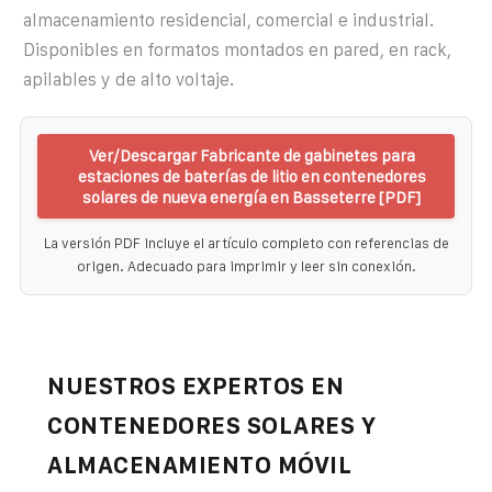
almacenamiento residencial, comercial e industrial.
Disponibles en formatos montados en pared, en rack,
apilables y de alto voltaje.
Ver/Descargar Fabricante de gabinetes para
estaciones de baterías de litio en contenedores
solares de nueva energía en Basseterre [PDF]
La versión PDF incluye el artículo completo con referencias de
origen. Adecuado para imprimir y leer sin conexión.
NUESTROS EXPERTOS EN
CONTENEDORES SOLARES Y
ALMACENAMIENTO MÓVIL