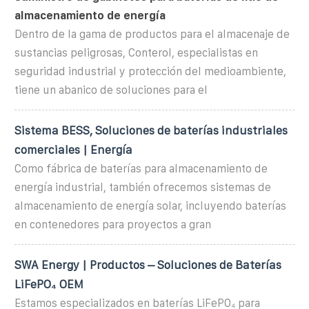
almacenamiento de energía
Dentro de la gama de productos para el almacenaje de
sustancias peligrosas, Conterol, especialistas en
seguridad industrial y protección del medioambiente,
tiene un abanico de soluciones para el
Sistema BESS, Soluciones de baterías industriales
comerciales | Energía
Como fábrica de baterías para almacenamiento de
energía industrial, también ofrecemos sistemas de
almacenamiento de energía solar, incluyendo baterías
en contenedores para proyectos a gran
SWA Energy | Productos – Soluciones de Baterías
LiFePO₄ OEM
Estamos especializados en baterías LiFePO₄ para