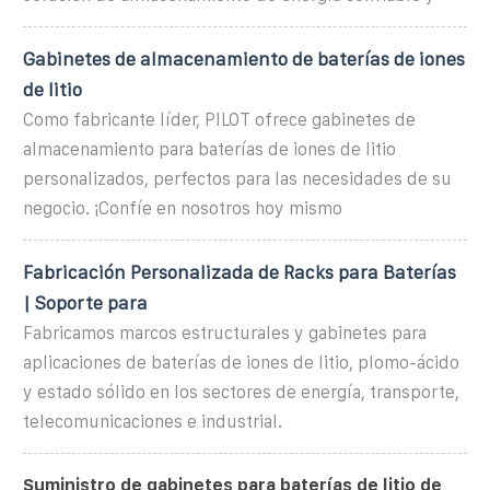
Gabinetes de almacenamiento de baterías de iones
de litio
Como fabricante líder, PILOT ofrece gabinetes de
almacenamiento para baterías de iones de litio
personalizados, perfectos para las necesidades de su
negocio. ¡Confíe en nosotros hoy mismo
Fabricación Personalizada de Racks para Baterías
| Soporte para
Fabricamos marcos estructurales y gabinetes para
aplicaciones de baterías de iones de litio, plomo-ácido
y estado sólido en los sectores de energía, transporte,
telecomunicaciones e industrial.
Suministro de gabinetes para baterías de litio de