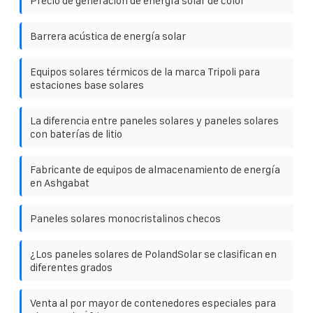
Precio de generación de energía solar de color
Barrera acústica de energía solar
Equipos solares térmicos de la marca Tripoli para
estaciones base solares
La diferencia entre paneles solares y paneles solares
con baterías de litio
Fabricante de equipos de almacenamiento de energía
en Ashgabat
Paneles solares monocristalinos checos
¿Los paneles solares de PolandSolar se clasifican en
diferentes grados
Venta al por mayor de contenedores especiales para