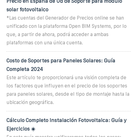
Precio en España de Ud de Soporte para módulo
solar fotovoltaico
*Las cuentas del Generador de Precios online se han
unificado con la plataforma Open BIM Systems, por lo
que, a partir de ahora, podrá acceder a ambas
plataformas con una única cuenta.
Costo de Soportes para Paneles Solares: Guía
Completa 2024
Este artículo te proporcionará una visión completa de
los factores que influyen en el precio de los soportes
para paneles solares, desde el tipo de montaje hasta la
ubicación geográfica.
Cálculo Completo Instalación Fotovoltaica: Guía y
Ejercicios ☀️