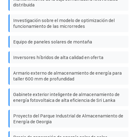
distribuida
Investigación sobre el modelo de optimización del
funcionamiento de las microrredes
Equipo de paneles solares de montaña
Inversores híbridos de alta calidad en oferta
Armario externo de almacenamiento de energía para
taller 600 mm de profundidad
Gabinete exterior inteligente de almacenamiento de
energía fotovoltaica de alta eficiencia de Sri Lanka
Proyecto del Parque Industrial de Almacenamiento de
Energía de Georgia