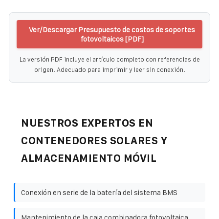
Ver/Descargar Presupuesto de costos de soportes
fotovoltaicos [PDF]
La versión PDF incluye el artículo completo con referencias de
origen. Adecuado para imprimir y leer sin conexión.
NUESTROS EXPERTOS EN
CONTENEDORES SOLARES Y
ALMACENAMIENTO MÓVIL
Conexión en serie de la batería del sistema BMS
Mantenimiento de la caja combinadora fotovoltaica