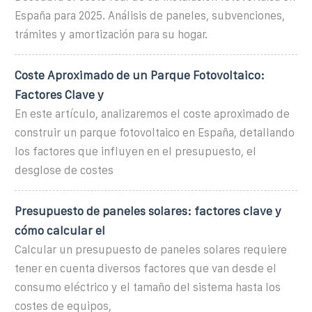
España para 2025. Análisis de paneles, subvenciones,
trámites y amortización para su hogar.
Coste Aproximado de un Parque Fotovoltaico:
Factores Clave y
En este artículo, analizaremos el coste aproximado de
construir un parque fotovoltaico en España, detallando
los factores que influyen en el presupuesto, el
desglose de costes
Presupuesto de paneles solares: factores clave y
cómo calcular el
Calcular un presupuesto de paneles solares requiere
tener en cuenta diversos factores que van desde el
consumo eléctrico y el tamaño del sistema hasta los
costes de equipos,