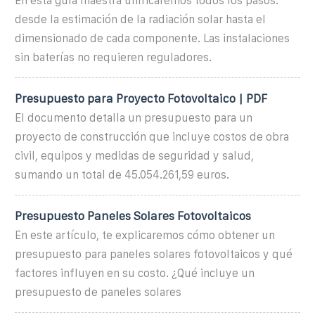
En esta guía maestra unificaremos todos los pasos:
desde la estimación de la radiación solar hasta el
dimensionado de cada componente. Las instalaciones
sin baterías no requieren reguladores.
Presupuesto para Proyecto Fotovoltaico | PDF
El documento detalla un presupuesto para un
proyecto de construcción que incluye costos de obra
civil, equipos y medidas de seguridad y salud,
sumando un total de 45.054.261,59 euros.
Presupuesto Paneles Solares Fotovoltaicos
En este artículo, te explicaremos cómo obtener un
presupuesto para paneles solares fotovoltaicos y qué
factores influyen en su costo. ¿Qué incluye un
presupuesto de paneles solares