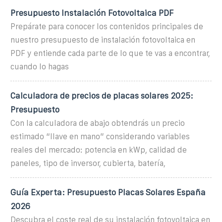
Presupuesto Instalación Fotovoltaica PDF
Prepárate para conocer los contenidos principales de
nuestro presupuesto de instalación fotovoltaica en
PDF y entiende cada parte de lo que te vas a encontrar,
cuando lo hagas
Calculadora de precios de placas solares 2025:
Presupuesto
Con la calculadora de abajo obtendrás un precio
estimado “llave en mano” considerando variables
reales del mercado: potencia en kWp, calidad de
paneles, tipo de inversor, cubierta, batería,
Guía Experta: Presupuesto Placas Solares España
2026
Descubra el coste real de su instalación fotovoltaica en