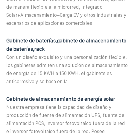
de manera flexible a la microrred, Integrado
Solar+Almacenamiento+Carga EV y otros industriales y
escenarios de aplicaciones comerciales
Gabinete de baterías,gabinete de almacenamiento
de baterías,rack
Con un diseño exquisito y una personalización flexible,
los gabinetes admiten una solución de almacenamiento
de energía de 15 KWH a 150 KWH, el gabinete es
anticorrosivo y se basa en la
Gabinete de almacenamiento de energía solar
Nuestra empresa tiene la capacidad de diseño y
producción de fuente de alimentación UPS, fuente de
alimentación PCS, inversor fotovoltaico fuera de la red
e inversor fotovoltaico fuera de la red. Posee