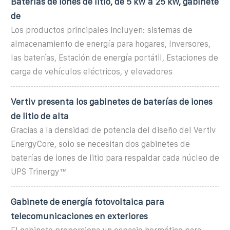
Baterías de iones de litio, de 5 kW a 25 kW, gabinete
de
Los productos principales incluyen: sistemas de
almacenamiento de energía para hogares, Inversores,
las baterías, Estación de energía portátil, Estaciones de
carga de vehículos eléctricos, y elevadores
Vertiv presenta los gabinetes de baterías de iones
de litio de alta
Gracias a la densidad de potencia del diseño del Vertiv
EnergyCore, solo se necesitan dos gabinetes de
baterías de iones de litio para respaldar cada núcleo de
UPS Trinergy™
Gabinete de energía fotovoltaica para
telecomunicaciones en exteriores