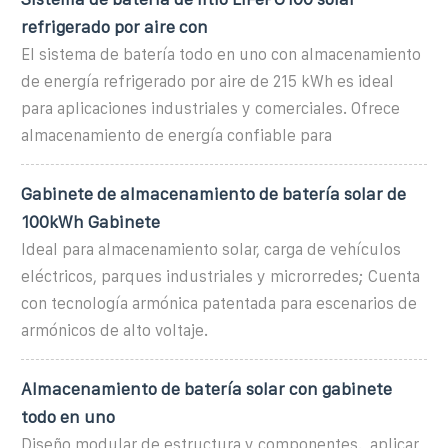
refrigerado por aire con
El sistema de batería todo en uno con almacenamiento
de energía refrigerado por aire de 215 kWh es ideal
para aplicaciones industriales y comerciales. Ofrece
almacenamiento de energía confiable para
Gabinete de almacenamiento de batería solar de
100kWh Gabinete
Ideal para almacenamiento solar, carga de vehículos
eléctricos, parques industriales y microrredes; Cuenta
con tecnología armónica patentada para escenarios de
armónicos de alto voltaje.
Almacenamiento de batería solar con gabinete
todo en uno
Diseño modular de estructura y componentes., aplicar