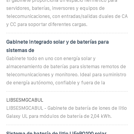
El gabinete proporciona un espacio hermético para
servidores, baterías, inversores y equipos de
telecomunicaciones, con entradas/salidas duales de CA
y CC para soportar diferentes cargas.
Gabinete integrado solar y de baterías para
sistemas de
Gabinete todo en uno con energía solar y
almacenamiento de baterías para sistemas remotos de
telecomunicaciones y monitoreo. Ideal para suministro
de energía autónomo, confiable y fuera de la
LIBSESMGCABUL
LIBSESMGCABUL - Gabinete de batería de iones de litio
Galaxy UL para módulos de batería de 2,04 kWh.
Sistema de batería de litio LiFePO100 solar