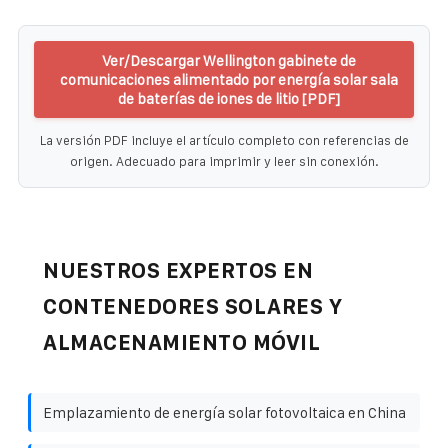
Ver/Descargar Wellington gabinete de
comunicaciones alimentado por energía solar sala
de baterías de iones de litio [PDF]
La versión PDF incluye el artículo completo con referencias de
origen. Adecuado para imprimir y leer sin conexión.
NUESTROS EXPERTOS EN
CONTENEDORES SOLARES Y
ALMACENAMIENTO MÓVIL
Emplazamiento de energía solar fotovoltaica en China