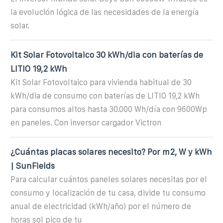
la evolución lógica de las necesidades de la energía
solar.
Kit Solar Fotovoltaico 30 kWh/dia con baterías de
LITIO 19,2 kWh
Kit Solar Fotovoltaico para vivienda habitual de 30
kWh/dia de consumo con baterías de LITIO 19,2 kWh
para consumos altos hasta 30.000 Wh/día con 9600Wp
en paneles. Con inversor cargador Victron
¿Cuántas placas solares necesito? Por m2, W y kWh
| SunFields
Para calcular cuántos paneles solares necesitas por el
consumo y localización de tu casa, divide tu consumo
anual de electricidad (kWh/año) por el número de
horas sol pico de tu