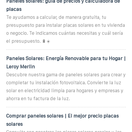
Paneles solares: guía de precios y calculadora de
placas
Te ayudamos a calcular, de manera gratuita, tu
presupuesto para instalar placas solares en tu vivienda
o negocio. Te indicamos cuántas necesitas y cuál sería
el presupuesto. 🔋☀️
Paneles Solares: Energía Renovable para tu Hogar |
Leroy Merlin
Descubre nuestra gama de paneles solares para crear y
completar tu instalación fotovoltaica. Convierte la luz
solar en electricidad limpia para hogares y empresas y
ahorra en tu factura de la luz.
Comprar paneles solares | El mejor precio placas
solares