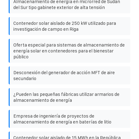
Almacenamiento de energía en microrred de Sudán
del Sur tipo gabinete exterior de alta tensión
Contenedor solar aislado de 250 kW utilizado para
investigación de campo en Riga
Oferta especial para sistemas de almacenamiento de
energía solar en contenedores para el bienestar
público
Desconexión del generador de acción MFT de aire
secundario
¿Pueden las pequeñas fábricas utilizar armarios de
almacenamiento de energía
Empresa de ingeniería de proyectos de
almacenamiento de energía en baterías de litio
Contenedor solar aislado de 15 MWh en la República