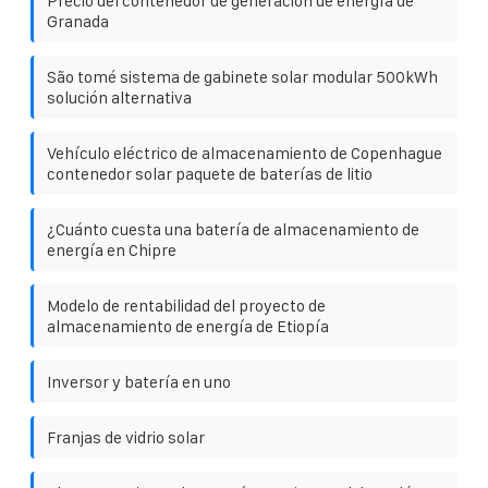
Precio del contenedor de generación de energía de
Granada
São tomé sistema de gabinete solar modular 500kWh
solución alternativa
Vehículo eléctrico de almacenamiento de Copenhague
contenedor solar paquete de baterías de litio
¿Cuánto cuesta una batería de almacenamiento de
energía en Chipre
Modelo de rentabilidad del proyecto de
almacenamiento de energía de Etiopía
Inversor y batería en uno
Franjas de vidrio solar