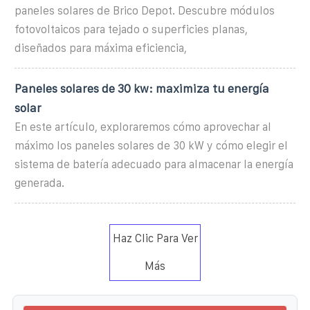
paneles solares de Brico Depot. Descubre módulos
fotovoltaicos para tejado o superficies planas,
diseñados para máxima eficiencia,
Paneles solares de 30 kw: maximiza tu energía
solar
En este artículo, exploraremos cómo aprovechar al
máximo los paneles solares de 30 kW y cómo elegir el
sistema de batería adecuado para almacenar la energía
generada.
Haz Clic Para Ver
Más