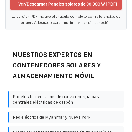
Ver/Descargar Paneles solares de 30 000 W [PDF]
La versión PDF incluye el artículo completo con referencias de
origen. Adecuado para imprimir y leer sin conexión.
NUESTROS EXPERTOS EN
CONTENEDORES SOLARES Y
ALMACENAMIENTO MÓVIL
Paneles fotovoltaicos de nueva energía para
centrales eléctricas de carbón
Red eléctrica de Myanmar y Nueva York