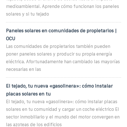
medioambiental. Aprende cómo funcionan los paneles
solares y si tu tejado
Paneles solares en comunidades de propietarios |
OCU
Las comunidades de propietarios también pueden
poner paneles solares y producir su propia energía
eléctrica. Afortunadamente han cambiado las mayorías
necesarias en las
El tejado, tu nueva «gasolinera»: cómo instalar
placas solares en tu
El tejado, tu nueva «gasolinera»: cómo instalar placas
solares en tu comunidad y cargar un coche eléctrico El
sector inmobiliario y el mundo del motor convergen en
las azoteas de los edificios