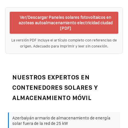
Ver/Descargar Paneles solares fotovoltaicos en
azoteas autoalmacenamiento electricidad ciudad
[PDF]
La versión PDF incluye el artículo completo con referencias de
origen. Adecuado para imprimir y leer sin conexión.
NUESTROS EXPERTOS EN
CONTENEDORES SOLARES Y
ALMACENAMIENTO MÓVIL
Azerbaiyán armario de almacenamiento de energía
solar fuera de la red de 25 kW