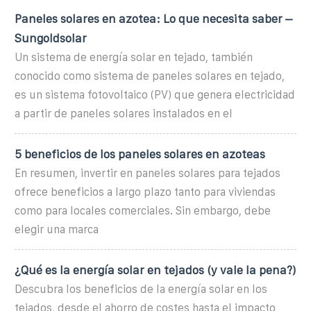
Paneles solares en azotea: Lo que necesita saber –
Sungoldsolar
Un sistema de energía solar en tejado, también
conocido como sistema de paneles solares en tejado,
es un sistema fotovoltaico (PV) que genera electricidad
a partir de paneles solares instalados en el
5 beneficios de los paneles solares en azoteas
En resumen, invertir en paneles solares para tejados
ofrece beneficios a largo plazo tanto para viviendas
como para locales comerciales. Sin embargo, debe
elegir una marca
¿Qué es la energía solar en tejados (y vale la pena?)
Descubra los beneficios de la energía solar en los
tejados, desde el ahorro de costes hasta el impacto