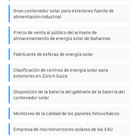
Gran contenedor solar para exteriores fuente de
alimentación industrial
Precio de venta al público del armario de
almacenamiento de energía solar de Bahamas
Fabricante de esferas de energía solar
Clasificación de centros de energía solar para
exteriores en Zúrich Suiza
Disposición de la batería del gabinete de la batería del
contenedor solar
Monitoreo de la calidad de los paneles fotovoltaicos
Empresa de microinversores solares de los EAU