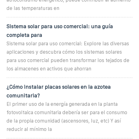
de las temperaturas en
Sistema solar para uso comercial: una guía
completa para
Sistema solar para uso comercial: Explore las diversas
aplicaciones y descubra cómo los sistemas solares
para uso comercial pueden transformar los tejados de
los almacenes en activos que ahorran
¿Cómo instalar placas solares en la azotea
comunitaria?
El primer uso de la energía generada en la planta
fotovoltaica comunitaria debería ser para el consumo
de la propia comunidad (ascensores, luz, etc) Y así
reducir al mínimo la