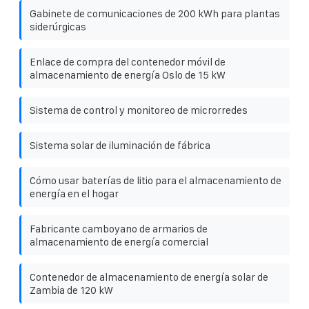
Gabinete de comunicaciones de 200 kWh para plantas
siderúrgicas
Enlace de compra del contenedor móvil de
almacenamiento de energía Oslo de 15 kW
Sistema de control y monitoreo de microrredes
Sistema solar de iluminación de fábrica
Cómo usar baterías de litio para el almacenamiento de
energía en el hogar
Fabricante camboyano de armarios de
almacenamiento de energía comercial
Contenedor de almacenamiento de energía solar de
Zambia de 120 kW