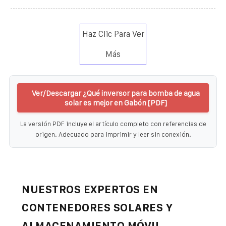
Haz Clic Para Ver
Más
Ver/Descargar ¿Qué inversor para bomba de agua
solar es mejor en Gabón [PDF]
La versión PDF incluye el artículo completo con referencias de
origen. Adecuado para imprimir y leer sin conexión.
NUESTROS EXPERTOS EN
CONTENEDORES SOLARES Y
ALMACENAMIENTO MÓVIL