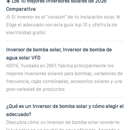
☀️ Los 10 mejores inversores solares de 2026
Comparativa
🌻 El inversor es el "corazón" de tu instalación solar. 🎯
Elige el adecuado con esta guía top 10 y ¡disfruta de
electricidad gratis!
Inversor de bomba solar, Inversor de bomba de
agua solar VFD
IGOYE, fundada en 2007, fabrica principalmente los
mejores inversores solares para bombas, variadores de
frecuencia, cajas combinadas, accesorios solares y una
gran variedad de productos
¿Qué es un inversor de bomba solar y cómo elegir el
adecuado?
Descubra cómo un inversor de bomba solar convierte