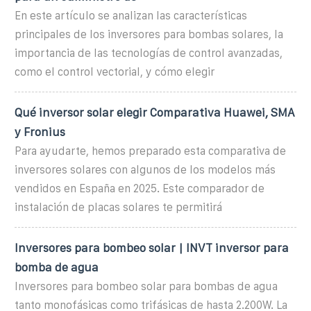
En este artículo se analizan las características
principales de los inversores para bombas solares, la
importancia de las tecnologías de control avanzadas,
como el control vectorial, y cómo elegir
Qué inversor solar elegir Comparativa Huawei, SMA
y Fronius
Para ayudarte, hemos preparado esta comparativa de
inversores solares con algunos de los modelos más
vendidos en España en 2025. Este comparador de
instalación de placas solares te permitirá
Inversores para bombeo solar | INVT inversor para
bomba de agua
Inversores para bombeo solar para bombas de agua
tanto monofásicas como trifásicas de hasta 2.200W. La