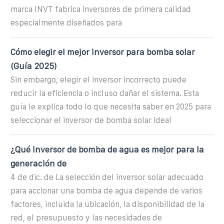
marca INVT fabrica inversores de primera calidad
especialmente diseñados para
Cómo elegir el mejor inversor para bomba solar
(Guía 2025)
Sin embargo, elegir el inversor incorrecto puede
reducir la eficiencia o incluso dañar el sistema. Esta
guía le explica todo lo que necesita saber en 2025 para
seleccionar el inversor de bomba solar ideal
¿Qué inversor de bomba de agua es mejor para la
generación de
4 de dic. de La selección del inversor solar adecuado
para accionar una bomba de agua depende de varios
factores, incluida la ubicación, la disponibilidad de la
red, el presupuesto y las necesidades de