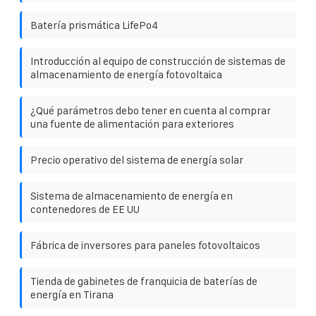
Batería prismática LifePo4
Introducción al equipo de construcción de sistemas de
almacenamiento de energía fotovoltaica
¿Qué parámetros debo tener en cuenta al comprar
una fuente de alimentación para exteriores
Precio operativo del sistema de energía solar
Sistema de almacenamiento de energía en
contenedores de EE UU
Fábrica de inversores para paneles fotovoltaicos
Tienda de gabinetes de franquicia de baterías de
energía en Tirana