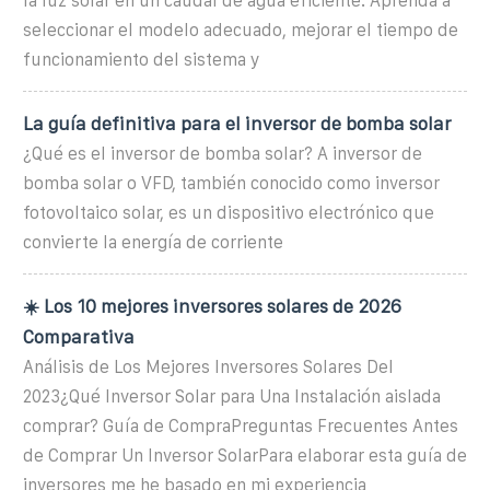
la luz solar en un caudal de agua eficiente. Aprenda a
seleccionar el modelo adecuado, mejorar el tiempo de
funcionamiento del sistema y
La guía definitiva para el inversor de bomba solar
¿Qué es el inversor de bomba solar? A inversor de
bomba solar o VFD, también conocido como inversor
fotovoltaico solar, es un dispositivo electrónico que
convierte la energía de corriente
☀️ Los 10 mejores inversores solares de 2026
Comparativa
Análisis de Los Mejores Inversores Solares Del
2023¿Qué Inversor Solar para Una Instalación aislada
comprar? Guía de CompraPreguntas Frecuentes Antes
de Comprar Un Inversor SolarPara elaborar esta guía de
inversores me he basado en mi experiencia