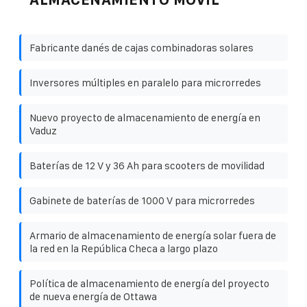
Fabricante danés de cajas combinadoras solares
Inversores múltiples en paralelo para microrredes
Nuevo proyecto de almacenamiento de energía en
Vaduz
Baterías de 12 V y 36 Ah para scooters de movilidad
Gabinete de baterías de 1000 V para microrredes
Armario de almacenamiento de energía solar fuera de
la red en la República Checa a largo plazo
Política de almacenamiento de energía del proyecto
de nueva energía de Ottawa