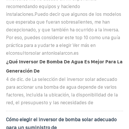
recomendando equipos y haciendo
instalaciones.Puedo decir que algunos de los modelos
que esperaba que fueran sobresalientes, me han
decepcionado, y que también ha ocurrido a la inversa.
Por eso, puedes considerar este top 10 como una guía
práctica para a yudarte a elegir Ver más en
elconsultorsolar antonioalarcon.es
¿Qué Inversor De Bomba De Agua Es Mejor Para La
Generación De
4 de dic. de La selección del inversor solar adecuado
para accionar una bomba de agua depende de varios
factores, incluida la ubicación, la disponibilidad de la
red, el presupuesto y las necesidades de
Cómo elegir el inversor de bomba solar adecuado
para un suministro de