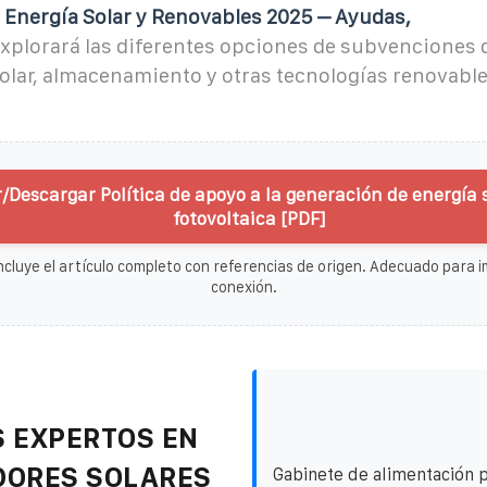
Energía Solar y Renovables 2025 – Ayudas,
explorará las diferentes opciones de subvenciones 
solar, almacenamiento y otras tecnologías renovabl
/Descargar Política de apoyo a la generación de energía 
fotovoltaica [PDF]
ncluye el artículo completo con referencias de origen. Adecuado para im
conexión.
 EXPERTOS EN
DORES SOLARES
Gabinete de alimentación 