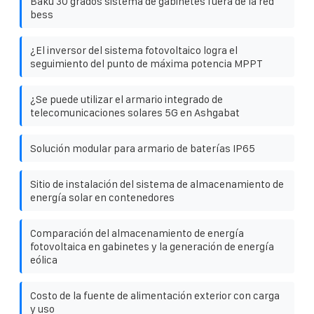
Baku 30 grados sistema de gabinetes fuera de la red
bess
¿El inversor del sistema fotovoltaico logra el
seguimiento del punto de máxima potencia MPPT
¿Se puede utilizar el armario integrado de
telecomunicaciones solares 5G en Ashgabat
Solución modular para armario de baterías IP65
Sitio de instalación del sistema de almacenamiento de
energía solar en contenedores
Comparación del almacenamiento de energía
fotovoltaica en gabinetes y la generación de energía
eólica
Costo de la fuente de alimentación exterior con carga
y uso