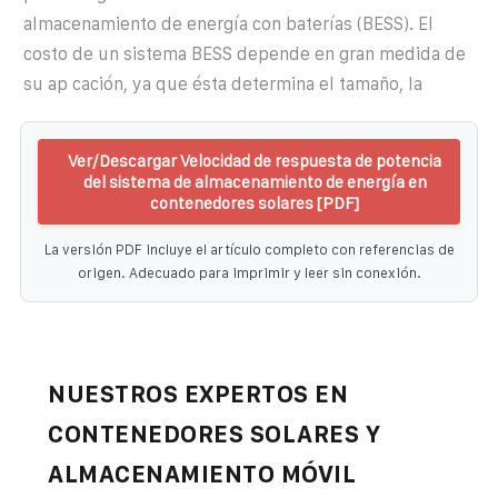
almacenamiento de energía con baterías (BESS). El
costo de un sistema BESS depende en gran medida de
su ap cación, ya que ésta determina el tamaño, la
Ver/Descargar Velocidad de respuesta de potencia
del sistema de almacenamiento de energía en
contenedores solares [PDF]
La versión PDF incluye el artículo completo con referencias de
origen. Adecuado para imprimir y leer sin conexión.
NUESTROS EXPERTOS EN
CONTENEDORES SOLARES Y
ALMACENAMIENTO MÓVIL