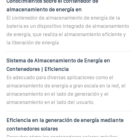
Conocimientos sobre el contenedor de
almacenamiento de energía en
El contenedor de almacenamiento de energía de la
batería es un dispositivo integrado de almacenamiento
de energía, que realiza el almacenamiento eficiente y
la liberación de energía
Sistema de Almacenamiento de Energía en
Contenedores | Eficiencia
Es adecuado para diversas aplicaciones como el
almacenamiento de energía a gran escala en la red, el
almacenamiento en el lado de generación y el
almacenamiento en el lado del usuario.
Eficiencia en la generación de energía mediante
contenedores solares