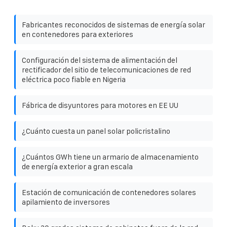
Fabricantes reconocidos de sistemas de energía solar
en contenedores para exteriores
Configuración del sistema de alimentación del
rectificador del sitio de telecomunicaciones de red
eléctrica poco fiable en Nigeria
Fábrica de disyuntores para motores en EE UU
¿Cuánto cuesta un panel solar policristalino
¿Cuántos GWh tiene un armario de almacenamiento
de energía exterior a gran escala
Estación de comunicación de contenedores solares
apilamiento de inversores