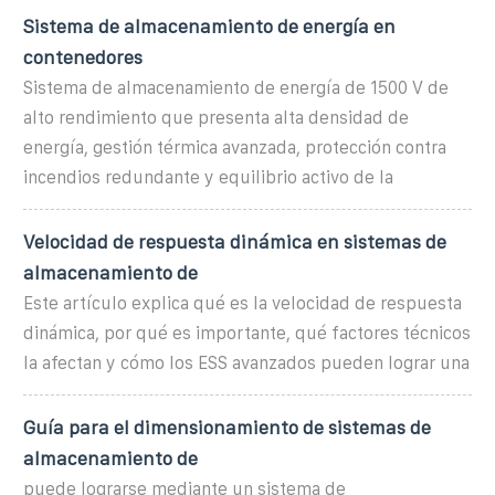
Sistema de almacenamiento de energía en
contenedores
Sistema de almacenamiento de energía de 1500 V de
alto rendimiento que presenta alta densidad de
energía, gestión térmica avanzada, protección contra
incendios redundante y equilibrio activo de la
Velocidad de respuesta dinámica en sistemas de
almacenamiento de
Este artículo explica qué es la velocidad de respuesta
dinámica, por qué es importante, qué factores técnicos
la afectan y cómo los ESS avanzados pueden lograr una
Guía para el dimensionamiento de sistemas de
almacenamiento de
puede lograrse mediante un sistema de