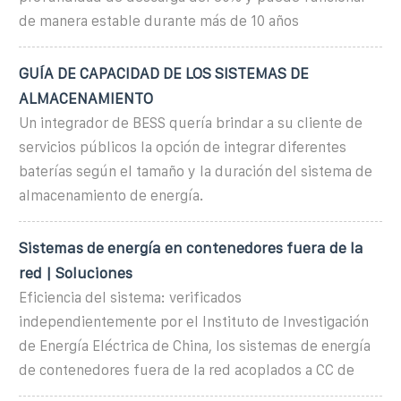
de manera estable durante más de 10 años
GUÍA DE CAPACIDAD DE LOS SISTEMAS DE
ALMACENAMIENTO
Un integrador de BESS quería brindar a su cliente de
servicios públicos la opción de integrar diferentes
baterías según el tamaño y la duración del sistema de
almacenamiento de energía.
Sistemas de energía en contenedores fuera de la
red | Soluciones
Eficiencia del sistema: verificados
independientemente por el Instituto de Investigación
de Energía Eléctrica de China, los sistemas de energía
de contenedores fuera de la red acoplados a CC de