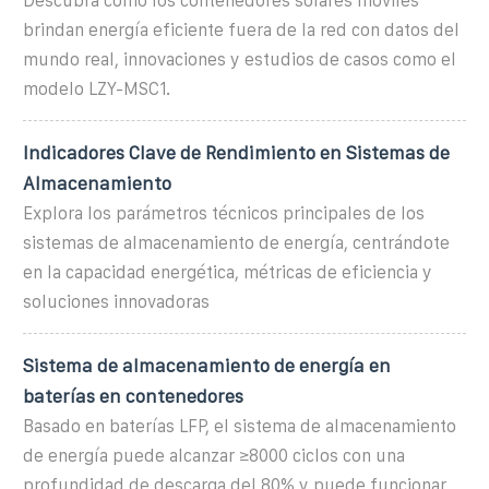
Descubra cómo los contenedores solares móviles
brindan energía eficiente fuera de la red con datos del
mundo real, innovaciones y estudios de casos como el
modelo LZY-MSC1.
Indicadores Clave de Rendimiento en Sistemas de
Almacenamiento
Explora los parámetros técnicos principales de los
sistemas de almacenamiento de energía, centrándote
en la capacidad energética, métricas de eficiencia y
soluciones innovadoras
Sistema de almacenamiento de energía en
baterías en contenedores
Basado en baterías LFP, el sistema de almacenamiento
de energía puede alcanzar ≥8000 ciclos con una
profundidad de descarga del 80% y puede funcionar