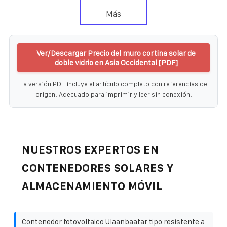
Más
Ver/Descargar Precio del muro cortina solar de
doble vidrio en Asia Occidental [PDF]
La versión PDF incluye el artículo completo con referencias de
origen. Adecuado para imprimir y leer sin conexión.
NUESTROS EXPERTOS EN
CONTENEDORES SOLARES Y
ALMACENAMIENTO MÓVIL
Contenedor fotovoltaico Ulaanbaatar tipo resistente a