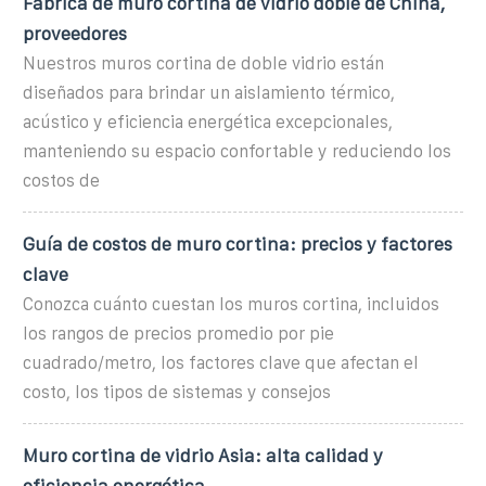
Fábrica de muro cortina de vidrio doble de China,
proveedores
Nuestros muros cortina de doble vidrio están
diseñados para brindar un aislamiento térmico,
acústico y eficiencia energética excepcionales,
manteniendo su espacio confortable y reduciendo los
costos de
Guía de costos de muro cortina: precios y factores
clave
Conozca cuánto cuestan los muros cortina, incluidos
los rangos de precios promedio por pie
cuadrado/metro, los factores clave que afectan el
costo, los tipos de sistemas y consejos
Muro cortina de vidrio Asia: alta calidad y
eficiencia energética