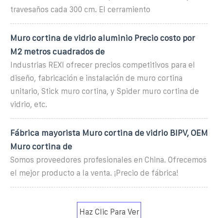
travesaños cada 300 cm. El cerramiento
Muro cortina de vidrio aluminio Precio costo por
M2 metros cuadrados de
Industrias REXI ofrecer precios competitivos para el
diseño, fabricación e instalación de muro cortina
unitario, Stick muro cortina, y Spider muro cortina de
vidrio, etc.
Fábrica mayorista Muro cortina de vidrio BIPV, OEM
Muro cortina de
Somos proveedores profesionales en China. Ofrecemos
el mejor producto a la venta. ¡Precio de fábrica!
Haz Clic Para Ver