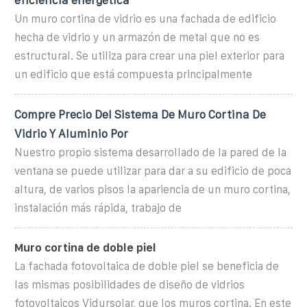
Un muro cortina de vidrio es una fachada de edificio
hecha de vidrio y un armazón de metal que no es
estructural. Se utiliza para crear una piel exterior para
un edificio que está compuesta principalmente
Compre Precio Del Sistema De Muro Cortina De
Vidrio Y Aluminio Por
Nuestro propio sistema desarrollado de la pared de la
ventana se puede utilizar para dar a su edificio de poca
altura, de varios pisos la apariencia de un muro cortina,
instalación más rápida, trabajo de
Muro cortina de doble piel
La fachada fotovoltaica de doble piel se beneficia de
las mismas posibilidades de diseño de vidrios
fotovoltaicos Vidursolar, que los muros cortina. En este