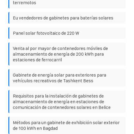
terremotos
Eu vendedores de gabinetes para baterías solares
Panel solar fotovoltaico de 220 W
Venta al por mayor de contenedores móviles de
almacenamiento de energía de 200 kWh para
estaciones de ferrocarril
Gabinete de energía solar para exteriores para
vehículos recreativos de Tashkent Bess
Requisitos para la instalación de gabinetes de
almacenamiento de energía en estaciones de
comunicación de contenedores solares en Belice
Métodos para un gabinete de exhibición solar exterior
de 100 kWh en Bagdad