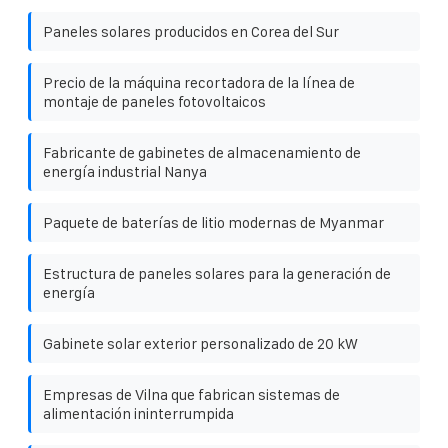
Paneles solares producidos en Corea del Sur
Precio de la máquina recortadora de la línea de
montaje de paneles fotovoltaicos
Fabricante de gabinetes de almacenamiento de
energía industrial Nanya
Paquete de baterías de litio modernas de Myanmar
Estructura de paneles solares para la generación de
energía
Gabinete solar exterior personalizado de 20 kW
Empresas de Vilna que fabrican sistemas de
alimentación ininterrumpida