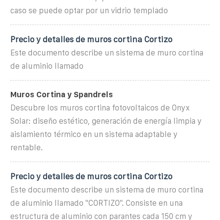
caso se puede optar por un vidrio templado
Precio y detalles de muros cortina Cortizo
Este documento describe un sistema de muro cortina
de aluminio llamado
Muros Cortina y Spandrels
Descubre los muros cortina fotovoltaicos de Onyx
Solar: diseño estético, generación de energía limpia y
aislamiento térmico en un sistema adaptable y
rentable.
Precio y detalles de muros cortina Cortizo
Este documento describe un sistema de muro cortina
de aluminio llamado "CORTIZO". Consiste en una
estructura de aluminio con parantes cada 150 cm y