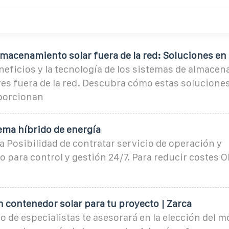
lmacenamiento solar fuera de la red: Soluciones en
neficios y la tecnología de los sistemas de almacen
es fuera de la red. Descubra cómo estas soluciones
porcionan
ema híbrido de energía
 Posibilidad de contratar servicio de operación y
para control y gestión 24/7. Para reducir costes O
 contenedor solar para tu proyecto | Zarca
 de especialistas te asesorará en la elección del m