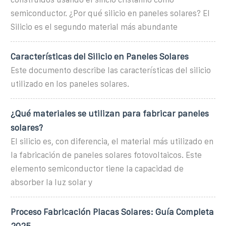
semiconductor. ¿Por qué silicio en paneles solares? El
Silicio es el segundo material más abundante
Características del Silicio en Paneles Solares
Este documento describe las características del silicio
utilizado en los paneles solares.
¿Qué materiales se utilizan para fabricar paneles
solares?
El silicio es, con diferencia, el material más utilizado en
la fabricación de paneles solares fotovoltaicos. Este
elemento semiconductor tiene la capacidad de
absorber la luz solar y
Proceso Fabricación Placas Solares: Guía Completa
2025