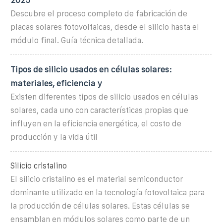
Descubre el proceso completo de fabricación de
placas solares fotovoltaicas, desde el silicio hasta el
módulo final. Guía técnica detallada.
Tipos de silicio usados en células solares:
materiales, eficiencia y
Existen diferentes tipos de silicio usados en células
solares, cada uno con características propias que
influyen en la eficiencia energética, el costo de
producción y la vida útil
Silicio cristalino
El silicio cristalino es el material semiconductor
dominante utilizado en la tecnología fotovoltaica para
la producción de células solares. Estas células se
ensamblan en módulos solares como parte de un