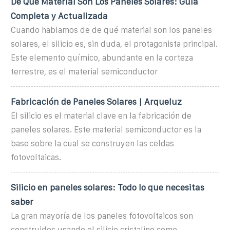
De Qué Material Son Los Paneles Solares: Guía
Completa y Actualizada
Cuando hablamos de de qué material son los paneles
solares, el silicio es, sin duda, el protagonista principal.
Este elemento químico, abundante en la corteza
terrestre, es el material semiconductor
Fabricación de Paneles Solares | Arqueluz
El silicio es el material clave en la fabricación de
paneles solares. Este material semiconductor es la
base sobre la cual se construyen las celdas
fotovoltaicas.
Silicio en paneles solares: Todo lo que necesitas
saber
La gran mayoría de los paneles fotovoltaicos son
construidos usando el silicio cristalino como