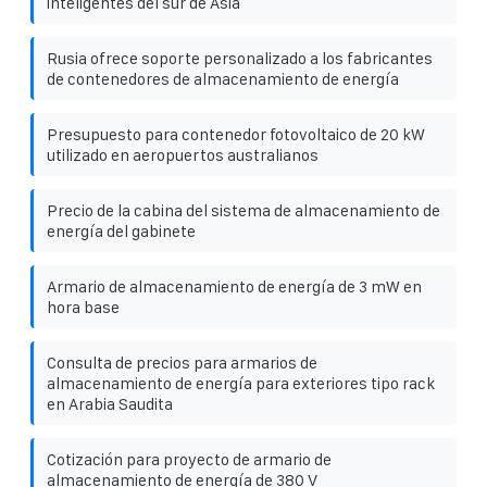
inteligentes del sur de Asia
Rusia ofrece soporte personalizado a los fabricantes
de contenedores de almacenamiento de energía
Presupuesto para contenedor fotovoltaico de 20 kW
utilizado en aeropuertos australianos
Precio de la cabina del sistema de almacenamiento de
energía del gabinete
Armario de almacenamiento de energía de 3 mW en
hora base
Consulta de precios para armarios de
almacenamiento de energía para exteriores tipo rack
en Arabia Saudita
Cotización para proyecto de armario de
almacenamiento de energía de 380 V