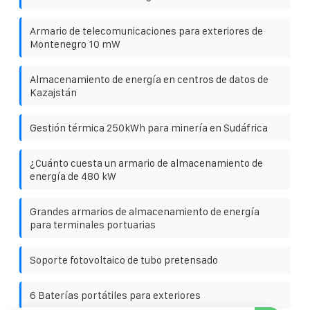
Armario de telecomunicaciones para exteriores de
Montenegro 10 mW
Almacenamiento de energía en centros de datos de
Kazajstán
Gestión térmica 250kWh para minería en Sudáfrica
¿Cuánto cuesta un armario de almacenamiento de
energía de 480 kW
Grandes armarios de almacenamiento de energía
para terminales portuarias
Soporte fotovoltaico de tubo pretensado
6 Baterías portátiles para exteriores