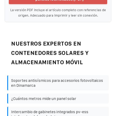
La versión PDF incluye el artículo completo con referencias de
origen. Adecuado para imprimir y leer sin conexión.
NUESTROS EXPERTOS EN
CONTENEDORES SOLARES Y
ALMACENAMIENTO MÓVIL
Soportes antisísmicos para accesorios fotovoltaicos
en Dinamarca
¿Cuántos metros mide un panel solar
Intercambio de gabinetes integrados pv-ess