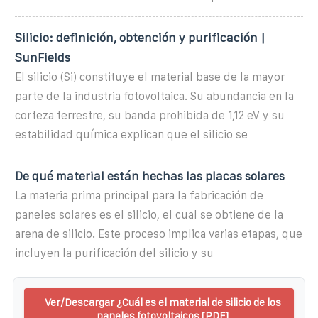
Silicio: definición, obtención y purificación |
SunFields
El silicio (Si) constituye el material base de la mayor
parte de la industria fotovoltaica. Su abundancia en la
corteza terrestre, su banda prohibida de 1,12 eV y su
estabilidad química explican que el silicio se
De qué material están hechas las placas solares
La materia prima principal para la fabricación de
paneles solares es el silicio, el cual se obtiene de la
arena de silicio. Este proceso implica varias etapas, que
incluyen la purificación del silicio y su
Ver/Descargar ¿Cuál es el material de silicio de los
paneles fotovoltaicos [PDF]