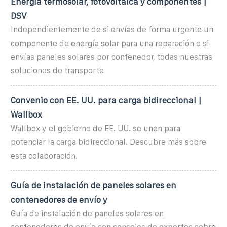
Energía termosolar, fotovoltaica y componentes |
DSV
Independientemente de si envías de forma urgente un
componente de energía solar para una reparación o si
envías paneles solares por contenedor, todas nuestras
soluciones de transporte
Convenio con EE. UU. para carga bidireccional |
Wallbox
Wallbox y el gobierno de EE. UU. se unen para
potenciar la carga bidireccional. Descubre más sobre
esta colaboración.
Guía de instalación de paneles solares en
contenedores de envío y
Guía de instalación de paneles solares en