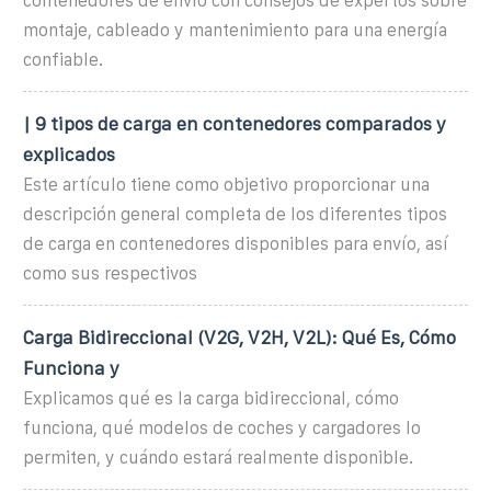
contenedores de envío con consejos de expertos sobre
montaje, cableado y mantenimiento para una energía
confiable.
| 9 tipos de carga en contenedores comparados y
explicados
Este artículo tiene como objetivo proporcionar una
descripción general completa de los diferentes tipos
de carga en contenedores disponibles para envío, así
como sus respectivos
Carga Bidireccional (V2G, V2H, V2L): Qué Es, Cómo
Funciona y
Explicamos qué es la carga bidireccional, cómo
funciona, qué modelos de coches y cargadores lo
permiten, y cuándo estará realmente disponible.