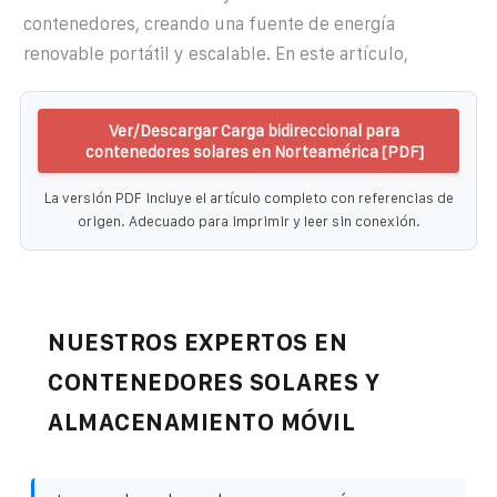
contenedores, creando una fuente de energía
renovable portátil y escalable. En este artículo,
Ver/Descargar Carga bidireccional para
contenedores solares en Norteamérica [PDF]
La versión PDF incluye el artículo completo con referencias de
origen. Adecuado para imprimir y leer sin conexión.
NUESTROS EXPERTOS EN
CONTENEDORES SOLARES Y
ALMACENAMIENTO MÓVIL