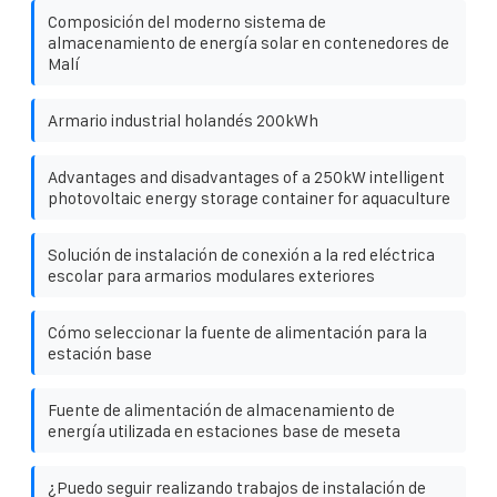
Composición del moderno sistema de
almacenamiento de energía solar en contenedores de
Malí
Armario industrial holandés 200kWh
Advantages and disadvantages of a 250kW intelligent
photovoltaic energy storage container for aquaculture
Solución de instalación de conexión a la red eléctrica
escolar para armarios modulares exteriores
Cómo seleccionar la fuente de alimentación para la
estación base
Fuente de alimentación de almacenamiento de
energía utilizada en estaciones base de meseta
¿Puedo seguir realizando trabajos de instalación de