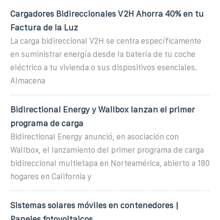
Cargadores Bidireccionales V2H Ahorra 40% en tu
Factura de la Luz
La carga bidireccional V2H se centra específicamente
en suministrar energía desde la batería de tu coche
eléctrico a tu vivienda o sus dispositivos esenciales.
Almacena
Bidirectional Energy y Wallbox lanzan el primer
programa de carga
Bidirectional Energy anunció, en asociación con
Wallbox, el lanzamiento del primer programa de carga
bidireccional multietapa en Norteamérica, abierto a 180
hogares en California y
Sistemas solares móviles en contenedores |
Paneles fotovoltaicos