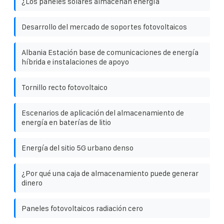
¿Los paneles solares almacenan energía
Desarrollo del mercado de soportes fotovoltaicos
Albania Estación base de comunicaciones de energía
híbrida e instalaciones de apoyo
Tornillo recto fotovoltaico
Escenarios de aplicación del almacenamiento de
energía en baterías de litio
Energía del sitio 5G urbano denso
¿Por qué una caja de almacenamiento puede generar
dinero
Paneles fotovoltaicos radiación cero