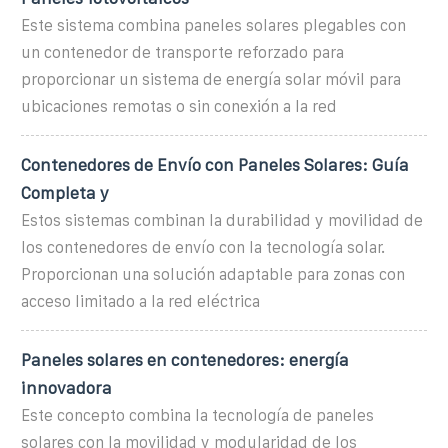
Este sistema combina paneles solares plegables con
un contenedor de transporte reforzado para
proporcionar un sistema de energía solar móvil para
ubicaciones remotas o sin conexión a la red
Contenedores de Envío con Paneles Solares: Guía
Completa y
Estos sistemas combinan la durabilidad y movilidad de
los contenedores de envío con la tecnología solar.
Proporcionan una solución adaptable para zonas con
acceso limitado a la red eléctrica
Paneles solares en contenedores: energía
innovadora
Este concepto combina la tecnología de paneles
solares con la movilidad y modularidad de los