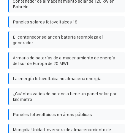
Contenedor de almacenamiento solar de 120 kW en
Bahréin
Paneles solares fotovoltaicos 18
El contenedor solar con batería reemplaza al
generador
Armario de baterías de almacenamiento de energía
del sur de Europa de 20 MWh
La energía fotovoltaica no almacena energía
¿Cuántos vatios de potencia tiene un panel solar por
kilómetro
Paneles fotovoltaicos en áreas públicas
Mongolia Unidad inversora de almacenamiento de