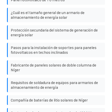
¿Cuál es el tamaño general de un armario de
almacenamiento de energía solar
Protección secundaria del sistema de generación de
energía solar
Pasos para la instalación de soportes para paneles
fotovoltaicos en techos inclinados
Fabricante de paneles solares de doble columna de
Níger
Requisitos de soldadura de equipos para armarios de
almacenamiento de energía
Compañía de baterías de litio solares de Níger