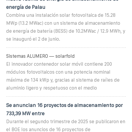
energía de Palau
Combina una instalación solar fotovoltaica de 15.28
MWp (13.2 MWac) con un sistema de almacenamiento
de energía de batería (BESS) de 10.2MWac / 12.9 MWh, y
se inauguró el 2 de junio.
Sistemas ALUMERO — solarfold
El innovador contenedor solar móvil contiene 200
módulos fotovoltaicos con una potencia nominal
máxima de 134 kWp y, gracias al sistema de raíles de
aluminio ligero y respetuoso con el medio
Se anuncian 16 proyectos de almacenamiento por
733,39 MW entre
Durante el segundo trimestre de 2025 se publicaron en
el BOE los anuncios de 16 proyectos de