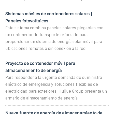
Sistemas móviles de contenedores solares |
Paneles fotovoltaicos
Este sistema combina paneles solares plegables con
un contenedor de transporte reforzado para
proporcionar un sistema de energía solar móvil para
ubicaciones remotas o sin conexión a la red
Proyecto de contenedor móvil para
almacenamiento de energía
Para responder a la urgente demanda de suministro
eléctrico de emergencia y soluciones flexibles de
electricidad para exteriores, Huijue Group presenta un
armario de almacenamiento de energía
Nueva fuente de energía de almacenamiento de