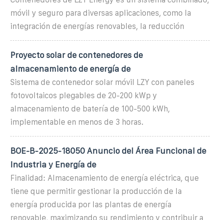
móvil y seguro para diversas aplicaciones, como la
integración de energías renovables, la reducción
Proyecto solar de contenedores de
almacenamiento de energía de
Sistema de contenedor solar móvil LZY con paneles
fotovoltaicos plegables de 20-200 kWp y
almacenamiento de batería de 100-500 kWh,
implementable en menos de 3 horas.
BOE-B-2025-18050 Anuncio del Área Funcional de
Industria y Energía de
Finalidad: Almacenamiento de energía eléctrica, que
tiene que permitir gestionar la producción de la
energía producida por las plantas de energía
renovable, maximizando su rendimiento y contribuir a