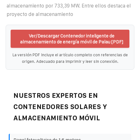
almacenamiento por 733,39 MW. Entre ellos destaca el
proyecto de almacenamiento
Ver/Descargar Contenedor inteligente de
almacenamiento de energía móvil de Palau [PDF]
La versión PDF incluye el artículo completo con referencias de
origen. Adecuado para imprimir y leer sin conexión.
NUESTROS EXPERTOS EN
CONTENEDORES SOLARES Y
ALMACENAMIENTO MÓVIL
Panel fotovoltaico de 1 6 metros