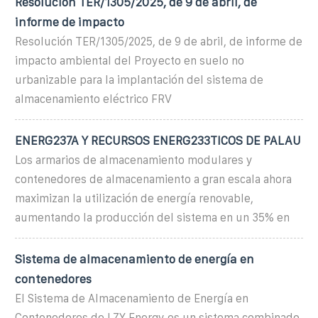
Resolución TER/1305/2025, de 9 de abril, de
informe de impacto
Resolución TER/1305/2025, de 9 de abril, de informe de
impacto ambiental del Proyecto en suelo no
urbanizable para la implantación del sistema de
almacenamiento eléctrico FRV
ENERG237A Y RECURSOS ENERG233TICOS DE PALAU
Los armarios de almacenamiento modulares y
contenedores de almacenamiento a gran escala ahora
maximizan la utilización de energía renovable,
aumentando la producción del sistema en un 35% en
Sistema de almacenamiento de energía en
contenedores
El Sistema de Almacenamiento de Energía en
Contenedores de LZY Energy es un sistema combinado,