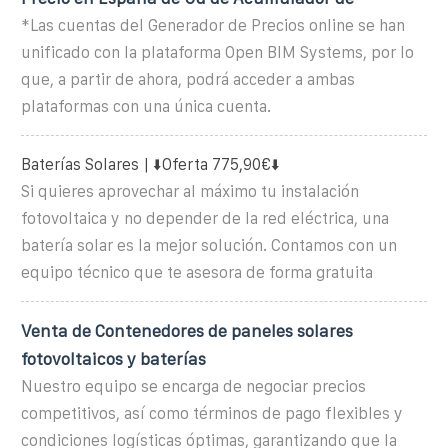
*Las cuentas del Generador de Precios online se han
unificado con la plataforma Open BIM Systems, por lo
que, a partir de ahora, podrá acceder a ambas
plataformas con una única cuenta.
Baterías Solares | ⬇️Oferta 775,90€⬇️
Si quieres aprovechar al máximo tu instalación
fotovoltaica y no depender de la red eléctrica, una
batería solar es la mejor solución. Contamos con un
equipo técnico que te asesora de forma gratuita
Venta de Contenedores de paneles solares
fotovoltaicos y baterías
Nuestro equipo se encarga de negociar precios
competitivos, así como términos de pago flexibles y
condiciones logísticas óptimas, garantizando que la