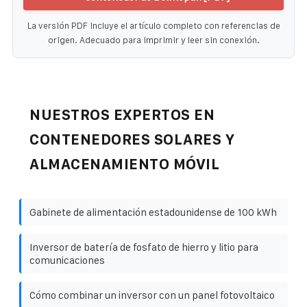
La versión PDF incluye el artículo completo con referencias de
origen. Adecuado para imprimir y leer sin conexión.
NUESTROS EXPERTOS EN
CONTENEDORES SOLARES Y
ALMACENAMIENTO MÓVIL
Gabinete de alimentación estadounidense de 100 kWh
Inversor de batería de fosfato de hierro y litio para
comunicaciones
Cómo combinar un inversor con un panel fotovoltaico