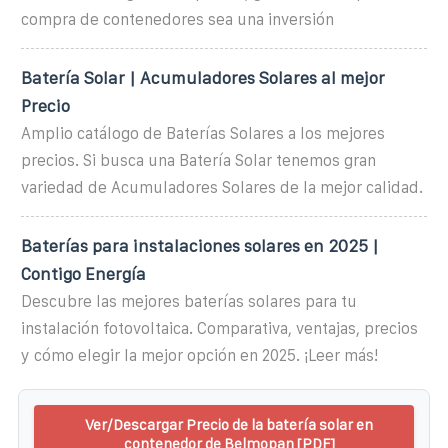
compra de contenedores sea una inversión
Batería Solar | Acumuladores Solares al mejor
Precio
Amplio catálogo de Baterías Solares a los mejores
precios. Si busca una Batería Solar tenemos gran
variedad de Acumuladores Solares de la mejor calidad.
Baterías para instalaciones solares en 2025 |
Contigo Energía
Descubre las mejores baterías solares para tu
instalación fotovoltaica. Comparativa, ventajas, precios
y cómo elegir la mejor opción en 2025. ¡Leer más!
Ver/Descargar Precio de la batería solar en
contenedor de Belmopan [PDF]