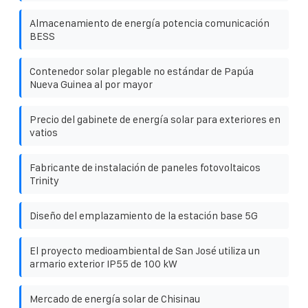
Almacenamiento de energía potencia comunicación
BESS
Contenedor solar plegable no estándar de Papúa
Nueva Guinea al por mayor
Precio del gabinete de energía solar para exteriores en
vatios
Fabricante de instalación de paneles fotovoltaicos
Trinity
Diseño del emplazamiento de la estación base 5G
El proyecto medioambiental de San José utiliza un
armario exterior IP55 de 100 kW
Mercado de energía solar de Chisinau