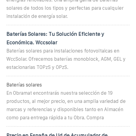
solares de todos los tipos y perfectas para cualquier
instalación de energía solar.
Baterías Solares: Tu Solución Eficiente y
Económica. Wccsolar
Baterías solares para instalaciones fotovoltaicas en
WccSolar. Ofrecemos baterías monoblock, AGM, GEL y
estacionarias TOPzS y OPzS.
Baterías solares
En Obramat encontrarás nuestra selección de 19
productos, al mejor precio, en una amplia variedad de
marcas y referencias y disponibles tanto en Almacén
como para entrega rápida a tu Obra. Compra
Precio en España de Ud de Acumulador de