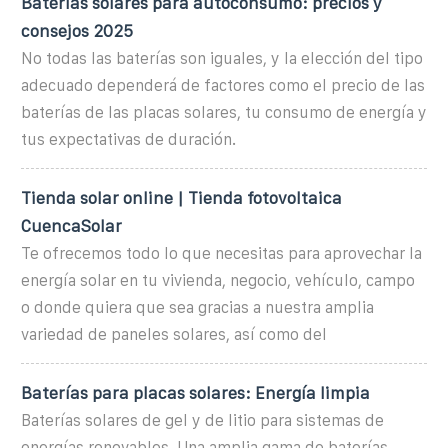
Baterías solares para autoconsumo: precios y
consejos 2025
No todas las baterías son iguales, y la elección del tipo
adecuado dependerá de factores como el precio de las
baterías de las placas solares, tu consumo de energía y
tus expectativas de duración.
Tienda solar online | Tienda fotovoltaica
CuencaSolar
Te ofrecemos todo lo que necesitas para aprovechar la
energía solar en tu vivienda, negocio, vehículo, campo
o donde quiera que sea gracias a nuestra amplia
variedad de paneles solares, así como del
Baterías para placas solares: Energía limpia
Baterías solares de gel y de litio para sistemas de
energías renovables. Una amplia gama de baterías