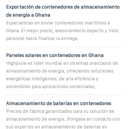
Exportación de contenedores de almacenamiento
de energía a Ghana
Especialistas en enviar contenedores marítimos a
Ghana. El mejor precio, asesoramiento experto y trato
personal hasta finalizar la entrega.
Paneles solares en contenedores en Ghana
Highjoule es líder mundial en sistemas avanzados de
almacenamiento de energía, ofreciendo soluciones
energéticas inteligentes, de alta eficiencia y
sostenibles para aplicaciones comerciales,
Almacenamiento de baterías en contenedores
Precios de fábrica garantizados para su solución de
almacenamiento de energía. ¡Póngase en contacto con
sus expertos en almacenamiento de baterías en