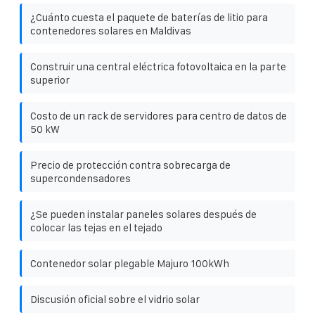
¿Cuánto cuesta el paquete de baterías de litio para
contenedores solares en Maldivas
Construir una central eléctrica fotovoltaica en la parte
superior
Costo de un rack de servidores para centro de datos de
50 kW
Precio de protección contra sobrecarga de
supercondensadores
¿Se pueden instalar paneles solares después de
colocar las tejas en el tejado
Contenedor solar plegable Majuro 100kWh
Discusión oficial sobre el vidrio solar