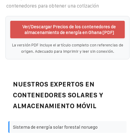
contenedores para obtener una cotización
Ver/Descargar Precios de los contenedores de
almacenamiento de energía en Ghana [PDF]
La versión PDF incluye el artículo completo con referencias de
origen. Adecuado para imprimir y leer sin conexión.
NUESTROS EXPERTOS EN
CONTENEDORES SOLARES Y
ALMACENAMIENTO MÓVIL
Sistema de energía solar forestal noruego