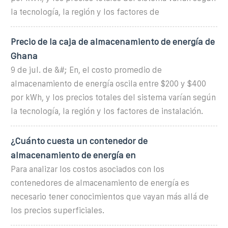
la tecnología, la región y los factores de
Precio de la caja de almacenamiento de energía de
Ghana
9 de jul. de &#; En, el costo promedio de
almacenamiento de energía oscila entre $200 y $400
por kWh, y los precios totales del sistema varían según
la tecnología, la región y los factores de instalación.
¿Cuánto cuesta un contenedor de
almacenamiento de energía en
Para analizar los costos asociados con los
contenedores de almacenamiento de energía es
necesario tener conocimientos que vayan más allá de
los precios superficiales.