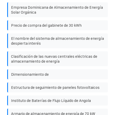
Empresa Dominicana de Almacenamiento de Energía
Solar Orgánica
Precio de compra del gabinete de 30 kWh
El nombre del sistema de almacenamiento de energía
despierta interés
Clasificación de las nuevas centrales eléctricas de
almacenamiento de energía
Dimensionamiento de
Estructura de seguimiento de paneles fotovoltaicos
Instituto de Baterías de Flujo Líquido de Angola
Armario de almacenamiento de energía de 70 kW