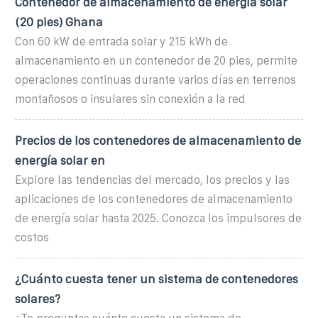
Contenedor de almacenamiento de energía solar
(20 pies) Ghana
Con 60 kW de entrada solar y 215 kWh de
almacenamiento en un contenedor de 20 pies, permite
operaciones continuas durante varios días en terrenos
montañosos o insulares sin conexión a la red
Precios de los contenedores de almacenamiento de
energía solar en
Explore las tendencias del mercado, los precios y las
aplicaciones de los contenedores de almacenamiento
de energía solar hasta 2025. Conozca los impulsores de
costos
¿Cuánto cuesta tener un sistema de contenedores
solares?