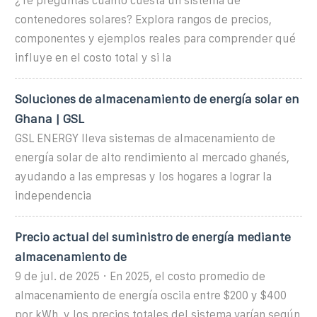
¿Te preguntas cuánto cuesta un sistema de
contenedores solares? Explora rangos de precios,
componentes y ejemplos reales para comprender qué
influye en el costo total y si la
Soluciones de almacenamiento de energía solar en
Ghana | GSL
GSL ENERGY lleva sistemas de almacenamiento de
energía solar de alto rendimiento al mercado ghanés,
ayudando a las empresas y los hogares a lograr la
independencia
Precio actual del suministro de energía mediante
almacenamiento de
9 de jul. de 2025 · En 2025, el costo promedio de
almacenamiento de energía oscila entre $200 y $400
por kWh, y los precios totales del sistema varían según