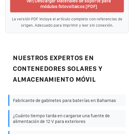
Ver/Descargar Materiales de soporte para
módulos fotovoltaicos [PDF]
La versión PDF incluye el artículo completo con referencias de
origen. Adecuado para imprimir y leer sin conexión.
NUESTROS EXPERTOS EN
CONTENEDORES SOLARES Y
ALMACENAMIENTO MÓVIL
Fabricante de gabinetes para baterías en Bahamas
¿Cuánto tiempo tarda en cargarse una fuente de
alimentación de 12 V para exteriores