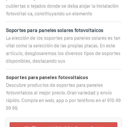
cubiertas o tejados donde se deba alojar la instalación
fotovoltai-ca, constituyendo un elemento
Soportes para paneles solares fotovoltaicos
La elección de los soportes para paneles solares es tan
vital como la selección de las propias placas. En este
artículo, desglosaremos los diversos tipos de soportes
disponibles, destacando sus
Soportes para paneles fotovoltaicos
Descubre productos de soportes para paneles
fotovoltaicos al mejor precio. Gran variedad y envío
rápido. Compra en web, app o por teléfono en el 910 49
99 99.