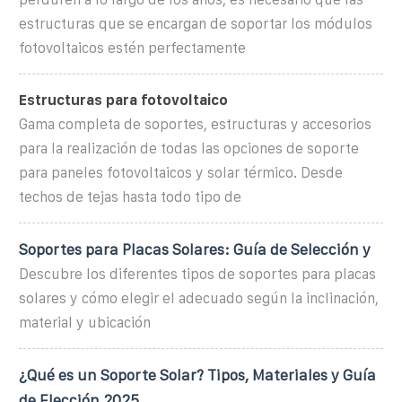
estructuras que se encargan de soportar los módulos
fotovoltaicos estén perfectamente
Estructuras para fotovoltaico
Gama completa de soportes, estructuras y accesorios
para la realización de todas las opciones de soporte
para paneles fotovoltaicos y solar térmico. Desde
techos de tejas hasta todo tipo de
Soportes para Placas Solares: Guía de Selección y
Descubre los diferentes tipos de soportes para placas
solares y cómo elegir el adecuado según la inclinación,
material y ubicación
¿Qué es un Soporte Solar? Tipos, Materiales y Guía
de Elección 2025