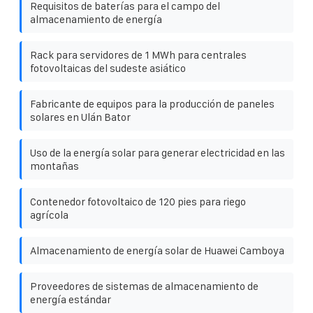
Requisitos de baterías para el campo del
almacenamiento de energía
Rack para servidores de 1 MWh para centrales
fotovoltaicas del sudeste asiático
Fabricante de equipos para la producción de paneles
solares en Ulán Bator
Uso de la energía solar para generar electricidad en las
montañas
Contenedor fotovoltaico de 120 pies para riego
agrícola
Almacenamiento de energía solar de Huawei Camboya
Proveedores de sistemas de almacenamiento de
energía estándar