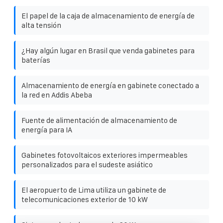
El papel de la caja de almacenamiento de energía de
alta tensión
¿Hay algún lugar en Brasil que venda gabinetes para
baterías
Almacenamiento de energía en gabinete conectado a
la red en Addis Abeba
Fuente de alimentación de almacenamiento de
energía para IA
Gabinetes fotovoltaicos exteriores impermeables
personalizados para el sudeste asiático
El aeropuerto de Lima utiliza un gabinete de
telecomunicaciones exterior de 10 kW