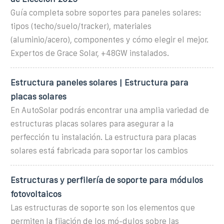
Guía completa sobre soportes para paneles solares:
tipos (techo/suelo/tracker), materiales
(aluminio/acero), componentes y cómo elegir el mejor.
Expertos de Grace Solar, +48GW instalados.
Estructura paneles solares | Estructura para
placas solares
En AutoSolar podrás encontrar una amplia variedad de
estructuras placas solares para asegurar a la
perfección tu instalación. La estructura para placas
solares está fabricada para soportar los cambios
Estructuras y perfilería de soporte para módulos
fotovoltaicos
Las estructuras de soporte son los elementos que
permiten la fijación de los mó-dulos sobre las