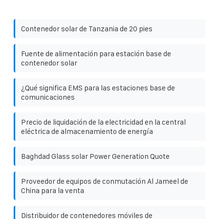
Contenedor solar de Tanzania de 20 pies
Fuente de alimentación para estación base de
contenedor solar
¿Qué significa EMS para las estaciones base de
comunicaciones
Precio de liquidación de la electricidad en la central
eléctrica de almacenamiento de energía
Baghdad Glass solar Power Generation Quote
Proveedor de equipos de conmutación Al Jameel de
China para la venta
Distribuidor de contenedores móviles de