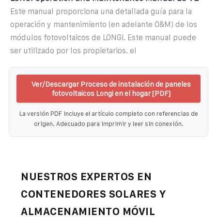
Este manual proporciona una detallada guía para la
operación y mantenimiento (en adelante O&M) de los
módulos fotovoltaicos de LONGi. Este manual puede
ser utilizado por los propietarios. el
Ver/Descargar Proceso de instalación de paneles
fotovoltaicos Longi en el hogar [PDF]
La versión PDF incluye el artículo completo con referencias de
origen. Adecuado para imprimir y leer sin conexión.
NUESTROS EXPERTOS EN
CONTENEDORES SOLARES Y
ALMACENAMIENTO MÓVIL