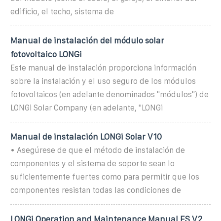
edificio, el techo, sistema de
Manual de instalación del módulo solar
fotovoltaico LONGi
Este manual de instalación proporciona información
sobre la instalación y el uso seguro de los módulos
fotovoltaicos (en adelante denominados "módulos") de
LONGi Solar Company (en adelante, "LONGi
Manual de instalación LONGi Solar V10
• Asegúrese de que el método de instalación de
componentes y el sistema de soporte sean lo
suficientemente fuertes como para permitir que los
componentes resistan todas las condiciones de
LONGi Operation and Maintenance Manual ES V2