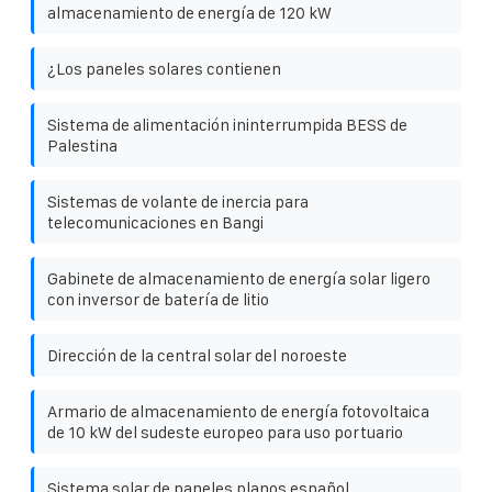
almacenamiento de energía de 120 kW
¿Los paneles solares contienen
Sistema de alimentación ininterrumpida BESS de
Palestina
Sistemas de volante de inercia para
telecomunicaciones en Bangi
Gabinete de almacenamiento de energía solar ligero
con inversor de batería de litio
Dirección de la central solar del noroeste
Armario de almacenamiento de energía fotovoltaica
de 10 kW del sudeste europeo para uso portuario
Sistema solar de paneles planos español