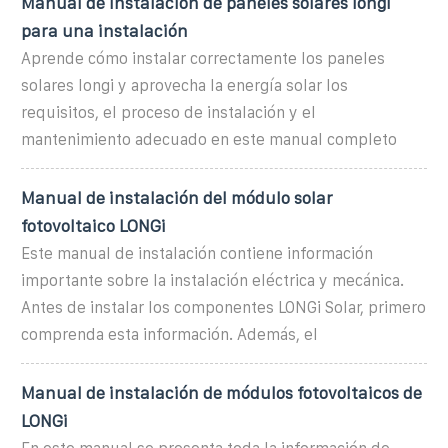
Manual de instalación de paneles solares longi
para una instalación
Aprende cómo instalar correctamente los paneles
solares longi y aprovecha la energía solar los
requisitos, el proceso de instalación y el
mantenimiento adecuado en este manual completo
Manual de instalación del módulo solar
fotovoltaico LONGi
Este manual de instalación contiene información
importante sobre la instalación eléctrica y mecánica.
Antes de instalar los componentes LONGi Solar, primero
comprenda esta información. Además, el
Manual de instalación de módulos fotovoltaicos de
LONGi