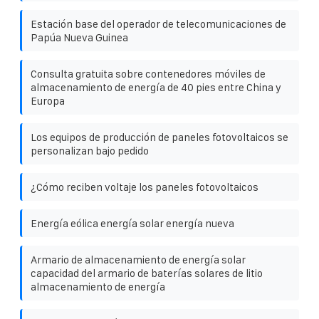
Estación base del operador de telecomunicaciones de
Papúa Nueva Guinea
Consulta gratuita sobre contenedores móviles de
almacenamiento de energía de 40 pies entre China y
Europa
Los equipos de producción de paneles fotovoltaicos se
personalizan bajo pedido
¿Cómo reciben voltaje los paneles fotovoltaicos
Energía eólica energía solar energía nueva
Armario de almacenamiento de energía solar
capacidad del armario de baterías solares de litio
almacenamiento de energía