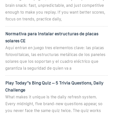
brain snack: fast, unpredictable, and just competitive
enough to make you replay. If you want better scores,
focus on trends, practice daily,
Normativa para instalar estructuras de placas
solares CE
Aquí entran en juego tres elementos clave: las placas
fotovoltaicas, las estructuras metálicas de los paneles
solares que los soportan y el cuadro eléctrico que
garantiza la seguridad de quien va a
Play Today''s Bing Quiz – 5 Trivia Questions, Daily
Challenge
What makes it unique is the daily refresh system.
Every midnight, five brand-new questions appear, so
you never face the same quiz twice. The quiz works