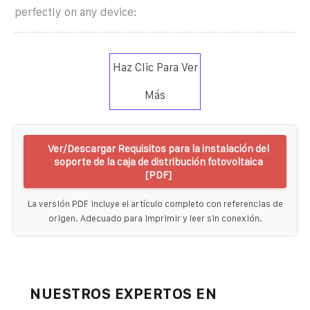
perfectly on any device:
Haz Clic Para Ver
Más
Ver/Descargar Requisitos para la instalación del
soporte de la caja de distribución fotovoltaica
[PDF]
La versión PDF incluye el artículo completo con referencias de
origen. Adecuado para imprimir y leer sin conexión.
NUESTROS EXPERTOS EN