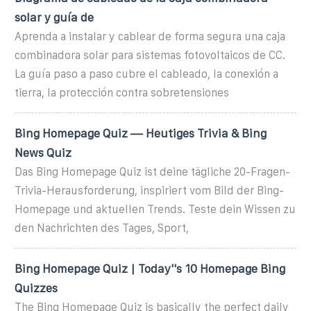
solar y guía de
Aprenda a instalar y cablear de forma segura una caja
combinadora solar para sistemas fotovoltaicos de CC.
La guía paso a paso cubre el cableado, la conexión a
tierra, la protección contra sobretensiones
Bing Homepage Quiz — Heutiges Trivia & Bing
News Quiz
Das Bing Homepage Quiz ist deine tägliche 20-Fragen-
Trivia-Herausforderung, inspiriert vom Bild der Bing-
Homepage und aktuellen Trends. Teste dein Wissen zu
den Nachrichten des Tages, Sport,
Bing Homepage Quiz | Today''s 10 Homepage Bing
Quizzes
The Bing Homepage Quiz is basically the perfect daily