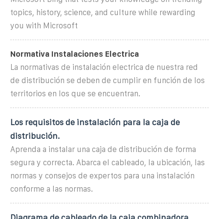
topics, history, science, and culture while rewarding
you with Microsoft
Normativa Instalaciones Electrica
La normativas de instalación electrica de nuestra red
de distribución se deben de cumplir en función de los
territorios en los que se encuentran.
Los requisitos de instalación para la caja de
distribución.
Aprenda a instalar una caja de distribución de forma
segura y correcta. Abarca el cableado, la ubicación, las
normas y consejos de expertos para una instalación
conforme a las normas.
Diagrama de cableado de la caja combinadora