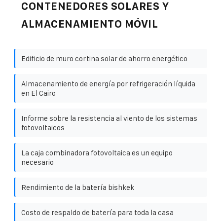
CONTENEDORES SOLARES Y
ALMACENAMIENTO MÓVIL
Edificio de muro cortina solar de ahorro energético
Almacenamiento de energía por refrigeración líquida
en El Cairo
Informe sobre la resistencia al viento de los sistemas
fotovoltaicos
La caja combinadora fotovoltaica es un equipo
necesario
Rendimiento de la batería bishkek
Costo de respaldo de batería para toda la casa