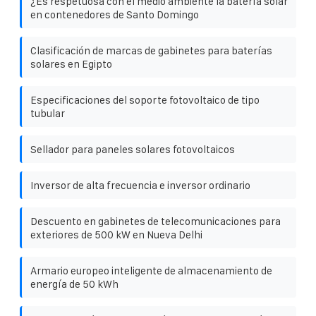
¿Es respetuosa con el medio ambiente la batería solar
en contenedores de Santo Domingo
Clasificación de marcas de gabinetes para baterías
solares en Egipto
Especificaciones del soporte fotovoltaico de tipo
tubular
Sellador para paneles solares fotovoltaicos
Inversor de alta frecuencia e inversor ordinario
Descuento en gabinetes de telecomunicaciones para
exteriores de 500 kW en Nueva Delhi
Armario europeo inteligente de almacenamiento de
energía de 50 kWh