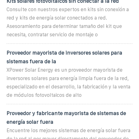
Kits solares fotovoltaicos sin conectar a la red
Consulte con nuestros expertos en kits sin conexión a
red y kits de energía solar conectados a red.
Asesoramiento para determinar tamaño del kit que
necesita, contratar servicio de montaje o
Proveedor mayorista de inversores solares para
sistemas fuera de la
XPower Solar Energy es un proveedor mayorista de
inversores solares para energía limpia fuera de la red,
especializado en el desarrollo, la fabricación y la venta
de módulos fotovoltaicos de alto
Proveedor y fabricante mayorista de sistemas de
energía solar fuera
Encuentre los mejores sistemas de energía solar fuera
de la red al por mayor directamente del proveedor de