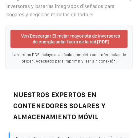
inversores y baterías integrados diseñados para
hogares y negocios remotos en todo el
Ver/Descargar El mejor mayorista de inversores
de energía solar fuera de la red [PDF]
La versión PDF incluye el artículo completo con referencias de
origen. Adecuado para imprimir y leer sin conexión.
NUESTROS EXPERTOS EN
CONTENEDORES SOLARES Y
ALMACENAMIENTO MÓVIL