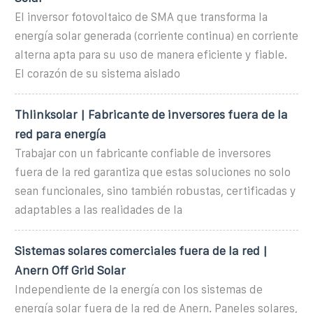
El inversor fotovoltaico de SMA que transforma la
energía solar generada (corriente continua) en corriente
alterna apta para su uso de manera eficiente y fiable.
El corazón de su sistema aislado
Thlinksolar | Fabricante de inversores fuera de la
red para energía
Trabajar con un fabricante confiable de inversores
fuera de la red garantiza que estas soluciones no solo
sean funcionales, sino también robustas, certificadas y
adaptables a las realidades de la
Sistemas solares comerciales fuera de la red |
Anern Off Grid Solar
Independiente de la energía con los sistemas de
energía solar fuera de la red de Anern. Paneles solares,