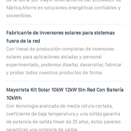
fábrica.Ahorre en soluciones energéticas confiables y
sostenibles.
Fabricante de inversores solares para sistemas
fuera de la red
Con líneas de producción completas de inversores
solares para aplicaciones aisladas y personal
experimentado, podemos diseñar, desarrollar, fabricar
y probar todos nuestros productos de forma
Mayorista Kit Solar 10kW 12kW Sin Red Con Batería
10kWh
Con tecnología avanzada de media célula cortada,
coeficiente de baja temperatura y una sólida garantía
de potencia de salida lineal de 25 años, estos paneles
garantizan una potencia de salida