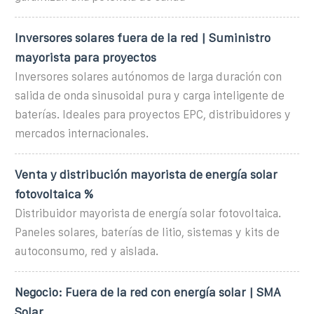
Inversores solares fuera de la red | Suministro
mayorista para proyectos
Inversores solares autónomos de larga duración con
salida de onda sinusoidal pura y carga inteligente de
baterías. Ideales para proyectos EPC, distribuidores y
mercados internacionales.
Venta y distribución mayorista de energía solar
fotovoltaica %
Distribuidor mayorista de energía solar fotovoltaica.
Paneles solares, baterías de litio, sistemas y kits de
autoconsumo, red y aislada.
Negocio: Fuera de la red con energía solar | SMA
Solar