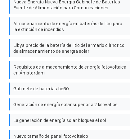
Nueva Energía Nueva Energía Gabinete de Baterías
Fuente de Alimentación para Comunicaciones
Almacenamiento de energía en baterías de litio para
la extinción de incendios
Libya precio de la batería de litio del armario cilíndrico
de almacenamiento de energía solar
Requisitos de almacenamiento de energía fotovoltaica
en Ámsterdam
Gabinete de baterías bc60
Generación de energía solar superior a 2 kilovatios
La generación de energía solar bloquea el sol
Nuevo tamaño de panel fotovoltaico