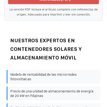
La versión PDF incluye el artículo completo con referencias de
origen. Adecuado para imprimir y leer sin conexión.
NUESTROS EXPERTOS EN
CONTENEDORES SOLARES Y
ALMACENAMIENTO MÓVIL
Modelo de rentabilidad de las microrredes
fotovoltaicas
Precio de una unidad de almacenamiento de energía
de 20 kW en Filipinas