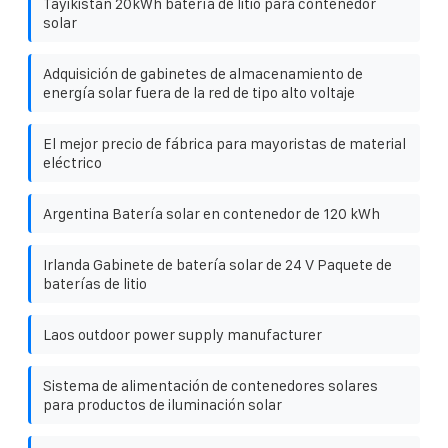
Tayikistán 20kWh batería de litio para contenedor
solar
Adquisición de gabinetes de almacenamiento de
energía solar fuera de la red de tipo alto voltaje
El mejor precio de fábrica para mayoristas de material
eléctrico
Argentina Batería solar en contenedor de 120 kWh
Irlanda Gabinete de batería solar de 24 V Paquete de
baterías de litio
Laos outdoor power supply manufacturer
Sistema de alimentación de contenedores solares
para productos de iluminación solar