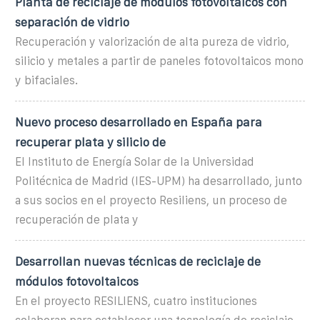
Planta de reciclaje de módulos fotovoltaicos con
separación de vidrio
Recuperación y valorización de alta pureza de vidrio,
silicio y metales a partir de paneles fotovoltaicos mono
y bifaciales.
Nuevo proceso desarrollado en España para
recuperar plata y silicio de
El Instituto de Energía Solar de la Universidad
Politécnica de Madrid (IES-UPM) ha desarrollado, junto
a sus socios en el proyecto Resiliens, un proceso de
recuperación de plata y
Desarrollan nuevas técnicas de reciclaje de
módulos fotovoltaicos
En el proyecto RESILIENS, cuatro instituciones